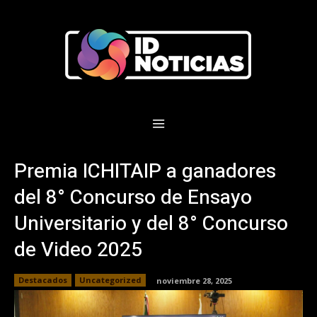
Premia ICHITAIP a ganadores
del 8° Concurso de Ensayo
Universitario y del 8° Concurso
de Video 2025
Destacados
Uncategorized
noviembre 28, 2025