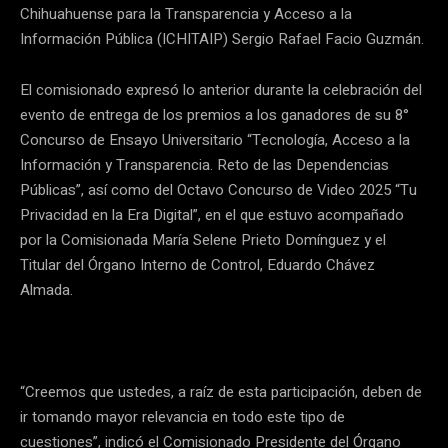
Chihuahuense para la Transparencia y Acceso a la
Información Pública (ICHITAIP) Sergio Rafael Facio Guzmán.
El comisionado expresó lo anterior durante la celebración del
evento de entrega de los premios a los ganadores de su 8°
Concurso de Ensayo Universitario “Tecnología, Acceso a la
Información y Transparencia. Reto de las Dependencias
Públicas”, así como del Octavo Concurso de Video 2025 “Tu
Privacidad en la Era Digital”, en el que estuvo acompañado
por la Comisionada María Selene Prieto Domínguez y el
Titular del Órgano Interno de Control, Eduardo Chávez
Almada.
“Creemos que ustedes, a raíz de esta participación, deben de
ir tomando mayor relevancia en todo este tipo de
cuestiones”, indicó el Comisionado Presidente del Órgano