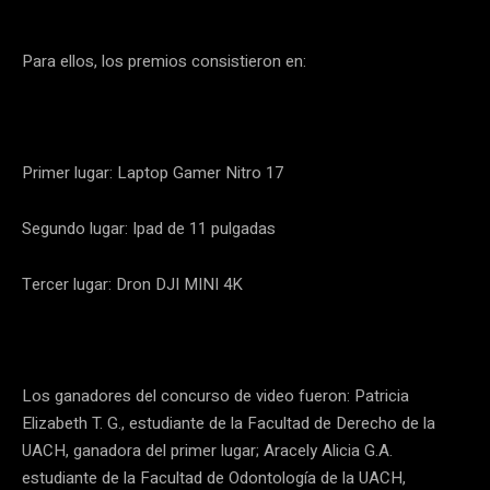
Para ellos, los premios consistieron en:
Primer lugar: Laptop Gamer Nitro 17
Segundo lugar: Ipad de 11 pulgadas
Tercer lugar: Dron DJI MINI 4K
Los ganadores del concurso de video fueron: Patricia
Elizabeth T. G., estudiante de la Facultad de Derecho de la
UACH, ganadora del primer lugar; Aracely Alicia G.A.
estudiante de la Facultad de Odontología de la UACH,