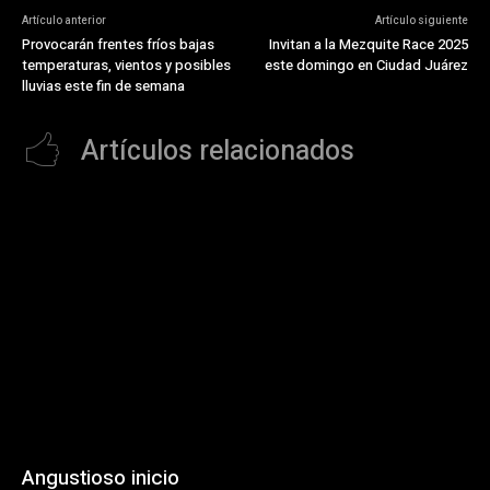
Artículo anterior
Artículo siguiente
Provocarán frentes fríos bajas
Invitan a la Mezquite Race 2025
temperaturas, vientos y posibles
este domingo en Ciudad Juárez
lluvias este fin de semana
Artículos relacionados
Angustioso inicio