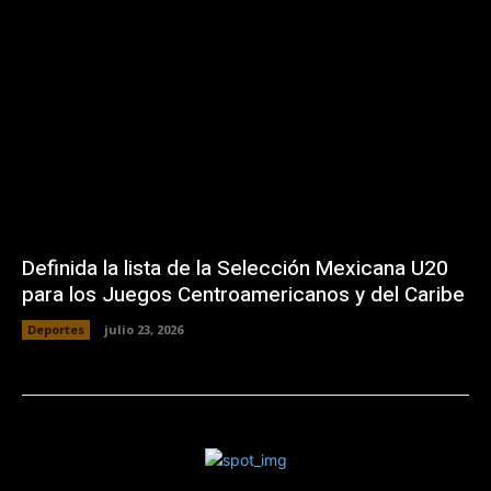
Definida la lista de la Selección Mexicana U20
para los Juegos Centroamericanos y del Caribe
Deportes
julio 23, 2026