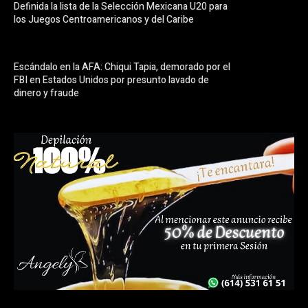
Definida la lista de la Selección Mexicana U20 para
los Juegos Centroamericanos y del Caribe
Escándalo en la AFA: Chiqui Tapia, demorado por el
FBI en Estados Unidos por presunto lavado de
dinero y fraude