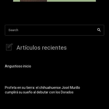
Search
Artículos recientes
Angustioso inicio
Profeta en su tierra: el chihuahuense José Murillo
cumplirá su sueño al debutar con los Dorados