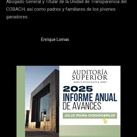
Abogado General y Titular de la Unidad de Transparencia del
COBACH; así como padres y familiares de los jóvenes
ganadores.
Enrique Lomas