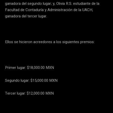
ganadora del segundo lugar; y, Olivia R.S. estudiante de la
Facultad de Contaduría y Administración de la UACH,
ganadora del tercer lugar.
Ellos se hicieron acreedores a los siguientes premios:
Primer lugar: $18,000.00 MXN
Segundo lugar: $15,000.00 MXN
Tercer lugar: $12,000.00 MXN