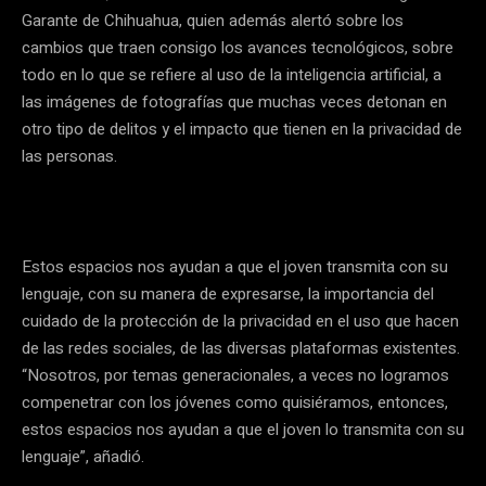
Garante de Chihuahua, quien además alertó sobre los
cambios que traen consigo los avances tecnológicos, sobre
todo en lo que se refiere al uso de la inteligencia artificial, a
las imágenes de fotografías que muchas veces detonan en
otro tipo de delitos y el impacto que tienen en la privacidad de
las personas.
Estos espacios nos ayudan a que el joven transmita con su
lenguaje, con su manera de expresarse, la importancia del
cuidado de la protección de la privacidad en el uso que hacen
de las redes sociales, de las diversas plataformas existentes.
“Nosotros, por temas generacionales, a veces no logramos
compenetrar con los jóvenes como quisiéramos, entonces,
estos espacios nos ayudan a que el joven lo transmita con su
lenguaje”, añadió.