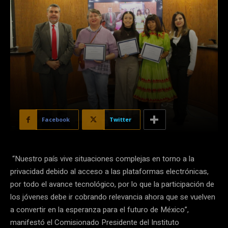
Facebook
Twitter
“Nuestro país vive situaciones complejas en torno a la
privacidad debido al acceso a las plataformas electrónicas,
por todo el avance tecnológico, por lo que la participación de
los jóvenes debe ir cobrando relevancia ahora que se vuelven
a convertir en la esperanza para el futuro de México”,
manifestó el Comisionado Presidente del Instituto