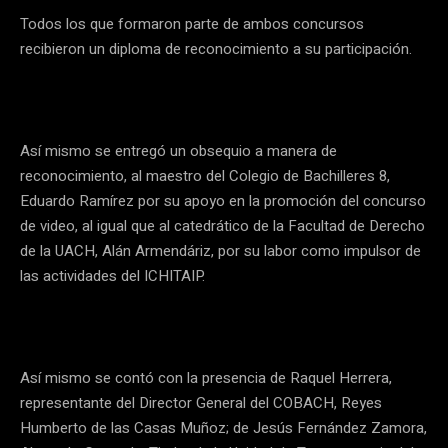
Todos los que formaron parte de ambos concursos
recibieron un diploma de reconocimiento a su participación.
Así mismo se entregó un obsequio a manera de
reconocimiento, al maestro del Colegio de Bachilleres 8,
Eduardo Ramírez por su apoyo en la promoción del concurso
de video, al igual que al catedrático de la Facultad de Derecho
de la UACH, Alán Armendáriz, por su labor como impulsor de
las actividades del ICHITAIP.
Así mismo se contó con la presencia de Raquel Herrera,
representante del Director General del COBACH, Reyes
Humberto de las Casas Muñoz; de Jesús Fernández Zamora,