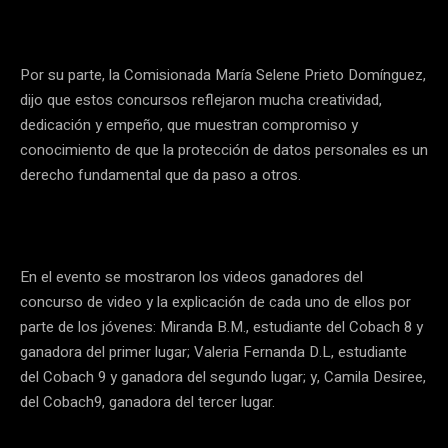
Por su parte, la Comisionada María Selene Prieto Domínguez,
dijo que estos concursos reflejaron mucha creatividad,
dedicación y empeño, que muestran compromiso y
conocimiento de que la protección de datos personales es un
derecho fundamental que da paso a otros.
En el evento se mostraron los videos ganadores del
concurso de video y la explicación de cada uno de ellos por
parte de los jóvenes: Miranda B.M., estudiante del Cobach 8 y
ganadora del primer lugar; Valeria Fernanda D.L, estudiante
del Cobach 9 y ganadora del segundo lugar; y, Camila Desiree,
del Cobach9, ganadora del tercer lugar.