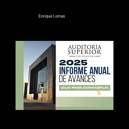
Enrique Lomas