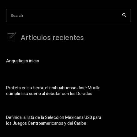
Search
Artículos recientes
Angustioso inicio
Profeta en su tierra: el chihuahuense José Murillo
cumplirá su sueño al debutar con los Dorados
Definida la lista de la Selección Mexicana U20 para
los Juegos Centroamericanos y del Caribe