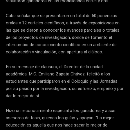
resultaron ganadores en las modalidades cartel y oral.
Cabe señalar que se presentaron un total de 50 ponencias
orales y 12 carteles científicos, a través de exposiciones en
las que se dieron a conocer los avances parciales o totales
de los proyectos de investigación, donde se fomentó el
intercambio de conocimiento científico en un ambiente de
colaboración y vinculación, con apertura al diálogo.
En su mensaje de clausura, el Director de la unidad
académica, M.C. Emiliano Zapata Chávez, felicitó a los
estudiantes que participaron en el Coloquio y las Jornadas
por su pasión por la investigación, su esfuerzo, empeño y por
dar lo mejor de sí.
Hizo un reconocimiento especial a los ganadores y a sus
asesores de tesis, quienes los guían y apoyan: “La mejor
educación es aquella que nos hace sacar lo mejor de