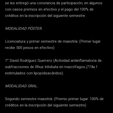
se les entregó una constancia de participación, en algunos
con casos premios en efectivo y el pago del 100% de
créditos en la inscripción del siguiente semestre.
MODALIDAD PÓSTER.
Licenciatura y primer semestre de maestría: (Primer lugar
recibe 500 pesos en efectivo)
1° David Rodríguez Guerrero (Actividad antiinflamatoria de
subfracciones de Rhus trilobata en macrófagos j774a.1
estimulados con lipopolisacáridos).
MODALIDAD ORAL.
Segundo semestre maestría: (Premio primer lugar: 100% de
créditos en la inscripción del siguiente semestre)