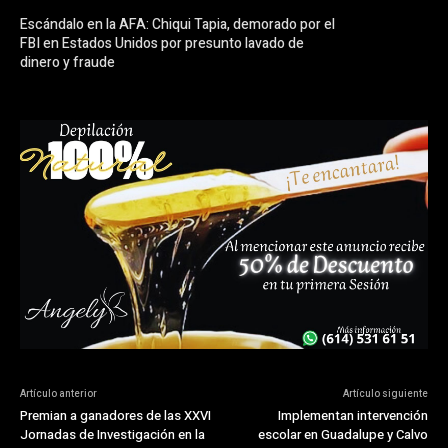
Escándalo en la AFA: Chiqui Tapia, demorado por el
FBI en Estados Unidos por presunto lavado de
dinero y fraude
Artículo anterior
Artículo siguiente
Premian a ganadores de las XXVI
Implementan intervención
Jornadas de Investigación en la
escolar en Guadalupe y Calvo