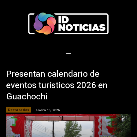
Presentan calendario de
eventos turísticos 2026 en
Guachochi
Destacados
enero 15, 2026