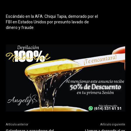
Escándalo en la AFA: Chiqui Tapia, demorado por el
FBI en Estados Unidos por presunto lavado de
dinero y fraude
Artículo anterior
Artículo siguiente
Galardonan a ganadores del
Llaman a despedir al ex