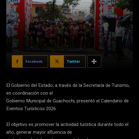
Facebook
Twitter
El Gobierno del Estado, a través de la Secretaría de Turismo,
en coordinación con el
Gobierno Municipal de Guachochi, presentó el Calendario de
Eventos Turísticos 2026.
El objetivo es promover la actividad turística durante todo el
año, generar mayor afluencia de