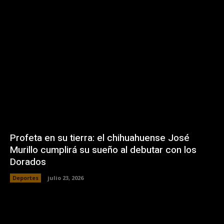
Profeta en su tierra: el chihuahuense José
Murillo cumplirá su sueño al debutar con los
Dorados
Deportes
julio 23, 2026