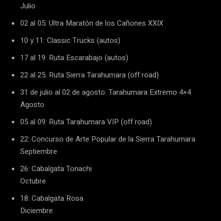
Julio
02 al 05: Ultra Maratón de los Cañones XXIX
10 y 11: Classic Trucks (autos)
17 al 19: Ruta Escarabajo (autos)
22 al 25: Ruta Sierra Tarahumara (off road)
31 de julio al 02 de agosto: Tarahumara Extremo 4×4
Agosto
05 al 09: Ruta Tarahumara VIP (off road)
22: Concurso de Arte Popular de la Sierra Tarahumara
Septiembre
26: Cabalgata Tonachi
Octubre
18: Cabalgata Rosa
Diciembre