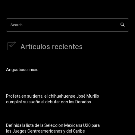
Search
Artículos recientes
Angustioso inicio
Profeta en su tierra: el chihuahuense José Murillo
cumplirá su sueño al debutar con los Dorados
Definida la lista de la Selección Mexicana U20 para
los Juegos Centroamericanos y del Caribe