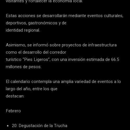
visitantes y fortalecer la economía local.
Estas acciones se desarrollarán mediante eventos culturales,
deportivos, gastronómicos y de
identidad regional.
Asimismo, se informó sobre proyectos de infraestructura
como el desarrollo del corredor
turístico “Pies Ligeros”, con una inversión estimada de 66.5
millones de pesos.
El calendario contempla una amplia variedad de eventos a lo
largo del año, entre los que
destacan:
Febrero
20: Degustación de la Trucha