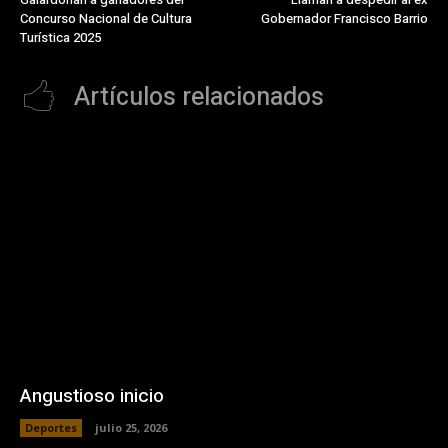
Concurso Nacional de Cultura
Gobernador Francisco Barrio
Turística 2025
Artículos relacionados
Angustioso inicio
Deportes
julio 25, 2026