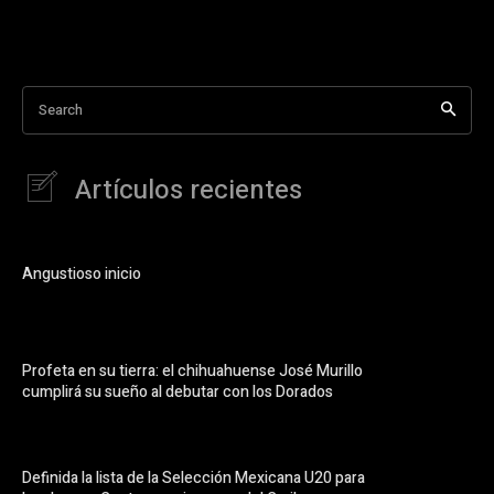
Search
Artículos recientes
Angustioso inicio
Profeta en su tierra: el chihuahuense José Murillo
cumplirá su sueño al debutar con los Dorados
Definida la lista de la Selección Mexicana U20 para