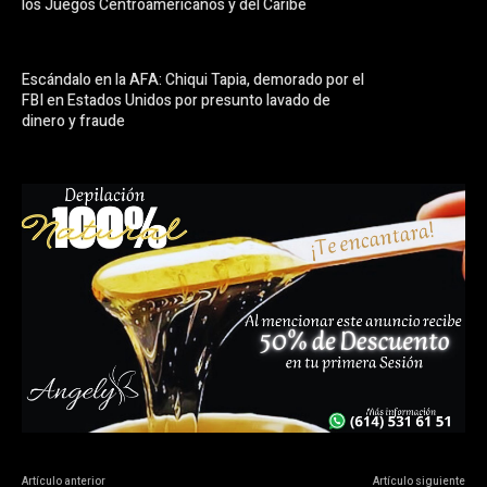
los Juegos Centroamericanos y del Caribe
Escándalo en la AFA: Chiqui Tapia, demorado por el
FBI en Estados Unidos por presunto lavado de
dinero y fraude
Artículo anterior
Artículo siguiente