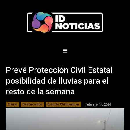
Prevé Protección Civil Estatal
posibilidad de lluvias para el
resto de la semana
Clima
Destacados
Estado Chihuahua
febrero 14, 2024