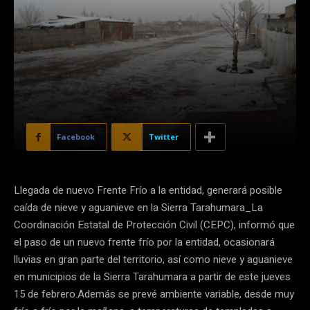
Facebook
Twitter
Llegada de nuevo Frente Frío a la entidad, generará posible
caída de nieve y aguanieve en la Sierra Tarahumara_La
Coordinación Estatal de Protección Civil (CEPC), informó que
el paso de un nuevo frente frío por la entidad, ocasionará
lluvias en gran parte del territorio, así como nieve y aguanieve
en municipios de la Sierra Tarahumara a partir de este jueves
15 de febrero.Además se prevé ambiente variable, desde muy