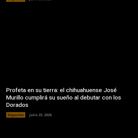
Profeta en su tierra: el chihuahuense José
Murillo cumplirá su sueño al debutar con los
Dorados
Deportes
julio 23, 2026