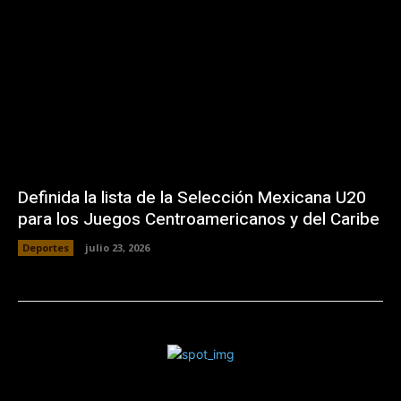
Definida la lista de la Selección Mexicana U20
para los Juegos Centroamericanos y del Caribe
Deportes
julio 23, 2026