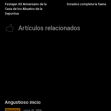
Festejan XX Aniversario de la
Dorados completa la faena
Casa de los Abuelos de la
Deportiva
Artículos relacionados
Angustioso inicio
Deportes
julio 25, 2026