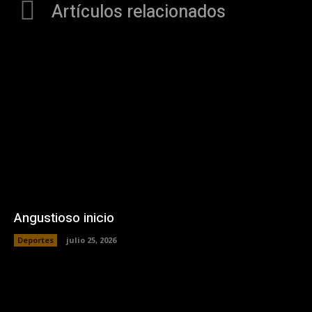
Artículos relacionados
Angustioso inicio
Deportes
julio 25, 2026