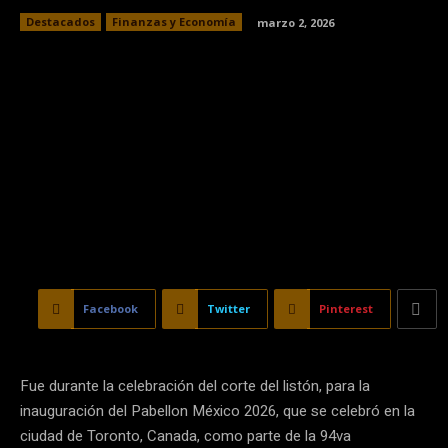
Destacados
Finanzas y Economía
marzo 2, 2026
Facebook
Twitter
Pinterest
Fue durante la celebración del corte del listón, para la
inauguración del Pabellon México 2026, que se celebró en la
ciudad de Toronto, Canada, como parte de la 94va