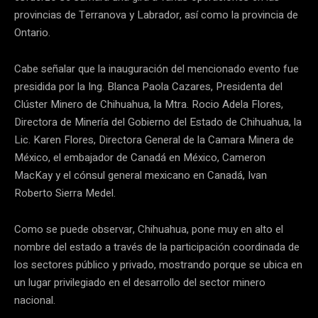
provincias de Terranova y Labrador, así como la provincia de
Ontario.
Cabe señalar que la inauguración del mencionado evento fue
presidida por la Ing. Blanca Paola Cazares, Presidenta del
Clúster Minero de Chihuahua, la Mtra. Rocio Adela Flores,
Directora de Minería del Gobierno del Estado de Chihuahua, la
Lic. Karen Flores, Directora General de la Camara Minera de
México, el embajador de Canadá en México, Cameron
MacKay y el cónsul general mexicano en Canadá, Ivan
Roberto Sierra Medel.
Como se puede observar, Chihuahua, pone muy en alto el
nombre del estado a través de la participación coordinada de
los sectores público y privado, mostrando porque se ubica en
un lugar privilegiado en el desarrollo del sector minero
nacional.