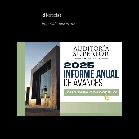
id Noticias
http://idnoticias.mx