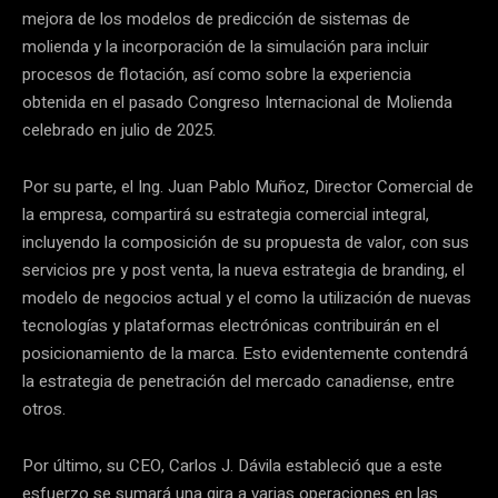
mejora de los modelos de predicción de sistemas de
molienda y la incorporación de la simulación para incluir
procesos de flotación, así como sobre la experiencia
obtenida en el pasado Congreso Internacional de Molienda
celebrado en julio de 2025.
Por su parte, el Ing. Juan Pablo Muñoz, Director Comercial de
la empresa, compartirá su estrategia comercial integral,
incluyendo la composición de su propuesta de valor, con sus
servicios pre y post venta, la nueva estrategia de branding, el
modelo de negocios actual y el como la utilización de nuevas
tecnologías y plataformas electrónicas contribuirán en el
posicionamiento de la marca. Esto evidentemente contendrá
la estrategia de penetración del mercado canadiense, entre
otros.
Por último, su CEO, Carlos J. Dávila estableció que a este
esfuerzo se sumará una gira a varias operaciones en las