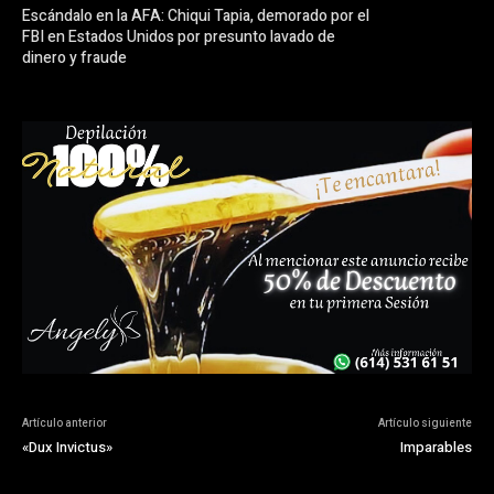
Escándalo en la AFA: Chiqui Tapia, demorado por el
FBI en Estados Unidos por presunto lavado de
dinero y fraude
Artículo anterior
Artículo siguiente
«Dux Invictus»
Imparables