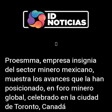
Proesmma, empresa insignia
del sector minero mexicano,
muestra los avances que la han
posicionado, en foro minero
global, celebrado en la ciudad
de Toronto, Canadá