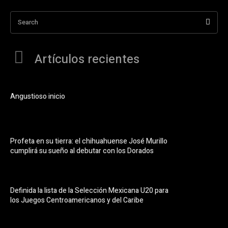
Search
Artículos recientes
Angustioso inicio
Profeta en su tierra: el chihuahuense José Murillo
cumplirá su sueño al debutar con los Dorados
Definida la lista de la Selección Mexicana U20 para
los Juegos Centroamericanos y del Caribe