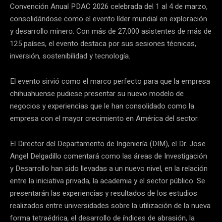
Convención Anual PDAC 2026 celebrada del 1 al 4 de marzo,
consolidándose como el evento líder mundial en exploración
y desarrollo minero. Con más de 27,000 asistentes de más de
125 países, el evento destaca por sus sesiones técnicas,
inversión, sostenibilidad y tecnología.
El evento sirvió como el marco perfecto para que la empresa
chihuahuense pudiese presentar su nuevo modelo de
negocios y experiencias que le han consolidado como la
empresa con el mayor crecimiento en América del sector.
El Director del Departamento de Ingeniería (DIM), el Dr. Jose
Angel Delgadillo comentará como las áreas de Investigación
y Desarrollo han sido llevadas a un nuevo nivel, en la relación
entre la iniciativa privada, la academia y el sector público. Se
presentarán las experiencias y resultados de los estudios
realizados entre universidades sobre la utilización de la nueva
forma tetraédrica, el desarrollo de índices de abrasión, la