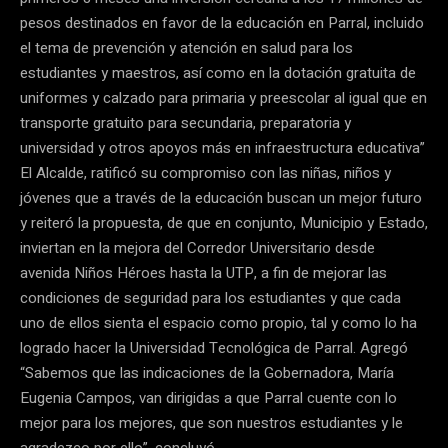
pesos destinados en favor de la educación en Parral, incluido
el tema de prevención y atención en salud para los
estudiantes y maestros, así como en la dotación gratuita de
uniformes y calzado para primaria y preescolar al igual que en
transporte gratuito para secundaria, preparatoria y
universidad y otros apoyos más en infraestructura educativa”
El Alcalde, ratificó su compromiso con las niñas, niños y
jóvenes que a través de la educación buscan un mejor futuro
y reiteró la propuesta, de que en conjunto, Municipio y Estado,
inviertan en la mejora del Corredor Universitario desde
avenida Niños Héroes hasta la UTP, a fin de mejorar las
condiciones de seguridad para los estudiantes y que cada
uno de ellos sienta el espacio como propio, tal y como lo ha
logrado hacer la Universidad Tecnológica de Parral. Agregó
“Sabemos que las indicaciones de la Gobernadora, María
Eugenia Campos, van dirigidas a que Parral cuente con lo
mejor para los mejores, que son nuestros estudiantes y le