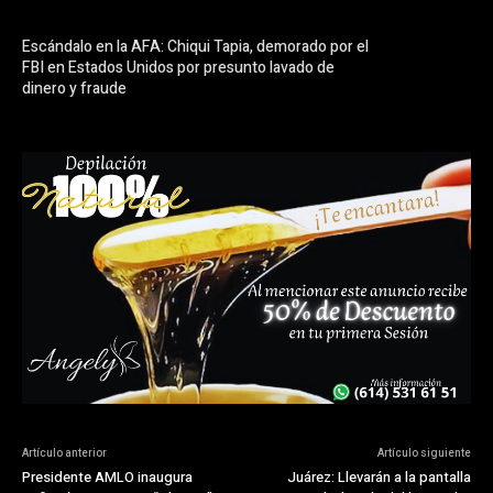
Escándalo en la AFA: Chiqui Tapia, demorado por el
FBI en Estados Unidos por presunto lavado de
dinero y fraude
Artículo anterior
Artículo siguiente
Presidente AMLO inaugura
Juárez: Llevarán a la pantalla