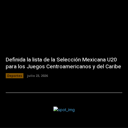
Definida la lista de la Selección Mexicana U20
para los Juegos Centroamericanos y del Caribe
Deportes
julio 23, 2026