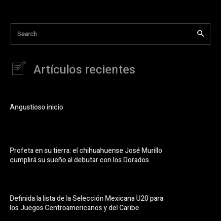
Search
Artículos recientes
Angustioso inicio
Profeta en su tierra: el chihuahuense José Murillo
cumplirá su sueño al debutar con los Dorados
Definida la lista de la Selección Mexicana U20 para
los Juegos Centroamericanos y del Caribe