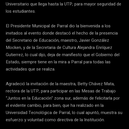
Universitario que llega hasta la UTP, para mayor seguridad de
los estudiantes.
El Presidente Municipal de Parral dio la bienvenida a los
invitados al evento donde destacó el hecho de la presencia
del Secretario de Educación, maestro, Javier González
Mocken, y de la Secretaria de Cultura Alejandra Enríquez
Gutierrez, lo cual dijo, deja de manifiesto que el Gobierno del
Estado, siempre tiene en la mira a Parral para todas las
actividades que se realiza.
Agradeció la invitación de la maestra, Betty Chávez Mata,
rectora de la UTP, para participar en las Mesas de Trabajo
“Juntos en la Educación” zona sur, además de felicitarla por
el evidente cambio, para bien, que ha realizado en la
Universidad Tecnológica de Parral, lo cual apuntó, muestra su
esfuerzo y voluntad como directiva de la Institución.