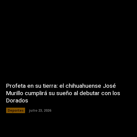
Profeta en su tierra: el chihuahuense José
Murillo cumplirá su sueño al debutar con los
Dorados
Deportes
julio 23, 2026