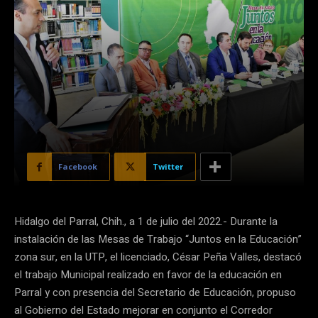
Facebook
Twitter
Hidalgo del Parral, Chih., a 1 de julio del 2022.- Durante la
instalación de las Mesas de Trabajo “Juntos en la Educación”
zona sur, en la UTP, el licenciado, César Peña Valles, destacó
el trabajo Municipal realizado en favor de la educación en
Parral y con presencia del Secretario de Educación, propuso
al Gobierno del Estado mejorar en conjunto el Corredor