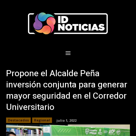
Propone el Alcalde Peña
inversión conjunta para generar
mayor seguridad en el Corredor
Universitario
Destacados
Regional
julio 1, 2022