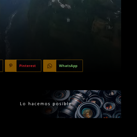
Pinterest
WhatsApp