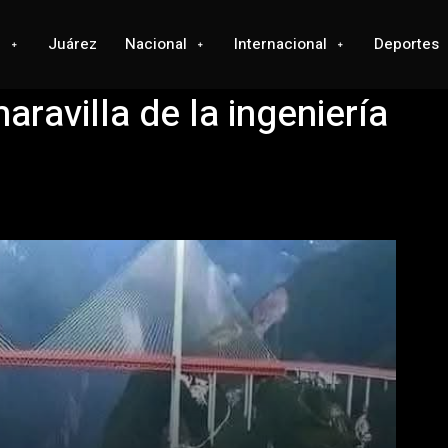
l
Juárez
Nacional
Internacional
Deportes
ravilla de la ingeniería