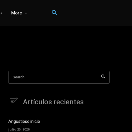
More
Search
Artículos recientes
Angustioso inicio
julio 25, 2026