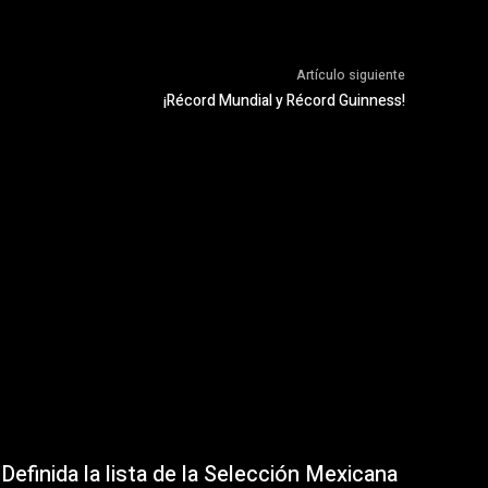
Artículo siguiente
¡Récord Mundial y Récord Guinness!
Definida la lista de la Selección Mexicana