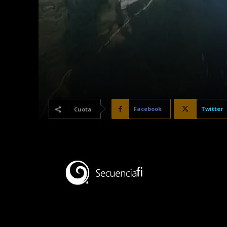
Facebook
Twitter
Cuota