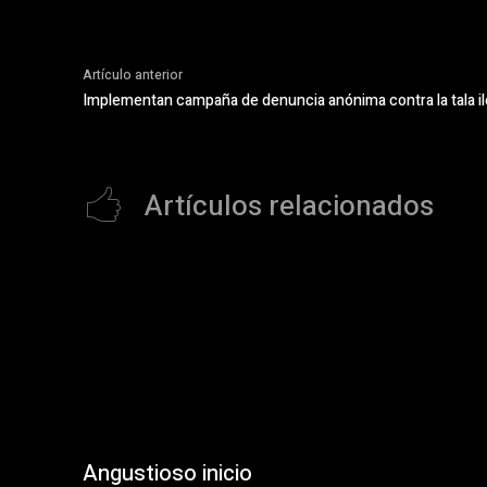
Artículo anterior
Implementan campaña de denuncia anónima contra la tala il
Artículos relacionados
Angustioso inicio