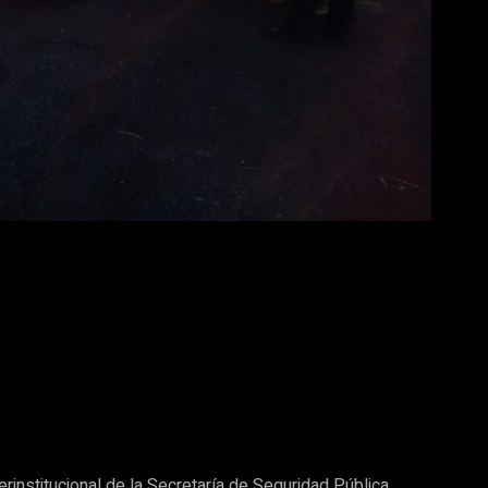
erinstitucional de la Secretaría de Seguridad Pública