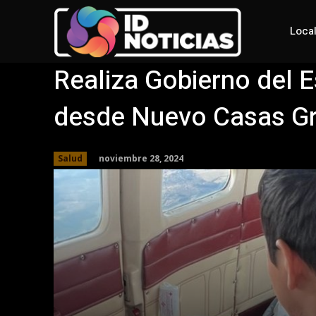
Loca
Realiza Gobierno del 
desde Nuevo Casas G
noviembre 28, 2024
Salud