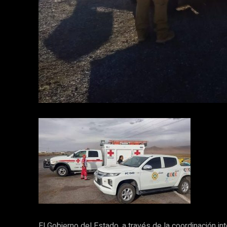
El Gobierno del Estado, a través de la coordinación int