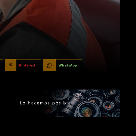
Pinterest
WhatsApp