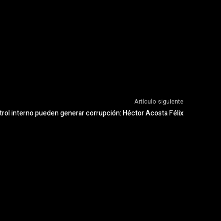
Artículo siguiente
ntrol interno pueden generar corrupción: Héctor Acosta Félix