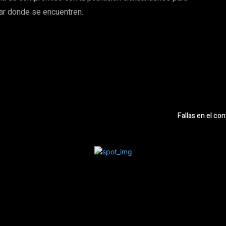
rtar donde se encuentren.
Fallas en el co