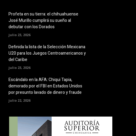
Profeta en su tierra: el chihuahuense
José Murillo cumplirá su sueño al
debutar con los Dorados
julio 23, 2026
Definida la lista de la Selección Mexicana
U20 para los Juegos Centroamericanos y
del Caribe
julio 23, 2026
Escándalo en la AFA: Chiqui Tapia,
demorado por el FBI en Estados Unidos
por presunto lavado de dinero y fraude
julio 22, 2026