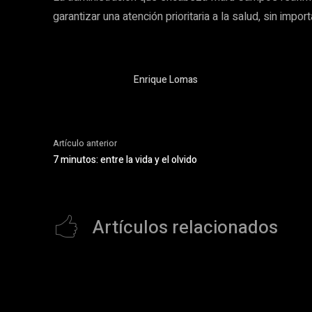
garantizar una atención prioritaria a la salud, sin impo
Enrique Lomas
Artículo anterior
7 minutos: entre la vida y el olvido
Artículos relacionados