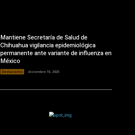
Mantiene Secretaría de Salud de
Chihuahua vigilancia epidemiológica
permanente ante variante de influenza en
México
Destacados
diciembre 15, 2025