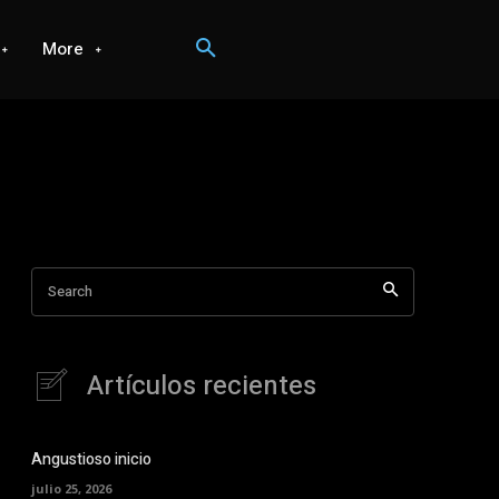
More
Search
Artículos recientes
Angustioso inicio
julio 25, 2026