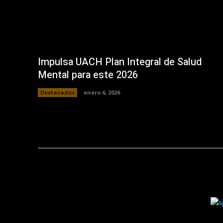
Impulsa UACH Plan Integral de Salud
Mental para este 2026
Destacados
enero 6, 2026