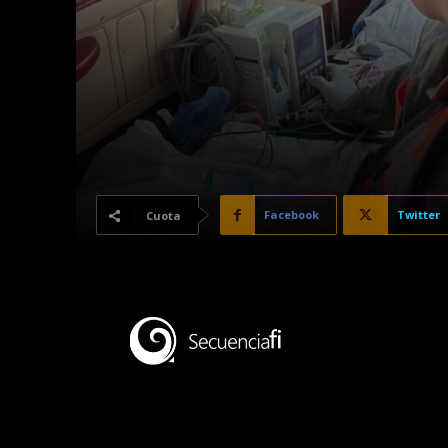
Facebook
Twitter
Cuota