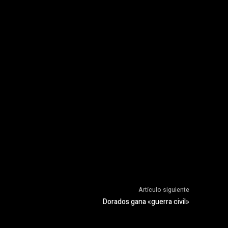
Artículo siguiente
Dorados gana «guerra civil»