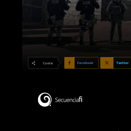
Facebook
Twitter
Cuota