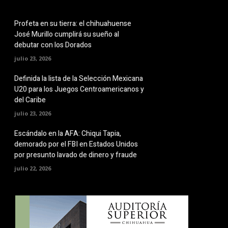
Profeta en su tierra: el chihuahuense
José Murillo cumplirá su sueño al
debutar con los Dorados
julio 23, 2026
Definida la lista de la Selección Mexicana
U20 para los Juegos Centroamericanos y
del Caribe
julio 23, 2026
Escándalo en la AFA: Chiqui Tapia,
demorado por el FBI en Estados Unidos
por presunto lavado de dinero y fraude
julio 22, 2026