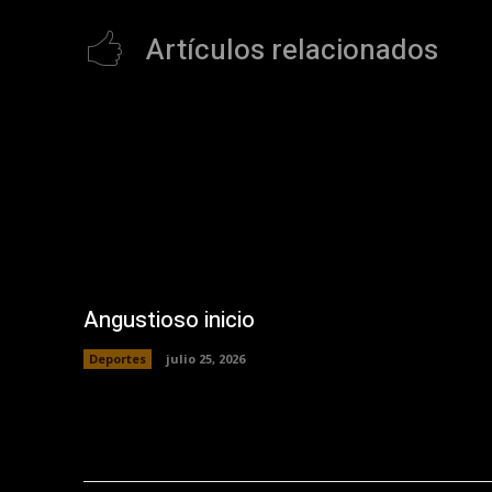
Artículos relacionados
Angustioso inicio
Deportes
julio 25, 2026