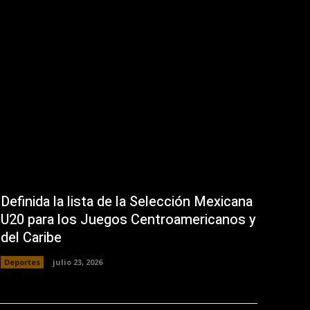
Definida la lista de la Selección Mexicana
U20 para los Juegos Centroamericanos y
del Caribe
Deportes
julio 23, 2026