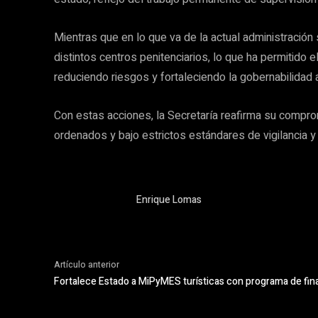
Mientras que en lo que va de la actual administración
distintos centros penitenciarios, lo que ha permitido
reduciendo riesgos y fortaleciendo la gobernabilidad a
Con estas acciones, la Secretaría reafirma su compr
ordenados y bajo estrictos estándares de vigilancia y 
Enrique Lomas
Artículo anterior
Fortalece Estado a MiPyMES turísticas con programa de fi