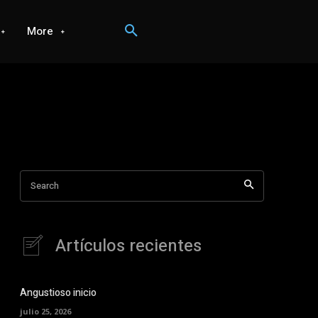
More
Search
Artículos recientes
Angustioso inicio
julio 25, 2026