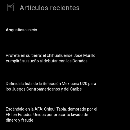
Artículos recientes
Angustioso inicio
Profeta en su tierra: el chihuahuense José Murillo
cumplirá su sueño al debutar con los Dorados
Definida la lista de la Selección Mexicana U20 para
los Juegos Centroamericanos y del Caribe
Escándalo en la AFA: Chiqui Tapia, demorado por el
FBI en Estados Unidos por presunto lavado de
dinero y fraude