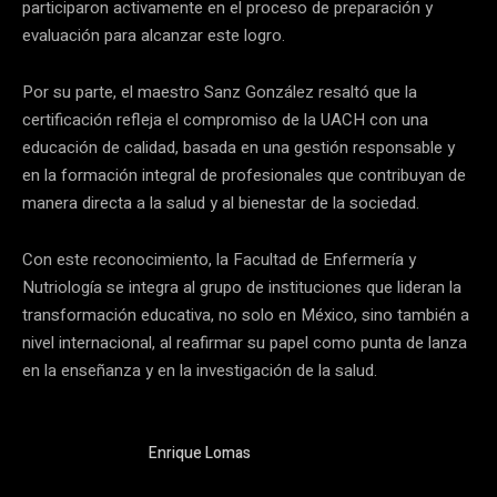
participaron activamente en el proceso de preparación y
evaluación para alcanzar este logro.
Por su parte, el maestro Sanz González resaltó que la
certificación refleja el compromiso de la UACH con una
educación de calidad, basada en una gestión responsable y
en la formación integral de profesionales que contribuyan de
manera directa a la salud y al bienestar de la sociedad.
Con este reconocimiento, la Facultad de Enfermería y
Nutriología se integra al grupo de instituciones que lideran la
transformación educativa, no solo en México, sino también a
nivel internacional, al reafirmar su papel como punta de lanza
en la enseñanza y en la investigación de la salud.
Enrique Lomas