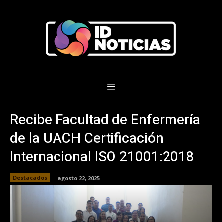
Recibe Facultad de Enfermería
de la UACH Certificación
Internacional ISO 21001:2018
Destacados
agosto 22, 2025