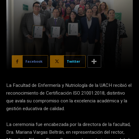
Facebook
Twitter
La Facultad de Enfermería y Nutriología de la UACH recibió el
reconocimiento de Certificación ISO 21001:2018, distintivo
que avala su compromiso con la excelencia académica y la
gestión educativa de calidad.
La ceremonia fue encabezada por la directora de la facultad,
Dra. Mariana Vargas Beltrán, en representación del rector,