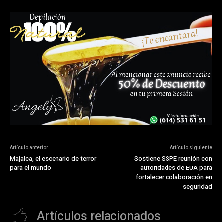
Artículo anterior
Artículo siguiente
Majalca, el escenario de terror
Sostiene SSPE reunión con
para el mundo
autoridades de EUA para
fortalecer colaboración en
seguridad
Artículos relacionados