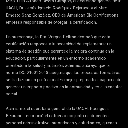
Mtro. Luis Alfonso Rivera Campos; el secretario general de la
UACH, Dr. Jesús Ignacio Rodríguez Bejarano y el Mtro.
Ernesto Sanz González, CEO de American Big Certifications,
empresa responsable de otorgar la certificación.
En su mensaje, la Dra. Vargas Beltrán destacó que esta
certificación responde a la necesidad de implementar un
sistema de gestión que garantice la mejora continua en la
educación, particularmente en un entorno académico
orientado a la salud y nutrición, además, subrayó que la
norma ISO 21001:2018 asegura que los procesos formativos
se traduzcan en profesionales mejor preparados, capaces de
generar un impacto positivo en la comunidad y en el bienestar
social.
Asimismo, el secretario general de la UACH, Rodríguez
Bejarano, reconoció el esfuerzo conjunto de docentes,
personal administrativo, autoridades y estudiantes, quienes