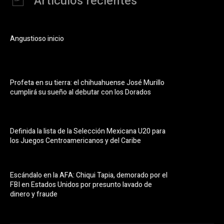
Artículos recientes
Angustioso inicio
Profeta en su tierra: el chihuahuense José Murillo
cumplirá su sueño al debutar con los Dorados
Definida la lista de la Selección Mexicana U20 para
los Juegos Centroamericanos y del Caribe
Escándalo en la AFA: Chiqui Tapia, demorado por el
FBI en Estados Unidos por presunto lavado de
dinero y fraude