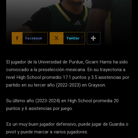
Facebook
Twitter
El jugador de la Universidad de Purdue, Gicarri Harris ha sido
convocado a la preselección mexicana. En su trayectoria a
nivel High School promedio 17.1 puntos y 3.5 asistencias por
partido en su tercer año (2022-2023) en Grayson.
Su último año (2023-2024) en High School promedia 20
puntos y 6 asistencias por juego.
Es un muy buen jugador defensivo, puede jugar de Guardia o
pivot y puede marcar a varios jugadores.