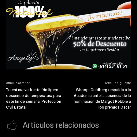
Artículo anterior
Artículo siguiente
Traerá nuevo frente frío ligero
Whoopi Goldberg respalda a la
descenso de temperatura para
Academia ante la ausencia de la
este fin de semana: Protección
nominación de Margot Robbie a
Civil Estatal
los premios Oscar
Artículos relacionados