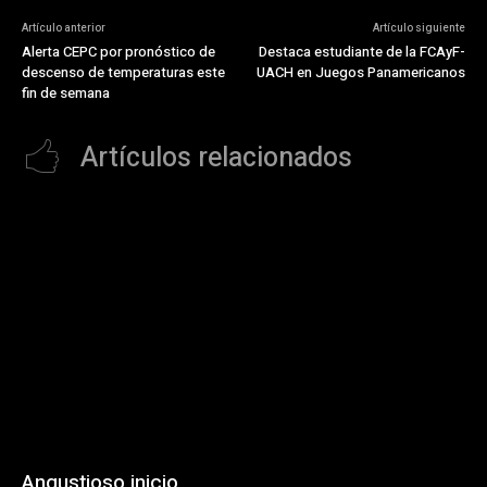
Artículo anterior
Artículo siguiente
Alerta CEPC por pronóstico de
Destaca estudiante de la FCAyF-
descenso de temperaturas este
UACH en Juegos Panamericanos
fin de semana
Artículos relacionados
Angustioso inicio