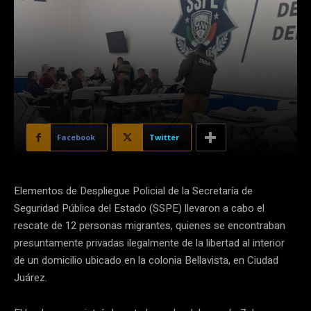
Facebook
Twitter
Elementos de Despliegue Policial de la Secretaría de
Seguridad Pública del Estado (SSPE) llevaron a cabo el
rescate de 12 personas migrantes, quienes se encontraban
presuntamente privadas ilegalmente de la libertad al interior
de un domicilio ubicado en la colonia Bellavista, en Ciudad
Juárez.