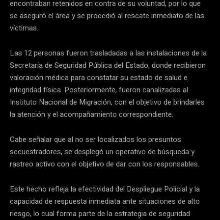
encontraban retenidos en contra de su voluntad, por lo que
se aseguró el área y se procedió al rescate inmediato de las
víctimas.
Las 12 personas fueron trasladadas a las instalaciones de la
Secretaría de Seguridad Pública del Estado, donde recibieron
valoración médica para constatar su estado de salud e
integridad física. Posteriormente, fueron canalizadas al
Instituto Nacional de Migración, con el objetivo de brindarles
la atención y el acompañamiento correspondiente.
Cabe señalar que al no ser localizados los presuntos
secuestradores, se desplegó un operativo de búsqueda y
rastreo activo con el objetivo de dar con los responsables.
Este hecho refleja la efectividad del Despliegue Policial y la
capacidad de respuesta inmediata ante situaciones de alto
riesgo, lo cual forma parte de la estrategia de seguridad