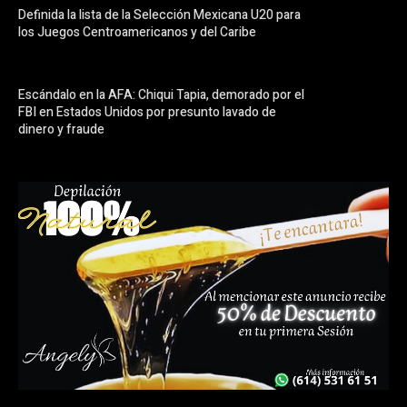
Definida la lista de la Selección Mexicana U20 para
los Juegos Centroamericanos y del Caribe
Escándalo en la AFA: Chiqui Tapia, demorado por el
FBI en Estados Unidos por presunto lavado de
dinero y fraude