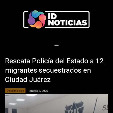
Rescata Policía del Estado a 12
migrantes secuestrados en
Ciudad Juárez
Destacados
enero 8, 2026