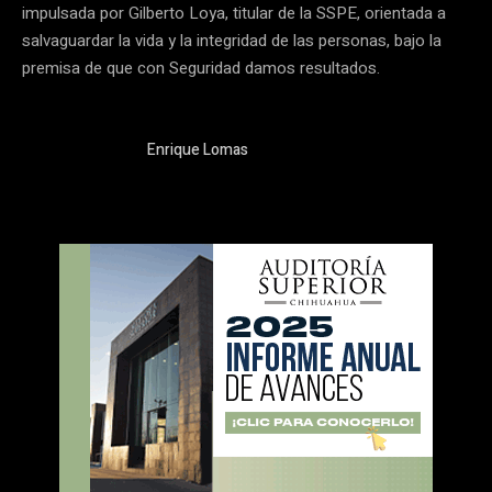
impulsada por Gilberto Loya, titular de la SSPE, orientada a
salvaguardar la vida y la integridad de las personas, bajo la
premisa de que con Seguridad damos resultados.
Enrique Lomas