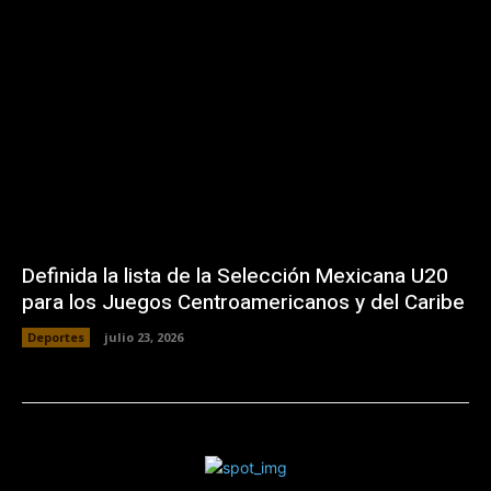
Definida la lista de la Selección Mexicana U20
para los Juegos Centroamericanos y del Caribe
Deportes
julio 23, 2026