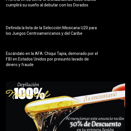
cumplirá su sueño al debutar con los Dorados
Definida la lista de la Selección Mexicana U20 para
los Juegos Centroamericanos y del Caribe
Escándalo en la AFA: Chiqui Tapia, demorado por el
FBI en Estados Unidos por presunto lavado de
dinero y fraude