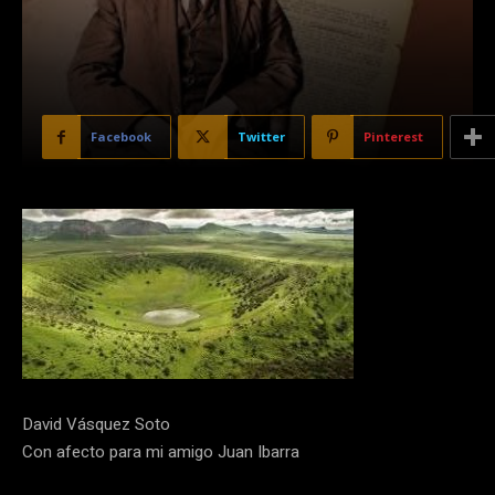
Facebook
Twitter
Pinterest
David Vásquez Soto
Con afecto para mi amigo Juan Ibarra