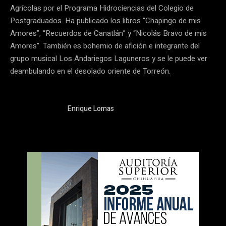
Agrícolas por el Programa Hidrociencias del Colegio de
Postgraduados. Ha publicado los libros “Chapingo de mis
Amores”, “Recuerdos de Canatlán” y “Nicolás Bravo de mis
Amores”. También es bohemio de afición e integrante del
grupo musical Los Andariegos Laguneros y se le puede ver
deambulando en el desolado oriente de Torreón.
Enrique Lomas