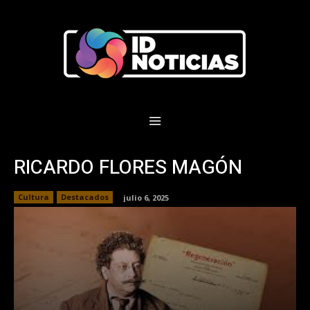
RICARDO FLORES MAGÓN
Cultura
Destacados
julio 6, 2025