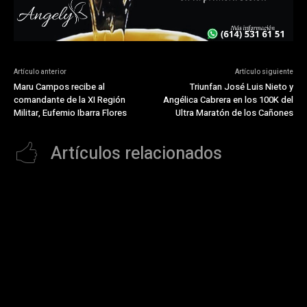
Artículo anterior
Artículo siguiente
Maru Campos recibe al
Triunfan José Luis Nieto y
comandante de la XI Región
Angélica Cabrera en los 100K del
Militar, Eufemio Ibarra Flores
Ultra Maratón de los Cañones
Artículos relacionados