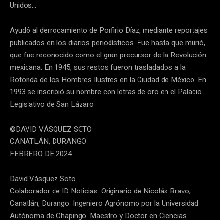
Unidos…
Ayudó al derrocamiento de Porfirio Díaz, mediante reportajes
publicados en los diarios periodísticos. Fue hasta que murió,
que fue reconocido como el gran precursor de la Revolución
mexicana. En 1945, sus restos fueron trasladados a la
Rotonda de los Hombres Ilustres en la Ciudad de México. En
1993 se inscribió su nombre con letras de oro en el Palacio
Legislativo de San Lázaro
©DAVID VÁSQUEZ SOTO
CANATLÁN, DURANGO
FEBRERO DE 2024.
David Vásquez Soto
Colaborador de ID Noticias. Originario de Nicolás Bravo,
Canatlán, Durango. Ingeniero Agrónomo por la Universidad
Autónoma de Chapingo. Maestro y Doctor en Ciencias