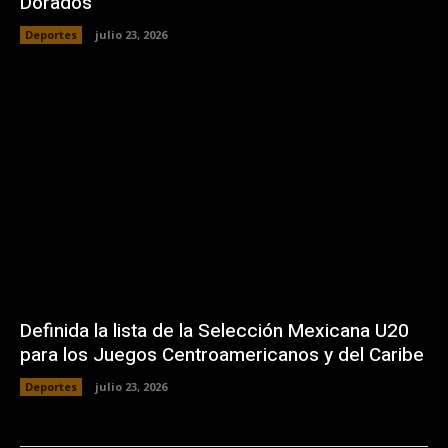
Dorados
Deportes
julio 23, 2026
Definida la lista de la Selección Mexicana U20
para los Juegos Centroamericanos y del Caribe
Deportes
julio 23, 2026