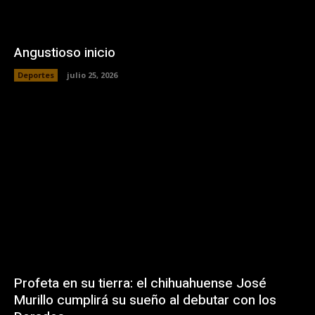
Angustioso inicio
Deportes
julio 25, 2026
Profeta en su tierra: el chihuahuense José
Murillo cumplirá su sueño al debutar con los