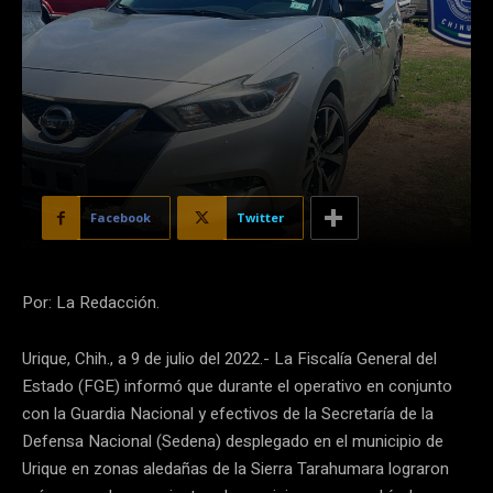
Facebook
Twitter
Por: La Redacción.
Urique, Chih., a 9 de julio del 2022.- La Fiscalía General del
Estado (FGE) informó que durante el operativo en conjunto
con la Guardia Nacional y efectivos de la Secretaría de la
Defensa Nacional (Sedena) desplegado en el municipio de
Urique en zonas aledañas de la Sierra Tarahumara lograron