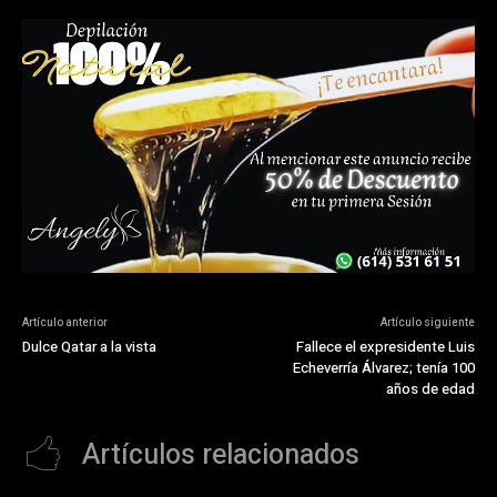
Artículo anterior
Artículo siguiente
Dulce Qatar a la vista
Fallece el expresidente Luis
Echeverría Álvarez; tenía 100
años de edad
Artículos relacionados