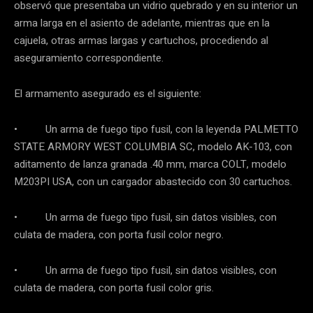
observó que presentaba un vidrio quebrado y en su interior un
arma larga en el asiento de adelante, mientras que en la
cajuela, otras armas largas y cartuchos, procediendo al
aseguramiento correspondiente.
El armamento asegurado es el siguiente:
• Un arma de fuego tipo fusil, con la leyenda PALMETTO
STATE ARMORY WEST COLUMBIA SC, modelo AK-103, con
aditamento de lanza granada .40 mm, marca COLT, modelo
M203PI USA, con un cargador abastecido con 30 cartuchos.
• Un arma de fuego tipo fusil, sin datos visibles, con
culata de madera, con porta fusil color negro.
• Un arma de fuego tipo fusil, sin datos visibles, con
culata de madera, con porta fusil color gris.