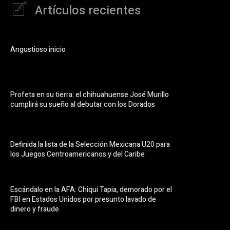
Artículos recientes
Angustioso inicio
Profeta en su tierra: el chihuahuense José Murillo
cumplirá su sueño al debutar con los Dorados
Definida la lista de la Selección Mexicana U20 para
los Juegos Centroamericanos y del Caribe
Escándalo en la AFA: Chiqui Tapia, demorado por el
FBI en Estados Unidos por presunto lavado de
dinero y fraude