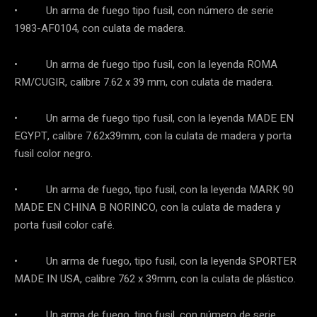
• Un arma de fuego tipo fusil, con número de serie
1983-AF0104, con culata de madera.
• Un arma de fuego tipo fusil, con la leyenda ROMA
RM/CUGIR, calibre 7.62 x 39 mm, con culata de madera.
• Un arma de fuego tipo fusil, con la leyenda MADE EN
EGYPT, calibre 7.62x39mm, con la culata de madera y porta
fusil color negro.
• Un arma de fuego, tipo fusil, con la leyenda MARK 90
MADE EN CHINA B NORINCO, con la culata de madera y
porta fusil color café.
• Un arma de fuego, tipo fusil, con la leyenda SPORTER
MADE IN USA, calibre 762 x 39mm, con la culata de plástico.
• Un arma de fuego, tipo fusil, con número de serie