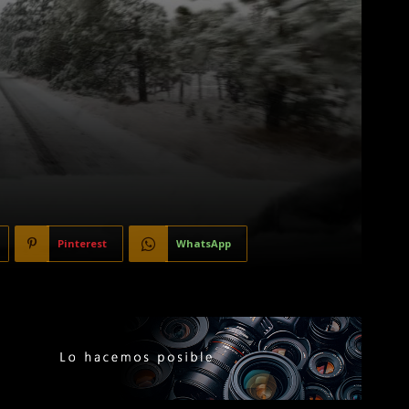
Pinterest
WhatsApp