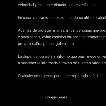
velocidad y mantener distancia entre vehículos.
En casa, ventilar los espacios donde se utilicen calent
Además de proteger a niñas, niños, personas mayores 
y boca al salir, evitar cambios bruscos de temperatur
prevenir daños por congelamiento.
La dependencia estatal informó que permanece en vigil
a mantenerse informada a través de fuentes oficiales
Cualquier emergencia puede ser reportada al 9-1-1.
Enrique Lomas