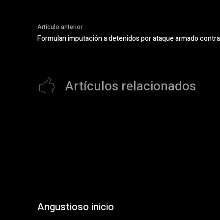
Artículo anterior
Formulan imputación a detenidos por ataque armado contra 
Artículos relacionados
Angustioso inicio