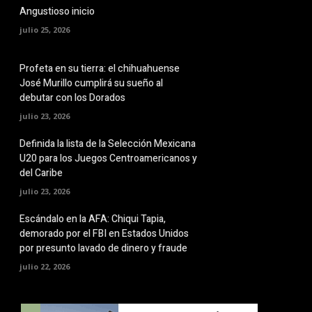
Angustioso inicio
julio 25, 2026
Profeta en su tierra: el chihuahuense
José Murillo cumplirá su sueño al
debutar con los Dorados
julio 23, 2026
Definida la lista de la Selección Mexicana
U20 para los Juegos Centroamericanos y
del Caribe
julio 23, 2026
Escándalo en la AFA: Chiqui Tapia,
demorado por el FBI en Estados Unidos
por presunto lavado de dinero y fraude
julio 22, 2026