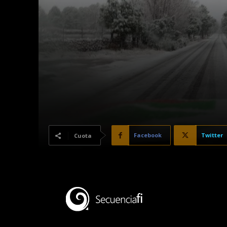
Facebook
Twitter
Cuota