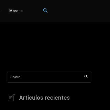
More
Search
Artículos recientes