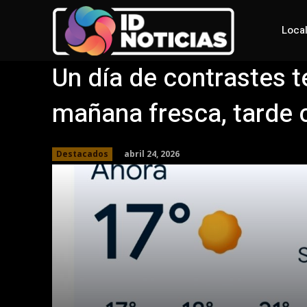
Loca
Un día de contrastes 
mañana fresca, tarde 
abril 24, 2026
Destacados