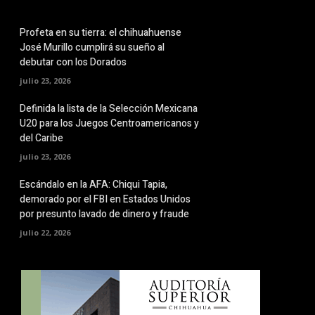
Profeta en su tierra: el chihuahuense
José Murillo cumplirá su sueño al
debutar con los Dorados
julio 23, 2026
Definida la lista de la Selección Mexicana
U20 para los Juegos Centroamericanos y
del Caribe
julio 23, 2026
Escándalo en la AFA: Chiqui Tapia,
demorado por el FBI en Estados Unidos
por presunto lavado de dinero y fraude
julio 22, 2026