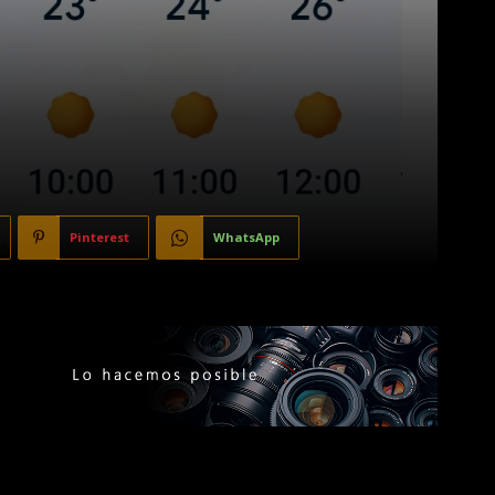
Pinterest
WhatsApp