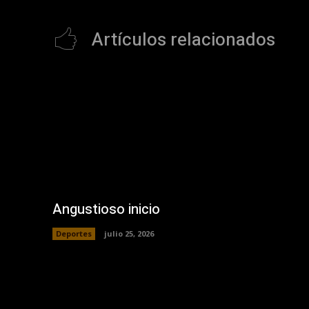
Artículos relacionados
Angustioso inicio
Deportes
julio 25, 2026