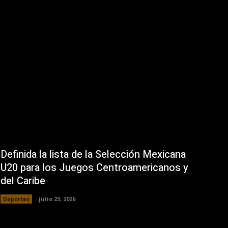
Definida la lista de la Selección Mexicana
U20 para los Juegos Centroamericanos y
del Caribe
Deportes
julio 23, 2026