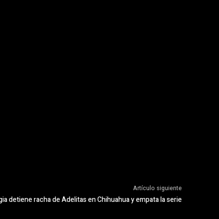
Artículo siguiente
 detiene racha de Adelitas en Chihuahua y empata la serie