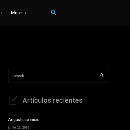
More
Search
Artículos recientes
Angustioso inicio
julio 25, 2026