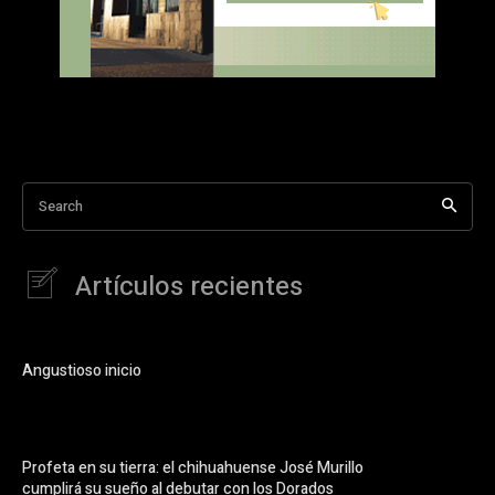
Search
Artículos recientes
Angustioso inicio
Profeta en su tierra: el chihuahuense José Murillo
cumplirá su sueño al debutar con los Dorados