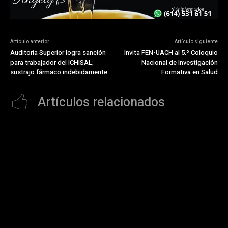
Artículo anterior
Artículo siguiente
Auditoría Superior logra sanción
Invita FEN-UACH al 5.º Coloquio
para trabajador del ICHISAL;
Nacional de Investigación
sustrajo fármaco indebidamente
Formativa en Salud
Artículos relacionados