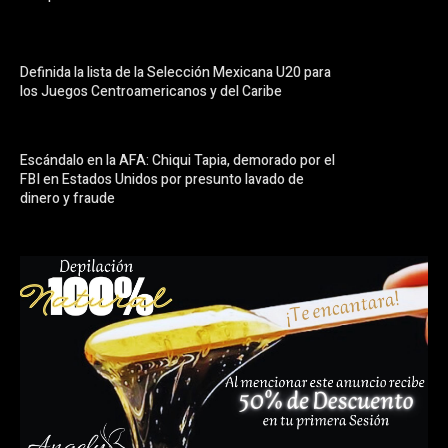
Definida la lista de la Selección Mexicana U20 para
los Juegos Centroamericanos y del Caribe
Escándalo en la AFA: Chiqui Tapia, demorado por el
FBI en Estados Unidos por presunto lavado de
dinero y fraude