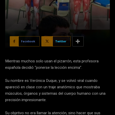
Facebook
Twitter
Mientras muchos solo usan el pizarrón, esta profesora
española decidió “ponerse la lección encima”.
Su nombre es Verónica Duque, y se volvió viral cuando
apareció en clase con un traje anatómico que mostraba
músculos, órganos y sistemas del cuerpo humano con una
precisión impresionante.
Su objetivo no era llamar la atención, sino hacer que sus