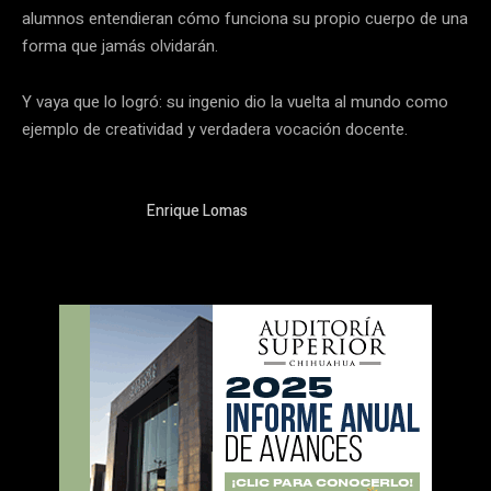
alumnos entendieran cómo funciona su propio cuerpo de una
forma que jamás olvidarán.
Y vaya que lo logró: su ingenio dio la vuelta al mundo como
ejemplo de creatividad y verdadera vocación docente.
Enrique Lomas