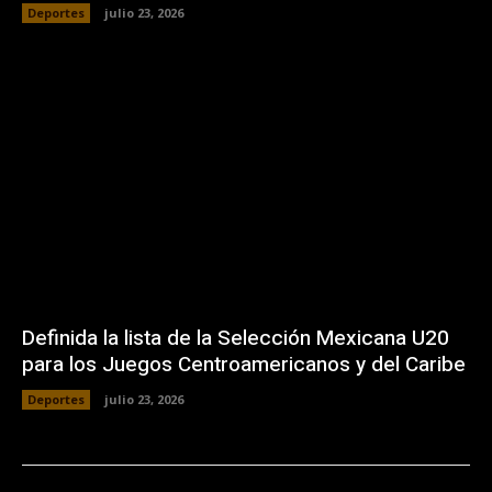
Deportes
julio 23, 2026
Definida la lista de la Selección Mexicana U20
para los Juegos Centroamericanos y del Caribe
Deportes
julio 23, 2026