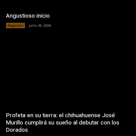
Angustioso inicio
Deportes
julio 25, 2026
Profeta en su tierra: el chihuahuense José
Murillo cumplirá su sueño al debutar con los
Dorados