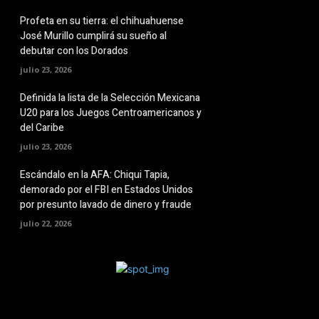
Profeta en su tierra: el chihuahuense
José Murillo cumplirá su sueño al
debutar con los Dorados
julio 23, 2026
Definida la lista de la Selección Mexicana
U20 para los Juegos Centroamericanos y
del Caribe
julio 23, 2026
Escándalo en la AFA: Chiqui Tapia,
demorado por el FBI en Estados Unidos
por presunto lavado de dinero y fraude
julio 22, 2026