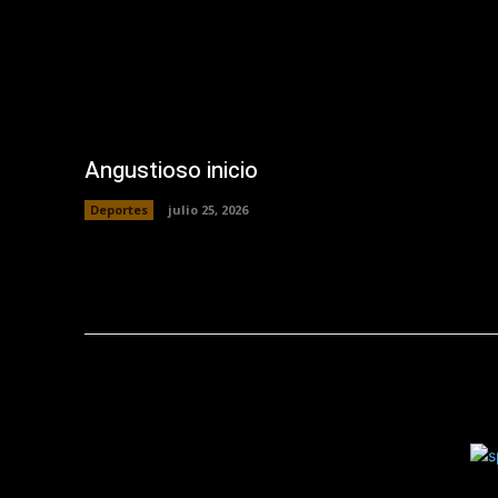
Angustioso inicio
Deportes
julio 25, 2026