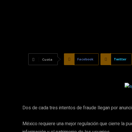
Facebook
Twitter
Cuota
Dos de cada tres intentos de fraude llegan por anu
México requiere una mejor regulación que cierre la p