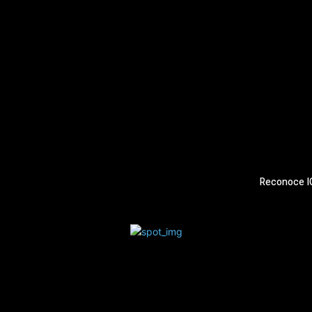
Reconoce IC