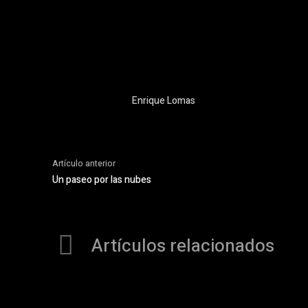
Enrique Lomas
Artículo anterior
Un paseo por las nubes
Artículos relacionados