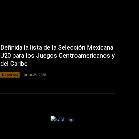
Definida la lista de la Selección Mexicana
U20 para los Juegos Centroamericanos y
del Caribe
Deportes
julio 23, 2026