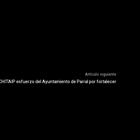
Artículo siguiente
HITAIP esfuerzo del Ayuntamiento de Parral por fortalecer