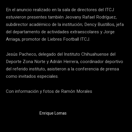
En el anuncio realizado en la sala de directores del ITCJ
estuvieron presentes también Jeovany Rafael Rodríguez,
subdirector académico de la institución; Dency Bustillos, jefa
del departamento de actividades extraescolares y Jorge
Arriaga, promotor de Liebres Football ITCJ.
Jesús Pacheco, delegado del Instituto Chihuahuense del
Deporte Zona Norte y Adrián Herrera, coordinador deportivo
del referido instituto, asistieron a la conferencia de prensa
como invitados especiales.
Con información y fotos de Ramón Morales
Enrique Lomas