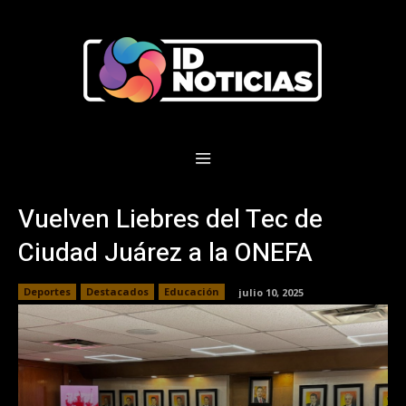
Vuelven Liebres del Tec de
Ciudad Juárez a la ONEFA
Deportes
Destacados
Educación
julio 10, 2025