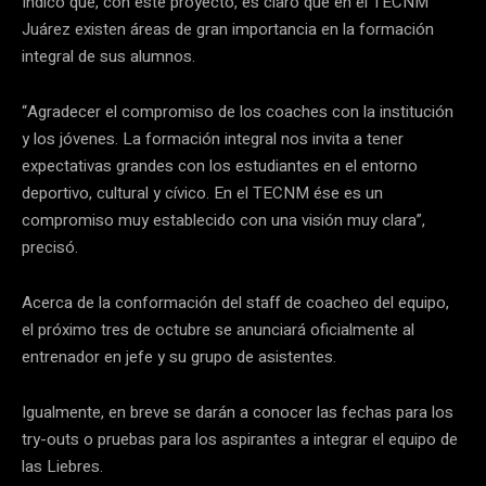
Indicó que, con este proyecto, es claro que en el TECNM
Juárez existen áreas de gran importancia en la formación
integral de sus alumnos.
“Agradecer el compromiso de los coaches con la institución
y los jóvenes. La formación integral nos invita a tener
expectativas grandes con los estudiantes en el entorno
deportivo, cultural y cívico. En el TECNM ése es un
compromiso muy establecido con una visión muy clara”,
precisó.
Acerca de la conformación del staff de coacheo del equipo,
el próximo tres de octubre se anunciará oficialmente al
entrenador en jefe y su grupo de asistentes.
Igualmente, en breve se darán a conocer las fechas para los
try-outs o pruebas para los aspirantes a integrar el equipo de
las Liebres.