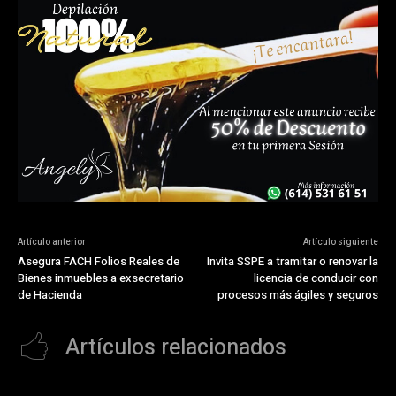
Artículo anterior
Artículo siguiente
Asegura FACH Folios Reales de
Invita SSPE a tramitar o renovar la
Bienes inmuebles a exsecretario
licencia de conducir con
de Hacienda
procesos más ágiles y seguros
Artículos relacionados