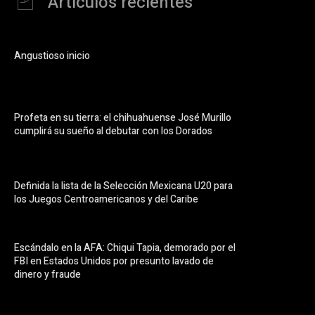
Artículos recientes
Angustioso inicio
Profeta en su tierra: el chihuahuense José Murillo
cumplirá su sueño al debutar con los Dorados
Definida la lista de la Selección Mexicana U20 para
los Juegos Centroamericanos y del Caribe
Escándalo en la AFA: Chiqui Tapia, demorado por el
FBI en Estados Unidos por presunto lavado de
dinero y fraude