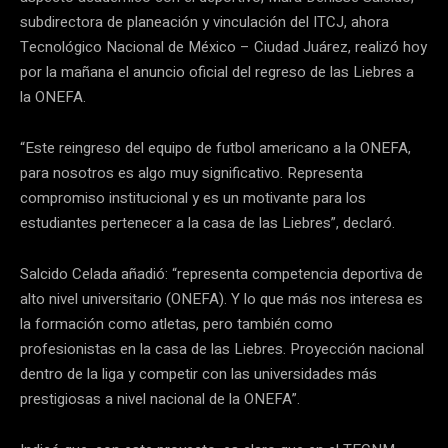
subdirectora de planeación y vinculación del ITCJ, ahora
Tecnológico Nacional de México – Ciudad Juárez, realizó hoy
por la mañana el anuncio oficial del regreso de las Liebres a
la ONEFA.
“Este reingreso del equipo de futbol americano a la ONEFA,
para nosotros es algo muy significativo. Representa
compromiso institucional y es un motivante para los
estudiantes pertenecer a la casa de las Liebres”, declaró.
Salcido Celada añadió: “representa competencia deportiva de
alto nivel universitario (ONEFA). Y lo que más nos interesa es
la formación como atletas, pero también como
profesionistas en la casa de las Liebres. Proyección nacional
dentro de la liga y competir con las universidades más
prestigiosas a nivel nacional de la ONEFA”.