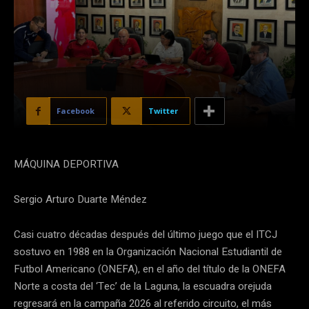
Facebook
Twitter
MÁQUINA DEPORTIVA
Sergio Arturo Duarte Méndez
Casi cuatro décadas después del último juego que el ITCJ
sostuvo en 1988 en la Organización Nacional Estudiantil de
Futbol Americano (ONEFA), en el año del título de la ONEFA
Norte a costa del ‘Tec’ de la Laguna, la escuadra orejuda
regresará en la campaña 2026 al referido circuito, el más