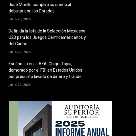
José Murillo cumplirá su sueño al
debutar con los Dorados
julio 23, 2026
Definida la lista de la Selección Mexicana
U20 para los Juegos Centroamericanos y
del Caribe
julio 23, 2026
Escándalo en la AFA: Chiqui Tapia,
demorado por el FBI en Estados Unidos
por presunto lavado de dinero y fraude
julio 22, 2026