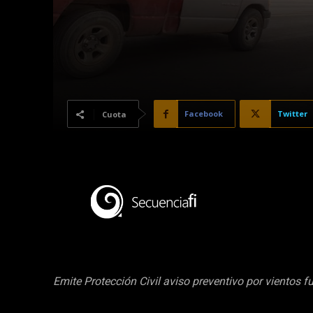
Facebook
Twitter
Cuota
Emite Protección Civil aviso preventivo por vientos f