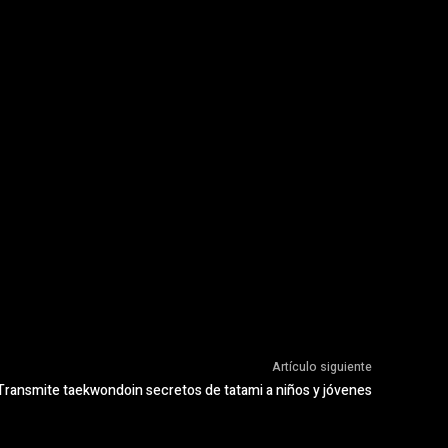
Artículo siguiente
Transmite taekwondoin secretos de tatami a niños y jóvenes