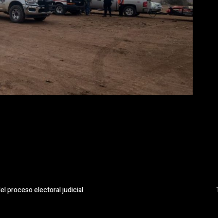
l proceso electoral judicial