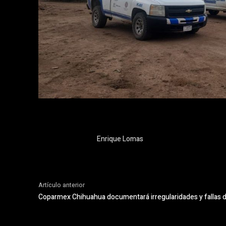
Enrique Lomas
Artículo anterior
Coparmex Chihuahua documentará irregularidades y fallas de