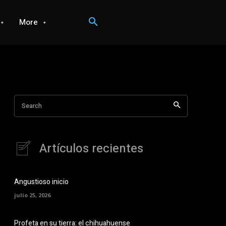
More
Search
Artículos recientes
Angustioso inicio
julio 25, 2026
Profeta en su tierra: el chihuahuense