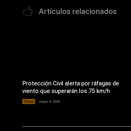
Artículos relacionados
Protección Civil alerta por ráfagas de
viento que superarán los 75 km/h
Clima
mayo 4, 2026