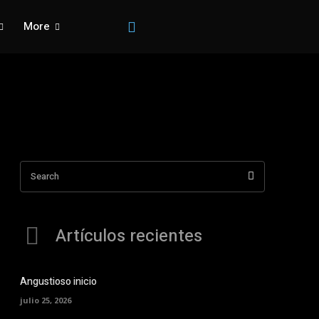
More
Search
Artículos recientes
Angustioso inicio
julio 25, 2026