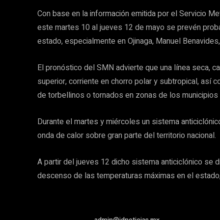
Con base en la información emitida por el Servicio 
este martes 10 al jueves 12 de mayo se prevén proba
estado, especialmente en Ojinaga, Manuel Benavides, 
El pronóstico del SMN advierte que una línea seca, ca
superior, corriente en chorro polar y subtropical, así
de torbellinos o tornados en zonas de los municipios
Durante el martes y miércoles un sistema anticiclóni
onda de calor sobre gran parte del territorio nacional.
A partir del jueves 12 dicho sistema anticiclónico se d
descenso de las temperaturas máximas en el estado,