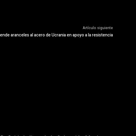
Artículo siguiente
ende aranceles al acero de Ucrania en apoyo a la resistencia