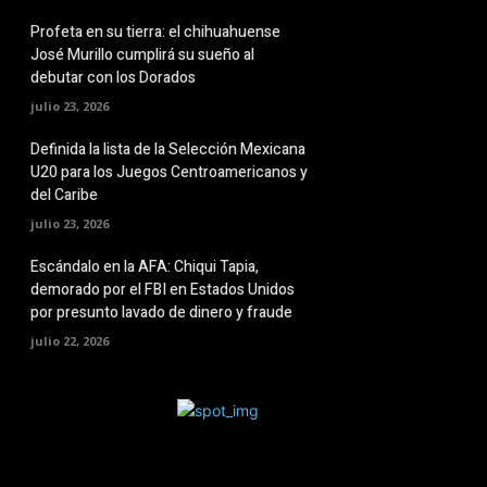
Profeta en su tierra: el chihuahuense
José Murillo cumplirá su sueño al
debutar con los Dorados
julio 23, 2026
Definida la lista de la Selección Mexicana
U20 para los Juegos Centroamericanos y
del Caribe
julio 23, 2026
Escándalo en la AFA: Chiqui Tapia,
demorado por el FBI en Estados Unidos
por presunto lavado de dinero y fraude
julio 22, 2026