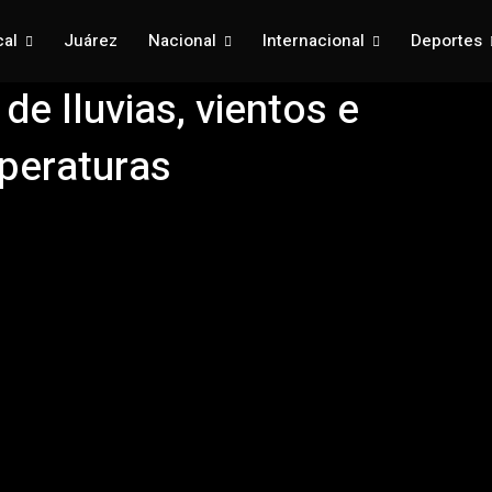
cal
Juárez
Nacional
Internacional
Deportes
 de lluvias, vientos e
peraturas