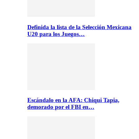
Definida la lista de la Selección Mexicana
U20 para los Juegos…
Escándalo en la AFA: Chiqui Tapia,
demorado por el FBI en…