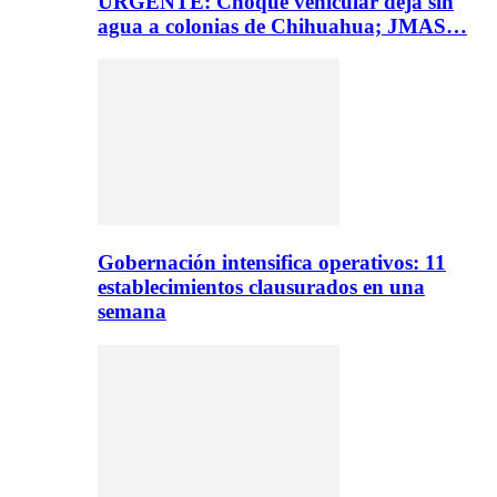
URGENTE: Choque vehicular deja sin
agua a colonias de Chihuahua; JMAS…
Gobernación intensifica operativos: 11
establecimientos clausurados en una
semana