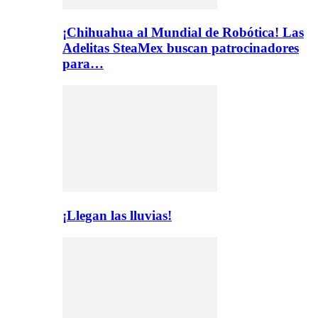
¡Chihuahua al Mundial de Robótica! Las
Adelitas SteaMex buscan patrocinadores
para…
¡Llegan las lluvias!