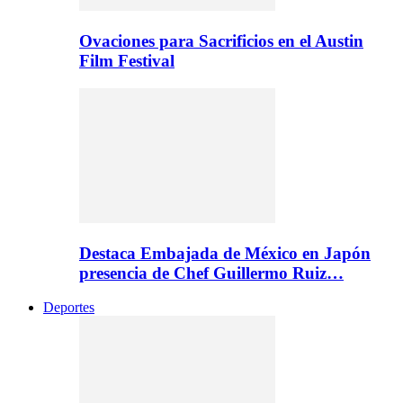
Ovaciones para Sacrificios en el Austin
Film Festival
Destaca Embajada de México en Japón
presencia de Chef Guillermo Ruiz…
Deportes