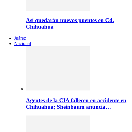
Así quedarán nuevos puentes en Cd.
Chihuahua
Juárez
Nacional
Agentes de la CIA fallecen en accidente en
Chihuahua; Sheinbaum anuncia…