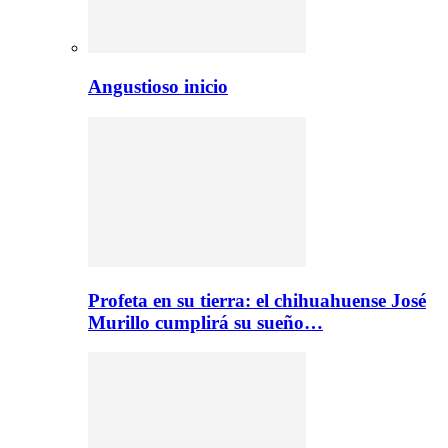
Angustioso inicio
Profeta en su tierra: el chihuahuense José
Murillo cumplirá su sueño…