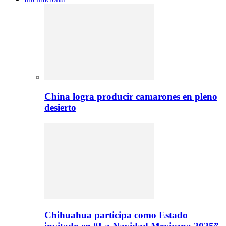
China logra producir camarones en pleno
desierto
Chihuahua participa como Estado