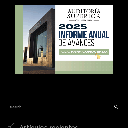
Search
Artículos recientes