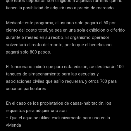
que estos depósitos son dirigidos a aquellas familias que no
tienen la posibilidad de adquirir uno a precio de mercado.
Mediante este programa, el usuario solo pagará el 50 por
ciento del costo total, ya sea en una sola exhibición o diferido
durante 6 meses en su recibo. El organismo operador
solventará el resto del monto, por lo que el beneficiario
pagará solo 800 pesos.
El funcionario indicó que para esta edición, se destinarán 100
tanques de almacenamiento para las escuelas y
asociaciones civiles que así lo requieran, y otros 700 para
usuarios particulares.
En el caso de los propietarios de casas-habitación, los
requisitos para adquirir uno son:
– Que el agua se utilice exclusivamente para uso en la
vivienda