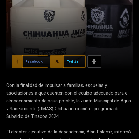
Facebook
Twitter
Con la finalidad de impulsar a familias, escuelas y
asociaciones a que cuenten con el equipo adecuado para el
almacenamiento de agua potable, la Junta Municipal de Agua
y Saneamiento (JMAS) Chihuahua inició el programa de
Subsidio de Tinacos 2024.
El director ejecutivo de la dependencia, Alan Falomir, informó