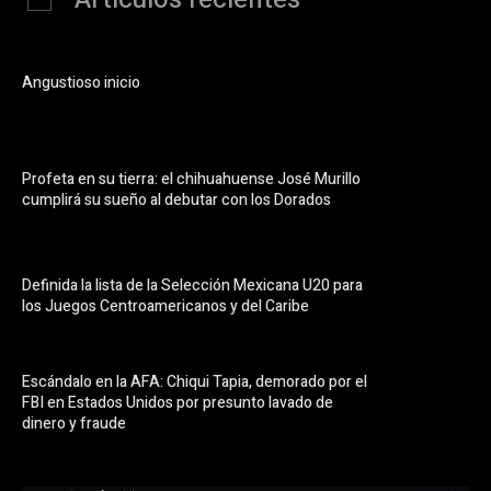
Angustioso inicio
Profeta en su tierra: el chihuahuense José Murillo
cumplirá su sueño al debutar con los Dorados
Definida la lista de la Selección Mexicana U20 para
los Juegos Centroamericanos y del Caribe
Escándalo en la AFA: Chiqui Tapia, demorado por el
FBI en Estados Unidos por presunto lavado de
dinero y fraude