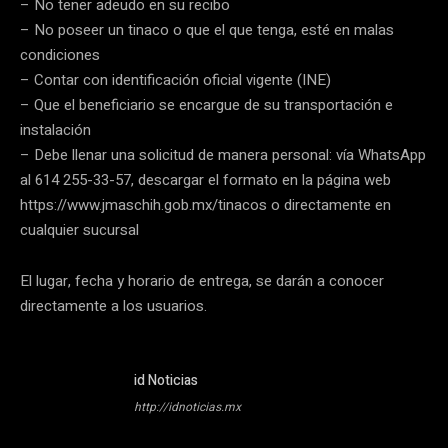
– No tener adeudo en su recibo
– No poseer un tinaco o que el que tenga, esté en malas
condiciones
– Contar con identificación oficial vigente (INE)
– Que el beneficiario se encargue de su transportación e
instalación
– Debe llenar una solicitud de manera personal: vía WhatsApp
al 614 255-33-57, descargar el formato en la página web
https://www.jmaschih.gob.mx/tinacos o directamente en
cualquier sucursal
El lugar, fecha y horario de entrega, se darán a conocer
directamente a los usuarios.
id Noticias
http://idnoticias.mx