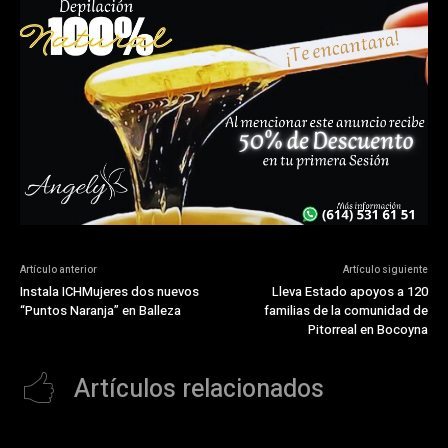
Artículo anterior
Artículo siguiente
Instala ICHMujeres dos nuevos
Lleva Estado apoyos a 120
“Puntos Naranja” en Balleza
familias de la comunidad de
Pitorreal en Bocoyna
Artículos relacionados