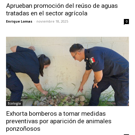
Aprueban promoción del reúso de aguas
tratadas en el sector agrícola
Enrique Lomas
-
noviembre 18, 2025
0
Ecología
Exhorta bomberos a tomar medidas
preventivas por aparición de animales
ponzoñosos