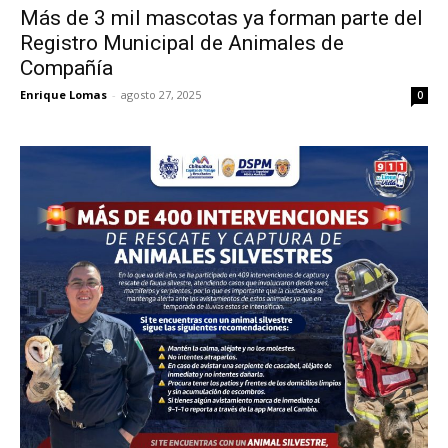
Más de 3 mil mascotas ya forman parte del
Registro Municipal de Animales de
Compañía
Enrique Lomas
-
agosto 27, 2025
0