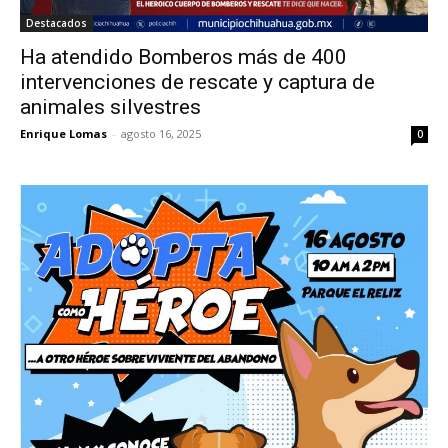
Destacados
Ha atendido Bomberos más de 400
intervenciones de rescate y captura de
animales silvestres
Enrique Lomas
-
agosto 16, 2025
0