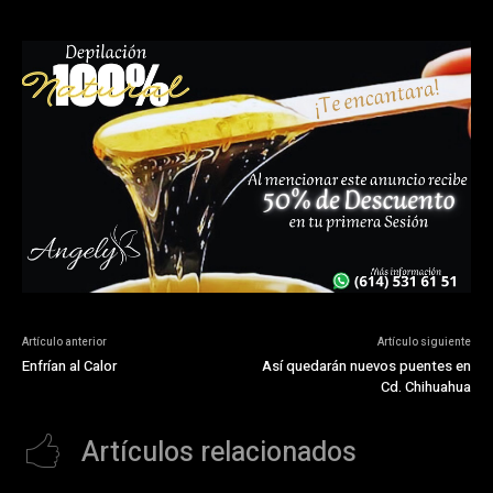
Artículo anterior
Artículo siguiente
Enfrían al Calor
Así quedarán nuevos puentes en
Cd. Chihuahua
Artículos relacionados