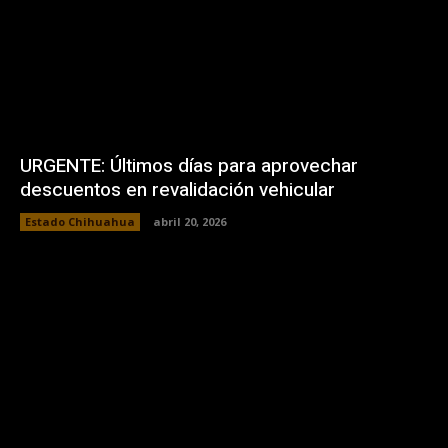
URGENTE: Últimos días para aprovechar
descuentos en revalidación vehicular
Estado Chihuahua
abril 20, 2026