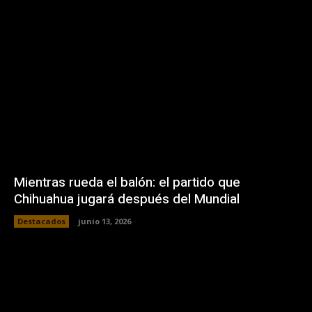
Mientras rueda el balón: el partido que
Chihuahua jugará después del Mundial
Destacados
junio 13, 2026