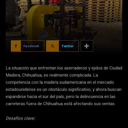
Facebook
Twitter
La situación que enfrentan los aserraderos y ejidos de Ciudad
Madera, Chihuahua, es realmente complicada. La
competencia con la madera sudamericana en el mercado
estadounidense es un obstáculo significativo, y ahora buscan
expandirse hacia el sur del país, pero la delincuencia en las
carreteras fuera de Chihuahua está afectando sus ventas.
Desafíos clave: