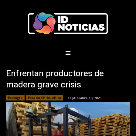
Enfrentan productores de
madera grave crisis
Ecología
Estado Chihuahua
septiembre 10, 2025