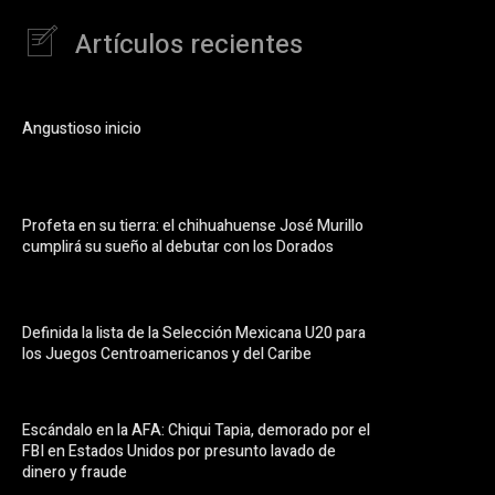
Artículos recientes
Angustioso inicio
Profeta en su tierra: el chihuahuense José Murillo
cumplirá su sueño al debutar con los Dorados
Definida la lista de la Selección Mexicana U20 para
los Juegos Centroamericanos y del Caribe
Escándalo en la AFA: Chiqui Tapia, demorado por el
FBI en Estados Unidos por presunto lavado de
dinero y fraude