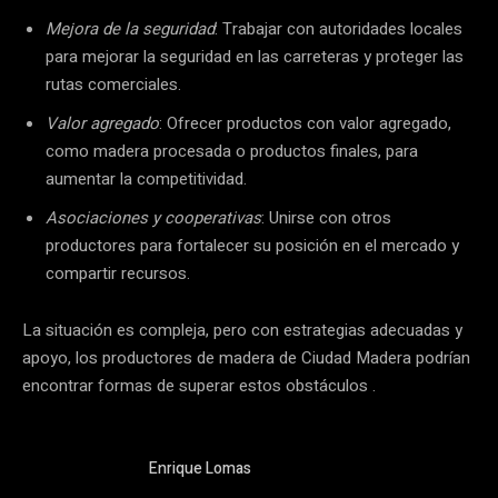
Mejora de la seguridad
: Trabajar con autoridades locales
para mejorar la seguridad en las carreteras y proteger las
rutas comerciales.
Valor agregado
: Ofrecer productos con valor agregado,
como madera procesada o productos finales, para
aumentar la competitividad.
Asociaciones y cooperativas
: Unirse con otros
productores para fortalecer su posición en el mercado y
compartir recursos.
La situación es compleja, pero con estrategias adecuadas y
apoyo, los productores de madera de Ciudad Madera podrían
encontrar formas de superar estos obstáculos .
Enrique Lomas