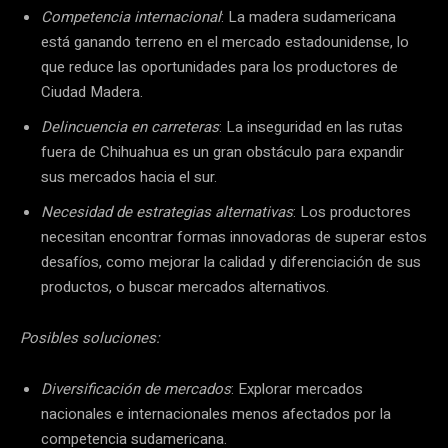
Competencia internacional
: La madera sudamericana
está ganando terreno en el mercado estadounidense, lo
que reduce las oportunidades para los productores de
Ciudad Madera.
Delincuencia en carreteras
: La inseguridad en las rutas
fuera de Chihuahua es un gran obstáculo para expandir
sus mercados hacia el sur.
Necesidad de estrategias alternativas
: Los productores
necesitan encontrar formas innovadoras de superar estos
desafíos, como mejorar la calidad y diferenciación de sus
productos, o buscar mercados alternativos.
Posibles soluciones:
Diversificación de mercados
: Explorar mercados
nacionales e internacionales menos afectados por la
competencia sudamericana.