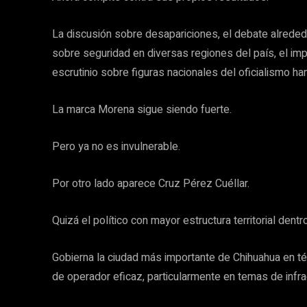
La discusión sobre desapariciones, el debate alrede
sobre seguridad en diversas regiones del país, el imp
escrutinio sobre figuras nacionales del oficialismo ha
La marca Morena sigue siendo fuerte.
Pero ya no es invulnerable.
Por otro lado aparece Cruz Pérez Cuéllar.
Quizá el político con mayor estructura territorial dentr
Gobierna la ciudad más importante de Chihuahua en té
de operador eficaz, particularmente en temas de infra