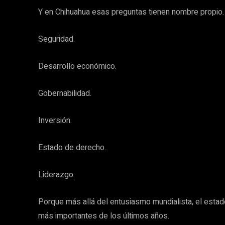
Y en Chihuahua esas preguntas tienen nombre propio.
Seguridad.
Desarrollo económico.
Gobernabilidad.
Inversión.
Estado de derecho.
Liderazgo.
Porque más allá del entusiasmo mundialista, el estad
más importantes de los últimos años.