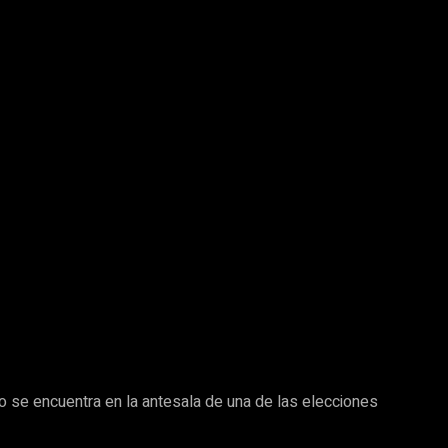
o se encuentra en la antesala de una de las elecciones