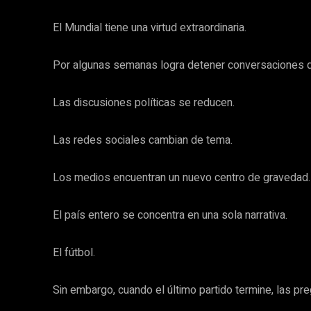
El Mundial tiene una virtud extraordinaria.
Por algunas semanas logra detener conversaciones qu
Las discusiones políticas se reducen.
Las redes sociales cambian de tema.
Los medios encuentran un nuevo centro de gravedad.
El país entero se concentra en una sola narrativa.
El fútbol.
Sin embargo, cuando el último partido termine, las pr