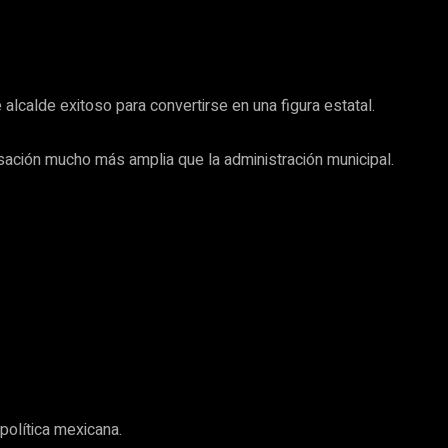
alcalde exitoso para convertirse en una figura estatal.
ación mucho más amplia que la administración municipal.
política mexicana.