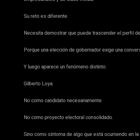
Su reto es diferente.
Necesita demostrar que puede trascender el perfil de 
Porque una elección de gobernador exige una convers
Y luego aparece un fenómeno distinto.
Gilberto Loya.
No como candidato necesariamente.
No como proyecto electoral consolidado.
Sino como síntoma de algo que está ocurriendo en la 