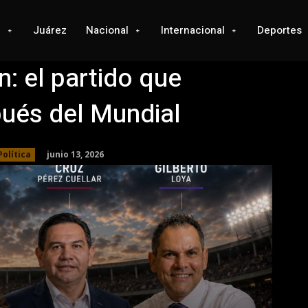
l
Juárez
Nacional
Internacional
Deportes
n: el partido que
ués del Mundial
junio 13, 2026
Política