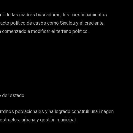
dor de las madres buscadoras, los cuestionamientos
acto político de casos como Sinaloa y el creciente
n comenzado a modificar el terreno político.
o del estado.
rminos poblacionales y ha logrado construir una imagen
estructura urbana y gestión municipal.