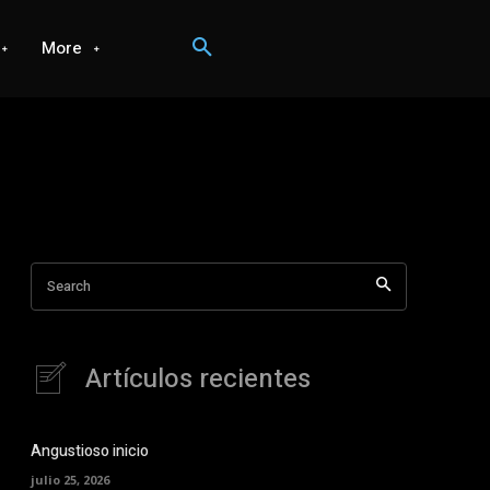
More
Search
Artículos recientes
Angustioso inicio
julio 25, 2026