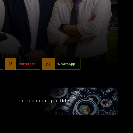
Pinterest
WhatsApp