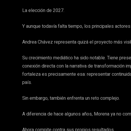
La elección de 2027.
Y aunque todavía falta tiempo, los principales actores
Andrea Chávez representa quizá el proyecto más visi
Su crecimiento mediático ha sido notable. Tiene prese
conexión directa con la narrativa de transformación i
fortaleza es precisamente esa: representar continuid
país.
Sin embargo, también enfrenta un reto complejo.
A diferencia de hace algunos años, Morena ya no com
Ahora compite contra sus propios resultados.