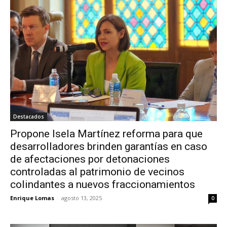
Destacados
Propone Isela Martínez reforma para que
desarrolladores brinden garantías en caso
de afectaciones por detonaciones
controladas al patrimonio de vecinos
colindantes a nuevos fraccionamientos
Enrique Lomas
-
agosto 13, 2025
0