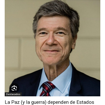
Destacados
La Paz (y la guerra) dependen de Estados