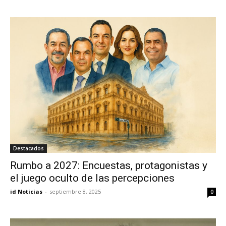
Destacados
Rumbo a 2027: Encuestas, protagonistas y
el juego oculto de las percepciones
id Noticias
-
septiembre 8, 2025
0