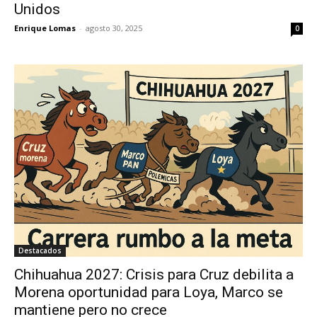
Unidos
Enrique Lomas
-
agosto 30, 2025
0
Destacados
Chihuahua 2027: Crisis para Cruz debilita a
Morena oportunidad para Loya, Marco se
mantiene pero no crece