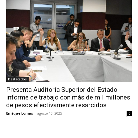
Destacados
Presenta Auditoría Superior del Estado
informe de trabajo con más de mil millones
de pesos efectivamente resarcidos
Enrique Lomas
-
agosto 13, 2025
0