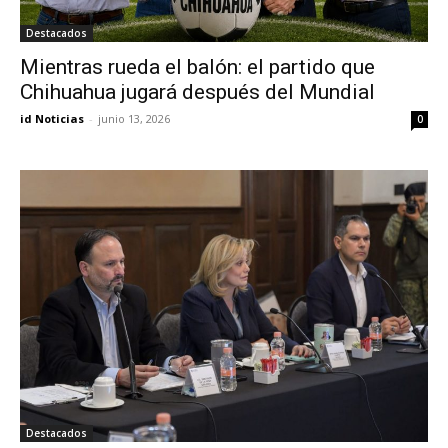
Destacados
Mientras rueda el balón: el partido que
Chihuahua jugará después del Mundial
id Noticias
-
junio 13, 2026
0
Destacados