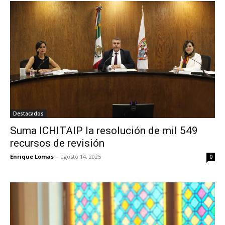
Destacados
Suma ICHITAIP la resolución de mil 549
recursos de revisión
Enrique Lomas
-
agosto 14, 2025
0