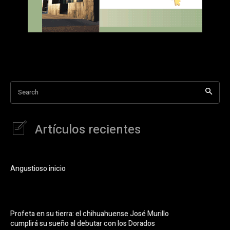
Search
Artículos recientes
Angustioso inicio
Profeta en su tierra: el chihuahuense José Murillo
cumplirá su sueño al debutar con los Dorados