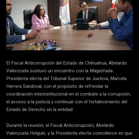
El Fiscal Anticorrupción del Estado de Chihuahua, Abelardo
Valenzuela sostuvo un encuentro con la Magistrada
Presidenta electa del Tribunal Superior de Justicia, Marcela
Herrera Sandoval, con el propósito de refrendar la
coordinación interinstitucional en el combate a la corrupción,
el acceso a la justicia y continuar con el fortalecimiento del
Estado de Derecho en la entidad.
Durante la reunión, el Fiscal Anticorrupción, Abelardo
Valenzuela Holguín, y la Presidenta electa coincidieron en que