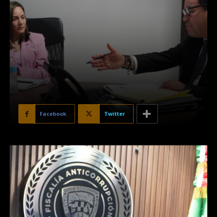
Facebook
Twitter