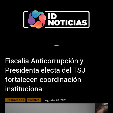
Fiscalía Anticorrupción y
Presidenta electa del TSJ
fortalecen coordinación
institucional
Destacados
Política
agosto 20, 2025