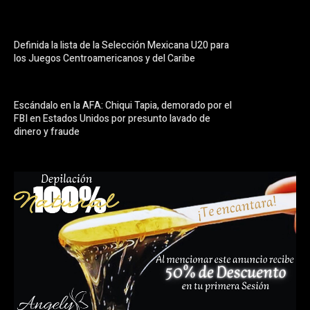
Definida la lista de la Selección Mexicana U20 para
los Juegos Centroamericanos y del Caribe
Escándalo en la AFA: Chiqui Tapia, demorado por el
FBI en Estados Unidos por presunto lavado de
dinero y fraude