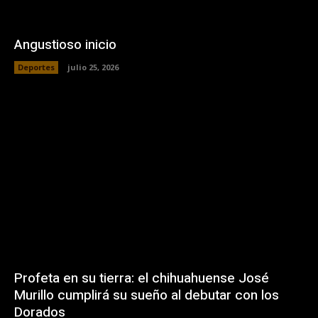
Angustioso inicio
Deportes
julio 25, 2026
Profeta en su tierra: el chihuahuense José
Murillo cumplirá su sueño al debutar con los
Dorados