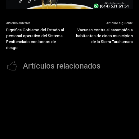
Artículo anterior
Artículo siguiente
Dignifica Gobierno del Estado al
Vacunan contra el sarampión a
personal operativo del Sistema
habitantes de cinco municipios
Penitenciario con bonos de
de la Sierra Tarahumara
riesgo
Artículos relacionados