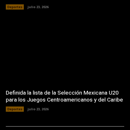
Deportes
julio 23, 2026
Definida la lista de la Selección Mexicana U20
para los Juegos Centroamericanos y del Caribe
Deportes
julio 23, 2026