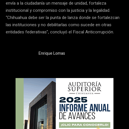
envía a la ciudadanía un mensaje de unidad, fortaleza
institucional y compromiso con la justicia y la legalidad.
“Chihuahua debe ser la punta de lanza donde se fortalezcan
las instituciones y no debilitarlas como sucede en otras
entidades federativas”, concluyó el Fiscal Anticorrupción.
Enrique Lomas