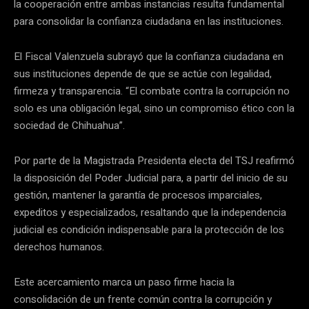
la cooperación entre ambas instancias resulta fundamental
para consolidar la confianza ciudadana en las instituciones.
El Fiscal Valenzuela subrayó que la confianza ciudadana en
sus instituciones depende de que se actúe con legalidad,
firmeza y transparencia. “El combate contra la corrupción no
solo es una obligación legal, sino un compromiso ético con la
sociedad de Chihuahua”.
Por parte de la Magistrada Presidenta electa del TSJ reafirmó
la disposición del Poder Judicial para, a partir del inicio de su
gestión, mantener la garantía de procesos imparciales,
expeditos y especializados, resaltando que la independencia
judicial es condición indispensable para la protección de los
derechos humanos.
Este acercamiento marca un paso firme hacia la
consolidación de un frente común contra la corrupción y