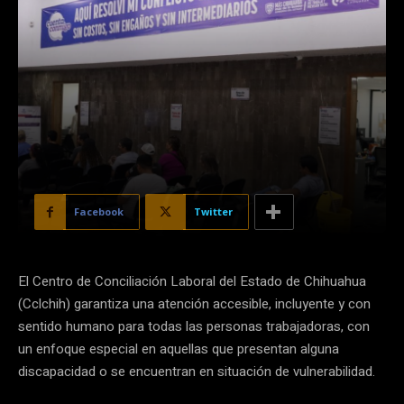
Facebook
Twitter
El Centro de Conciliación Laboral del Estado de Chihuahua
(Cclchih) garantiza una atención accesible, incluyente y con
sentido humano para todas las personas trabajadoras, con
un enfoque especial en aquellas que presentan alguna
discapacidad o se encuentran en situación de vulnerabilidad.