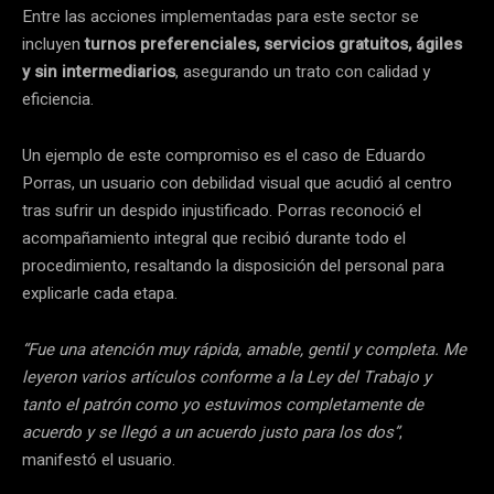
Entre las acciones implementadas para este sector se
incluyen
turnos preferenciales, servicios gratuitos, ágiles
y sin intermediarios
, asegurando un trato con calidad y
eficiencia.
Un ejemplo de este compromiso es el caso de Eduardo
Porras, un usuario con debilidad visual que acudió al centro
tras sufrir un despido injustificado. Porras reconoció el
acompañamiento integral que recibió durante todo el
procedimiento, resaltando la disposición del personal para
explicarle cada etapa.
“Fue una atención muy rápida, amable, gentil y completa. Me
leyeron varios artículos conforme a la Ley del Trabajo y
tanto el patrón como yo estuvimos completamente de
acuerdo y se llegó a un acuerdo justo para los dos”
,
manifestó el usuario.