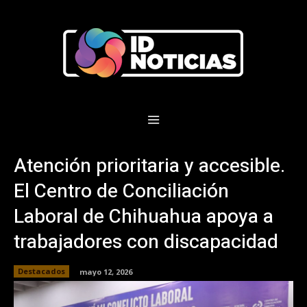
Atención prioritaria y accesible.
El Centro de Conciliación
Laboral de Chihuahua apoya a
trabajadores con discapacidad
Destacados
mayo 12, 2026