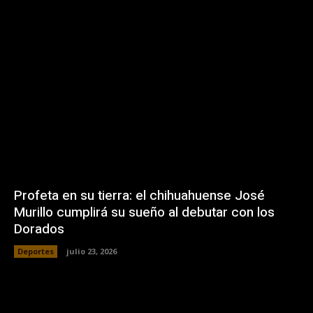
Profeta en su tierra: el chihuahuense José
Murillo cumplirá su sueño al debutar con los
Dorados
Deportes
julio 23, 2026