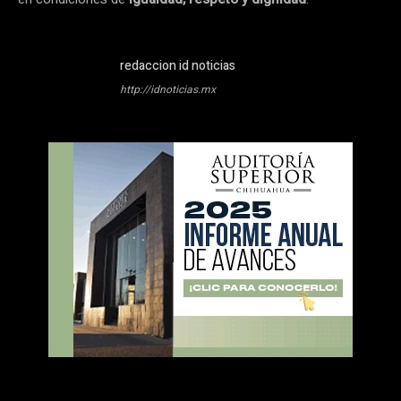
redaccion id noticias
http://idnoticias.mx