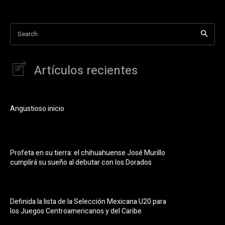
Search
Artículos recientes
Angustioso inicio
Profeta en su tierra: el chihuahuense José Murillo
cumplirá su sueño al debutar con los Dorados
Definida la lista de la Selección Mexicana U20 para
los Juegos Centroamericanos y del Caribe