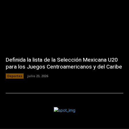
Definida la lista de la Selección Mexicana U20
para los Juegos Centroamericanos y del Caribe
Deportes
julio 23, 2026