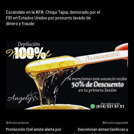
Escándalo en la AFA: Chiqui Tapia, demorado por el
FBI en Estados Unidos por presunto lavado de
dinero y fraude
Artículo anterior
Artículo siguiente
Protección Civil emite alerta por
Decomisan armas hechizas y