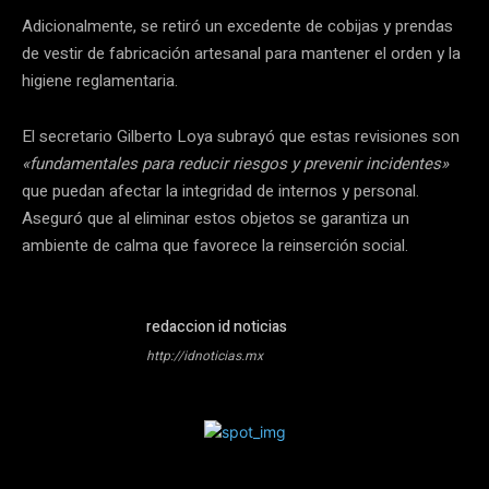
Adicionalmente, se retiró un excedente de cobijas y prendas
de vestir de fabricación artesanal para mantener el orden y la
higiene reglamentaria.
El secretario Gilberto Loya subrayó que estas revisiones son
«fundamentales para reducir riesgos y prevenir incidentes»
que puedan afectar la integridad de internos y personal.
Aseguró que al eliminar estos objetos se garantiza un
ambiente de calma que favorece la reinserción social.
redaccion id noticias
http://idnoticias.mx