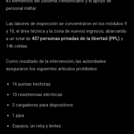
83 elementos del Sistema Penitenciario y el apoyo de
personal militar.
Las labores de inspección se concentraron en los módulos 9
y 10, el área técnica y la zona de nuevos ingresos, abarcando
a un total de
437 personas privadas de la libertad (PPL)
y
146 celdas.
Como resultado de la intervención, las autoridades
aseguraron los siguientes artículos prohibidos:
16 puntas hechizas
10 resistencias eléctricas
3 cargadores para dispositivos
1 pipa
Espejos, un reloj y lentes