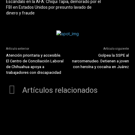
Escándalo en la AFA: Chiqui Tapia, demorado por el
FBI en Estados Unidos por presunto lavado de
dinero y fraude
Artículo anterior
Artículo siguiente
Atención prioritaria y accesible.
Golpea la SSPE al
El Centro de Conciliación Laboral
narcomenudeo. Detienen a joven
de Chihuahua apoya a
con heroína y cocaína en Juárez
trabajadores con discapacidad
Artículos relacionados