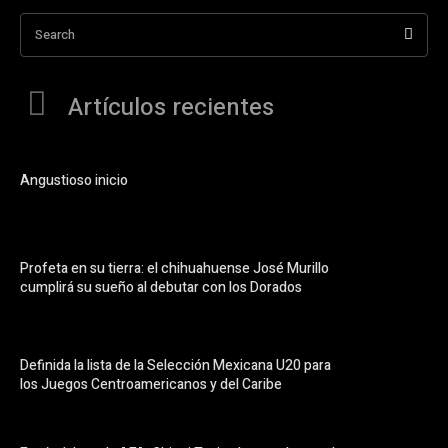
Search
Artículos recientes
Angustioso inicio
Profeta en su tierra: el chihuahuense José Murillo
cumplirá su sueño al debutar con los Dorados
Definida la lista de la Selección Mexicana U20 para
los Juegos Centroamericanos y del Caribe