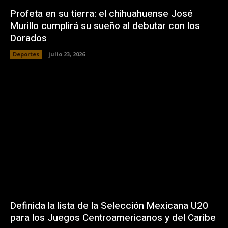
Profeta en su tierra: el chihuahuense José
Murillo cumplirá su sueño al debutar con los
Dorados
Deportes
julio 23, 2026
Definida la lista de la Selección Mexicana U20
para los Juegos Centroamericanos y del Caribe