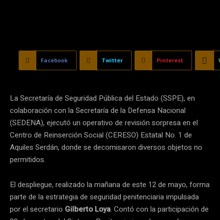
Facebook
Twitter
Pinterest
La Secretaría de Seguridad Pública del Estado (SSPE), en
colaboración con la Secretaría de la Defensa Nacional
(SEDENA), ejecutó un operativo de revisión sorpresa en el
Centro de Reinserción Social (CERESO) Estatal No. 1 de
Aquiles Serdán, donde se decomisaron diversos objetos no
permitidos.
El despliegue, realizado la mañana de este 12 de mayo, forma
parte de la estrategia de seguridad penitenciaria impulsada
por el secretario
Gilberto Loya
. Contó con la participación de