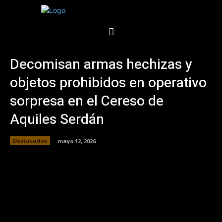
Decomisan armas hechizas y
objetos prohibidos en operativo
sorpresa en el Cereso de
Aquiles Serdán
Destacados
mayo 12, 2026