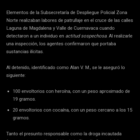
Elementos de la Subsecretaría de Despliegue Policial Zona
Norte realizaban labores de patrullaje en el cruce de las calles
Laguna de Magdalena y Valle de Cuernavaca cuando
detectaron a un individuo en
actitud sospechosa
. Al realizarle
una inspección, los agentes confirmaron que portaba
sustancias ilícitas.
Al detenido, identificado como Alan V. M., se le aseguró lo
siguiente:
100 envoltorios con heroína, con un peso aproximado de
19 gramos.
20 envoltorios con cocaína, con un peso cercano a los 15
gramos.
Tanto el presunto responsable como la droga incautada