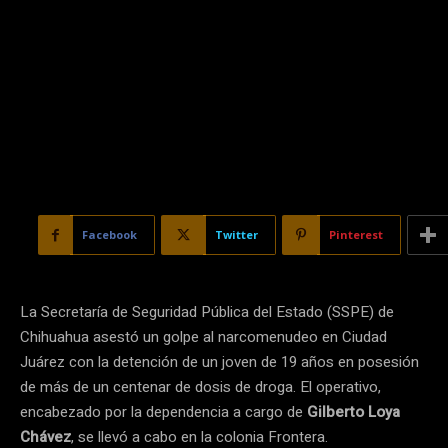
Facebook
Twitter
Pinterest
La Secretaría de Seguridad Pública del Estado (SSPE) de
Chihuahua asestó un golpe al narcomenudeo en Ciudad
Juárez con la detención de un joven de 19 años en posesión
de más de un centenar de dosis de droga. El operativo,
encabezado por la dependencia a cargo de
Gilberto Loya
Chávez
, se llevó a cabo en la colonia Frontera.