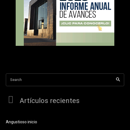
Search
Artículos recientes
Angustioso inicio