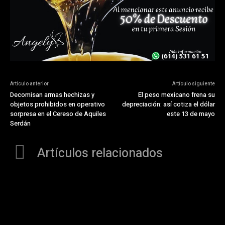
Artículo anterior
Artículo siguiente
Decomisan armas hechizas y
El peso mexicano frena su
objetos prohibidos en operativo
depreciación: así cotiza el dólar
sorpresa en el Cereso de Aquiles
este 13 de mayo
Serdán
Artículos relacionados