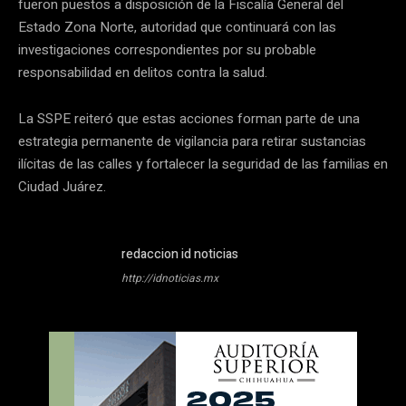
fueron puestos a disposición de la Fiscalía General del
Estado Zona Norte, autoridad que continuará con las
investigaciones correspondientes por su probable
responsabilidad en delitos contra la salud.
La SSPE reiteró que estas acciones forman parte de una
estrategia permanente de vigilancia para retirar sustancias
ilícitas de las calles y fortalecer la seguridad de las familias en
Ciudad Juárez.
redaccion id noticias
http://idnoticias.mx