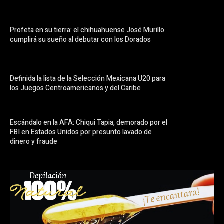
Profeta en su tierra: el chihuahuense José Murillo
cumplirá su sueño al debutar con los Dorados
Definida la lista de la Selección Mexicana U20 para
los Juegos Centroamericanos y del Caribe
Escándalo en la AFA: Chiqui Tapia, demorado por el
FBI en Estados Unidos por presunto lavado de
dinero y fraude