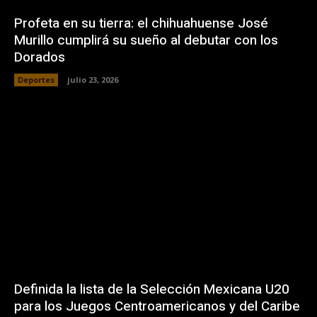
Profeta en su tierra: el chihuahuense José
Murillo cumplirá su sueño al debutar con los
Dorados
Deportes
julio 23, 2026
Definida la lista de la Selección Mexicana U20
para los Juegos Centroamericanos y del Caribe