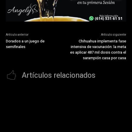
Artículo anterior
Artículo siguiente
Dorados a un juego de
Chihuahua implementa fase
semifinales
intensiva de vacunación: la meta
es aplicar 487 mil dosis contra el
sarampión casa por casa
Artículos relacionados