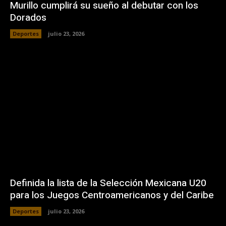
Murillo cumplirá su sueño al debutar con los
Dorados
Deportes
julio 23, 2026
Definida la lista de la Selección Mexicana U20
para los Juegos Centroamericanos y del Caribe
Deportes
julio 23, 2026