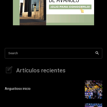
Search
Artículos recientes
Angustioso inicio