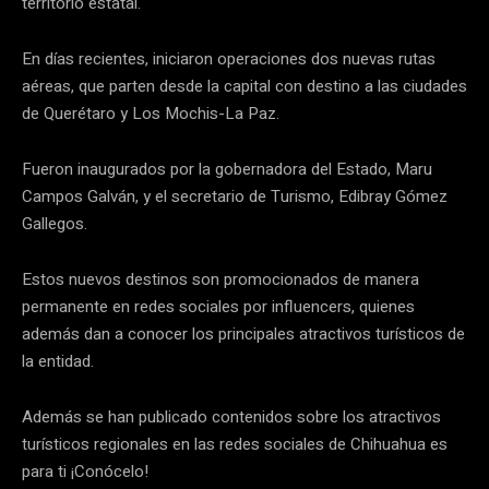
territorio estatal.
En días recientes, iniciaron operaciones dos nuevas rutas
aéreas, que parten desde la capital con destino a las ciudades
de Querétaro y Los Mochis-La Paz.
Fueron inaugurados por la gobernadora del Estado, Maru
Campos Galván, y el secretario de Turismo, Edibray Gómez
Gallegos.
Estos nuevos destinos son promocionados de manera
permanente en redes sociales por influencers, quienes
además dan a conocer los principales atractivos turísticos de
la entidad.
Además se han publicado contenidos sobre los atractivos
turísticos regionales en las redes sociales de Chihuahua es
para ti ¡Conócelo!