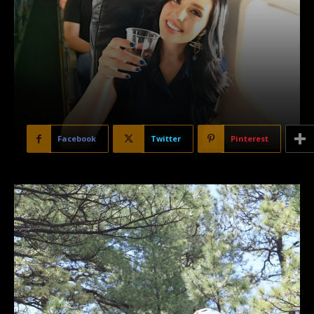
Facebook
Twitter
Pinterest