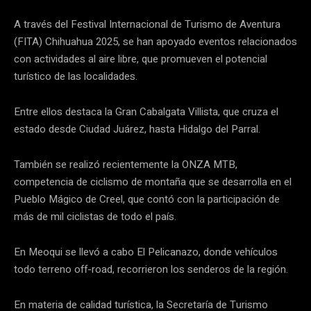
A través del Festival Internacional de Turismo de Aventura
(FITA) Chihuahua 2025, se han apoyado eventos relacionados
con actividades al aire libre, que promueven el potencial
turístico de las localidades.
Entre ellos destaca la Gran Cabalgata Villista, que cruza el
estado desde Ciudad Juárez, hasta Hidalgo del Parral.
También se realizó recientemente la ONZA MTB,
competencia de ciclismo de montaña que se desarrolla en el
Pueblo Mágico de Creel, que contó con la participación de
más de mil ciclistas de todo el país.
En Meoqui se llevó a cabo El Pelicanazo, donde vehículos
todo terreno off-road, recorrieron los senderos de la región.
En materia de calidad turística, la Secretaría de Turismo