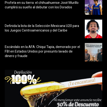
Profeta en su tierra: el chihuahuense José Murillo
cumplirá su sueño al debutar con los Dorados
Definida la lista de la Selección Mexicana U20 para
los Juegos Centroamericanos y del Caribe
Escándalo en la AFA: Chiqui Tapia, demorado por el
FBI en Estados Unidos por presunto lavado de
dinero y fraude