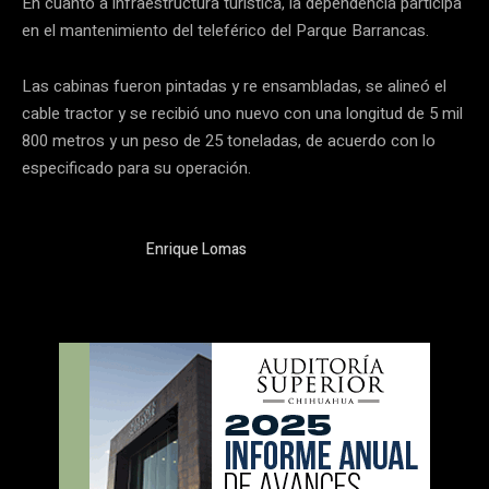
En cuanto a infraestructura turística, la dependencia participa
en el mantenimiento del teleférico del Parque Barrancas.
Las cabinas fueron pintadas y re ensambladas, se alineó el
cable tractor y se recibió uno nuevo con una longitud de 5 mil
800 metros y un peso de 25 toneladas, de acuerdo con lo
especificado para su operación.
Enrique Lomas