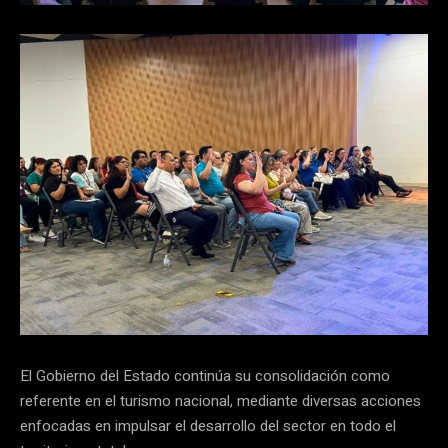
El Gobierno del Estado continúa su consolidación como
referente en el turismo nacional, mediante diversas acciones
enfocadas en impulsar el desarrollo del sector en todo el