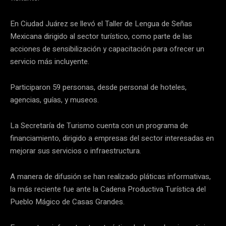
En Ciudad Juárez se llevó el Taller de Lengua de Señas
Mexicana dirigido al sector turístico, como parte de las
acciones de sensibilización y capacitación para ofrecer un
servicio más incluyente.
Participaron 59 personas, desde personal de hoteles,
agencias, guías, y museos.
La Secretaría de Turismo cuenta con un programa de
financiamiento, dirigido a empresas del sector interesadas en
mejorar sus servicios o infraestructura.
A manera de difusión se han realizado pláticas informativas,
la más reciente fue ante la Cadena Productiva Turística del
Pueblo Mágico de Casas Grandes.