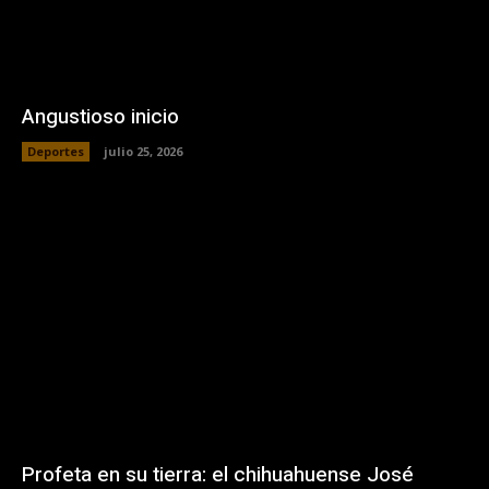
Angustioso inicio
Deportes
julio 25, 2026
Profeta en su tierra: el chihuahuense José