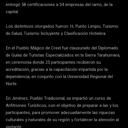
entregó 58 certificaciones a 34 empresas del ramo, de la
capital.
Los distintivos otorgados fueron: H, Punto Limpio, Turismo
de Salud, Turismo Incluyente y Clasificación Hotelera.
En el Pueblo Mágico de Creel fue clausurado del Diplomado
de Guías de Turistas Especializados en la Sierra Tarahumara,
en ceremonia donde 25 participantes recibieron su
acreditación, gracias a la capacitación impartida por la
dependencia, en conjunto con la Universidad Regional del
Norte.
En Jiménez, Pueblo Tradicional, se impartió un curso de
Anfitriones Turísticos, con el objetivo de preparar a las y los
participantes, para promover adecuadamente las riquezas
culturales y naturales de su región y fortalecer la atención al
visitante.