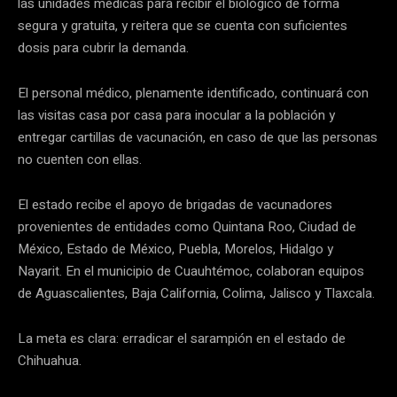
las unidades médicas para recibir el biológico de forma
segura y gratuita, y reitera que se cuenta con suficientes
dosis para cubrir la demanda.
El personal médico, plenamente identificado, continuará con
las visitas casa por casa para inocular a la población y
entregar cartillas de vacunación, en caso de que las personas
no cuenten con ellas.
El estado recibe el apoyo de brigadas de vacunadores
provenientes de entidades como Quintana Roo, Ciudad de
México, Estado de México, Puebla, Morelos, Hidalgo y
Nayarit. En el municipio de Cuauhtémoc, colaboran equipos
de Aguascalientes, Baja California, Colima, Jalisco y Tlaxcala.
La meta es clara: erradicar el sarampión en el estado de
Chihuahua.