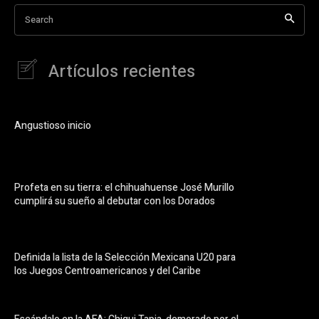
Search
Artículos recientes
Angustioso inicio
Profeta en su tierra: el chihuahuense José Murillo
cumplirá su sueño al debutar con los Dorados
Definida la lista de la Selección Mexicana U20 para
los Juegos Centroamericanos y del Caribe