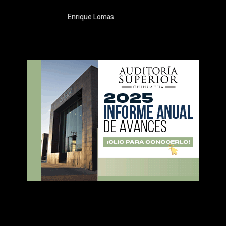
Enrique Lomas