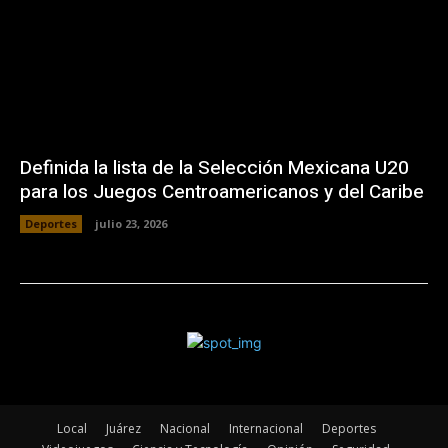
Definida la lista de la Selección Mexicana U20
para los Juegos Centroamericanos y del Caribe
Deportes
julio 23, 2026
Local
Juárez
Nacional
Internacional
Deportes