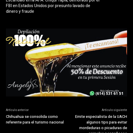
Escándalo en la AFA: Chiqui Tapia, demorado por el
FBI en Estados Unidos por presunto lavado de
dinero y fraude
Artículo anterior
Artículo siguiente
Chihuahua se consolida como
Emite especialista de la UACH
referente para el turismo nacional
algunos tips para evitar
mordeduras o picaduras de