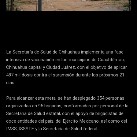
La Secretaría de Salud de Chihuahua implementa una fase
intensiva de vacunación en los municipios de Cuauhtémoc,
Chihuahua capital y Ciudad Juárez, con el objetivo de aplicar
487 mil dosis contra el sarampión durante los próximos 21
días.
Para alcanzar esta meta, se han desplegado 354 personas
organizadas en 95 brigadas, conformadas por personal de la
Secretaría de Salud estatal, con el apoyo de brigadistas de
doce entidades del país, del Ejército Mexicano, así como del
IMSS, ISSSTE y la Secretaría de Salud federal.