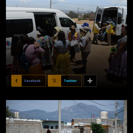
Facebook
Twitter