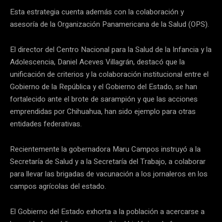
Esta estrategia cuenta además con la colaboración y
asesoría de la Organización Panamericana de la Salud (OPS).
El director del Centro Nacional para la Salud de la Infancia y la
Adolescencia, Daniel Aceves Villagrán, destacó que la
unificación de criterios y la colaboración institucional entre el
Gobierno de la República y el Gobierno del Estado, se han
fortalecido ante el brote de sarampión y que las acciones
emprendidas por Chihuahua, han sido ejemplo para otras
entidades federativas.
Recientemente la gobernadora Maru Campos instruyó a la
Secretaría de Salud y a la Secretaría del Trabajo, a colaborar
para llevar las brigadas de vacunación a los jornaleros en los
campos agrícolas del estado.
El Gobierno del Estado exhorta a la población a acercarse a