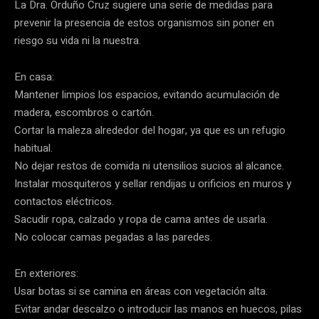
La Dra. Orduño Cruz sugiere una serie de medidas para
prevenir la presencia de estos organismos sin poner en
riesgo su vida ni la nuestra.
En casa:
Mantener limpios los espacios, evitando acumulación de
madera, escombros o cartón.
Cortar la maleza alrededor del hogar, ya que es un refugio
habitual.
No dejar restos de comida ni utensilios sucios al alcance.
Instalar mosquiteros y sellar rendijas u orificios en muros y
contactos eléctricos.
Sacudir ropa, calzado y ropa de cama antes de usarla.
No colocar camas pegadas a las paredes.
En exteriores:
Usar botas si se camina en áreas con vegetación alta.
Evitar andar descalzo o introducir las manos en huecos, pilas