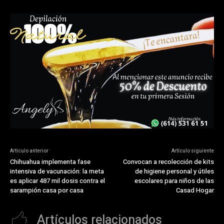
Artículo anterior
Artículo siguiente
Chihuahua implementa fase
Convocan a recolección de kits
intensiva de vacunación: la meta
de higiene personal y útiles
es aplicar 487 mil dosis contra el
escolares para niños de las
sarampión casa por casa
Casad Hogar
Artículos relacionados