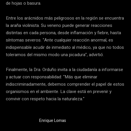
de hojas o basura.
Entre los arácnidos más peligrosos en la región se encuentra
la araña violinista. Su veneno puede generar reacciones
distintas en cada persona, desde inflamación y fiebre, hasta
síntomas severos. “Ante cualquier reacción anormal, es
indispensable acudir de inmediato al médico, ya que no todos
toleramos del mismo modo una picadura”, advirtió.
Finalmente, la Dra. Orduño invita a la ciudadanía a informarse
y actuar con responsabilidad: “Más que eliminar
indiscriminadamente, debemos comprender el papel de estos
organismos en el ambiente. La clave está en prevenir y
convivir con respeto hacia la naturaleza.”
Enrique Lomas