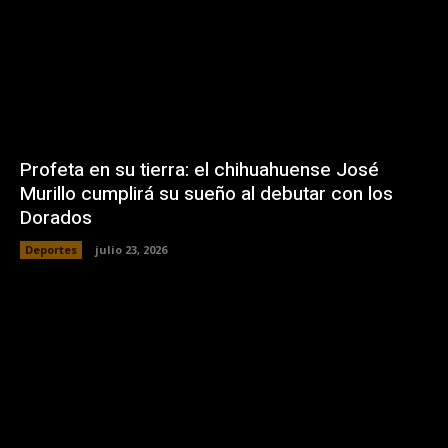
Profeta en su tierra: el chihuahuense José
Murillo cumplirá su sueño al debutar con los
Dorados
Deportes
julio 23, 2026