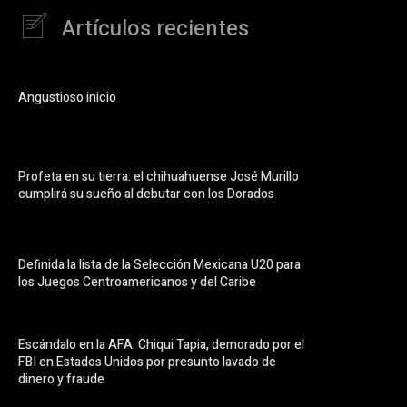
Artículos recientes
Angustioso inicio
Profeta en su tierra: el chihuahuense José Murillo
cumplirá su sueño al debutar con los Dorados
Definida la lista de la Selección Mexicana U20 para
los Juegos Centroamericanos y del Caribe
Escándalo en la AFA: Chiqui Tapia, demorado por el
FBI en Estados Unidos por presunto lavado de
dinero y fraude