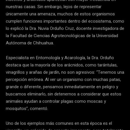
nuestras casas. Sin embargo, lejos de representar
únicamente una amenaza, muchos de estos organismos
cumplen funciones importantes dentro del ecosistema, como
lo explicó la Dra. Nuvia Orduño Cruz, docente investigadora de
la Facultad de Ciencias Agrotecnológicas de la Universidad
Autónoma de Chihuahua.
Especialista en Entomología y Acarología, la Dra. Orduño
destaca que la mayoría de los arácnidos, como tarántulas,
vinagrillos y arañas de jardín, no son agresivos: “Tenemos una
percepción errónea. Al ver un organismo con muchas patas,
grande o diferente, pensamos inmediatamente en peligro y
buscamos eliminarlo, sin detenernos a considerar que estos
animales ayudan a controlar plagas como moscas y
mosquitos”, comentó.
Uno de los ejemplos más comunes en esta época es el