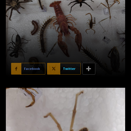
Facebook
Twitter