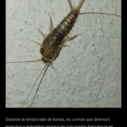
Durante la temporada de lluvias, es común que diversos
insectos y arácnidos aparezcan con mayor frecuencia en