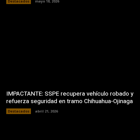
Destacados
mayo 18, 2026
IMPACTANTE: SSPE recupera vehículo robado y
refuerza seguridad en tramo Chihuahua-Ojinaga
Destacados
abril 21, 2026