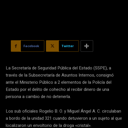
Facebook
Twitter
La Secretaría de Seguridad Pública del Estado (SSPE), a
través de la Subsecretaría de Asuntos Internos, consignó
ante el Ministerio Público a 2 elementos de la Policía del
Estado por el delito de cohecho al recibir dinero de una
persona a cambio de no detenerla.
Los sub oficiales Rogelio B. O. y Miguel Ángel A. C. circulaban
a bordo de la unidad 321 cuando detuvieron a un sujeto al que
localizaron un envoltorio de la droga «cristal».