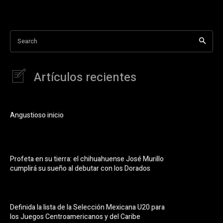
Search
Artículos recientes
Angustioso inicio
Profeta en su tierra: el chihuahuense José Murillo
cumplirá su sueño al debutar con los Dorados
Definida la lista de la Selección Mexicana U20 para
los Juegos Centroamericanos y del Caribe