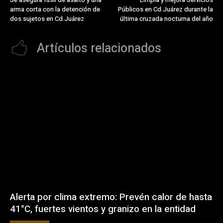
arma corta con la detención de
Públicos en Cd.Juárez durante la
dos sujetos en Cd.Juárez
última cruzada nocturna del año
Artículos relacionados
Alerta por clima extremo: Prevén calor de hasta
41°C, fuertes vientos y granizo en la entidad