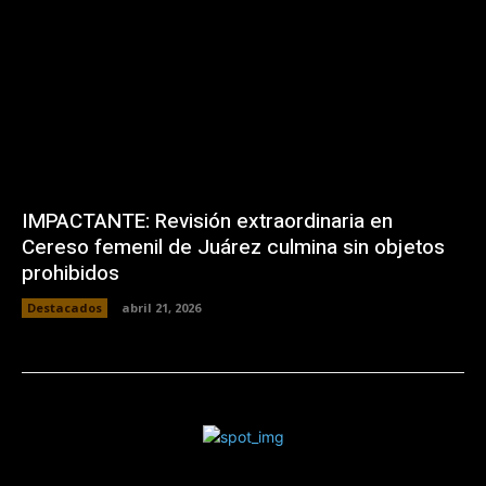
IMPACTANTE: Revisión extraordinaria en
Cereso femenil de Juárez culmina sin objetos
prohibidos
Destacados
abril 21, 2026