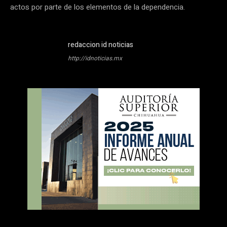
actos por parte de los elementos de la dependencia.
redaccion id noticias
http://idnoticias.mx