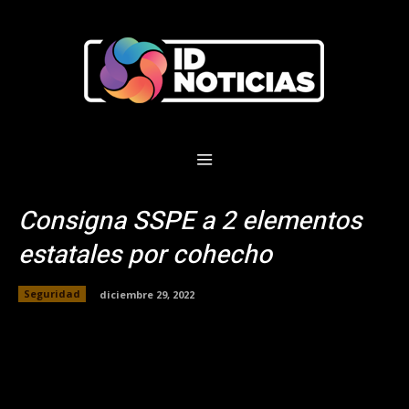
Consigna SSPE a 2 elementos
estatales por cohecho
Seguridad
diciembre 29, 2022