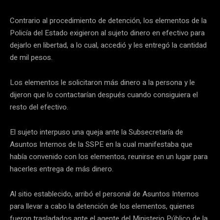
Contrario al procedimiento de detención, los elementos de la
Policía del Estado exigieron al sujeto dinero en efectivo para
dejarlo en libertad, a lo cual, accedió y les entregó la cantidad
de mil pesos.
Los elementos le solicitaron más dinero a la persona y le
dijeron que lo contactarían después cuando consiguiera el
resto del efectivo.
El sujeto interpuso una queja ante la Subsecretaría de
Asuntos Internos de la SSPE en la cual manifestaba que
había convenido con los elementos, reunirse en un lugar para
hacerles entrega de más dinero.
Al sitio establecido, arribó el personal de Asuntos Internos
para llevar a cabo la detención de los elementos, quienes
fueron trasladados ante el agente del Ministerio Público de la