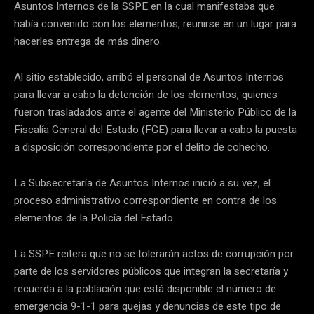
Asuntos Internos de la SSPE en la cual manifestaba que
había convenido con los elementos, reunirse en un lugar para
hacerles entrega de más dinero.
Al sitio establecido, arribó el personal de Asuntos Internos
para llevar a cabo la detención de los elementos, quienes
fueron trasladados ante el agente del Ministerio Público de la
Fiscalía General del Estado (FGE) para llevar a cabo la puesta
a disposición correspondiente por el delito de cohecho.
La Subsecretaría de Asuntos Internos inició a su vez, el
proceso administrativo correspondiente en contra de los
elementos de la Policía del Estado.
La SSPE reitera que no se tolerarán actos de corrupción por
parte de los servidores públicos que integran la secretaría y
recuerda a la población que está disponible el número de
emergencia 9-1-1 para quejas y denuncias de este tipo de