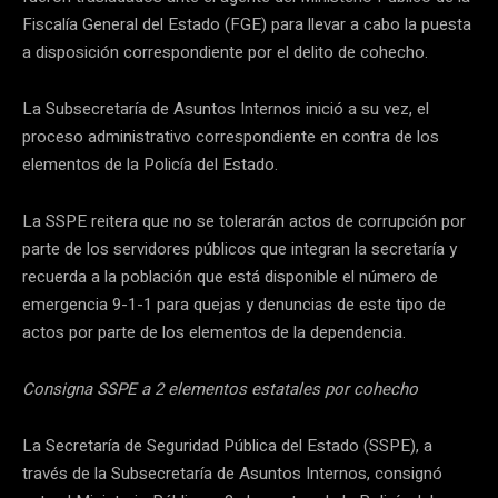
Fiscalía General del Estado (FGE) para llevar a cabo la puesta
a disposición correspondiente por el delito de cohecho.
La Subsecretaría de Asuntos Internos inició a su vez, el
proceso administrativo correspondiente en contra de los
elementos de la Policía del Estado.
La SSPE reitera que no se tolerarán actos de corrupción por
parte de los servidores públicos que integran la secretaría y
recuerda a la población que está disponible el número de
emergencia 9-1-1 para quejas y denuncias de este tipo de
actos por parte de los elementos de la dependencia.
Consigna SSPE a 2 elementos estatales por cohecho
La Secretaría de Seguridad Pública del Estado (SSPE), a
través de la Subsecretaría de Asuntos Internos, consignó