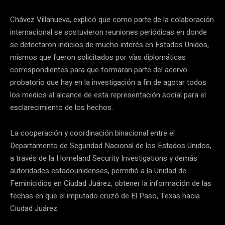
Chávez Villanueva, explicó que como parte de la colaboración
internacional se sostuvieron reuniones periódicas en donde
se detectaron indicios de mucho interés en Estados Unidos,
mismos que fueron solicitados por vías diplomáticas
correspondientes para que formaran parte del acervo
probatorio que hay en la investigación a fin de agotar todos
los medios al alcance de esta representación social para el
esclarecimiento de los hechos.
La cooperación y coordinación binacional entre el
Departamento de Seguridad Nacional de los Estados Unidos,
a través de la Homeland Security Investigations y demás
autoridades estadounidenses, permitió a la Unidad de
Feminicidios en Ciudad Juárez, obtener la información de las
fechas en que el imputado cruzó de El Paso, Texas hacia
Ciudad Juárez.