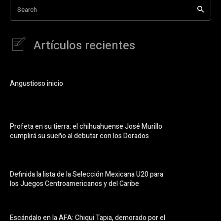
Search
Artículos recientes
Angustioso inicio
Profeta en su tierra: el chihuahuense José Murillo
cumplirá su sueño al debutar con los Dorados
Definida la lista de la Selección Mexicana U20 para
los Juegos Centroamericanos y del Caribe
Escándalo en la AFA: Chiqui Tapia, demorado por el