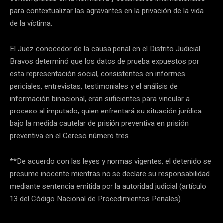
para contextualizar las agravantes en la privación de la vida
de la víctima.
El Juez conocedor de la causa penal en el Distrito Judicial
Bravos determinó que los datos de prueba expuestos por
esta representación social, consistentes en informes
periciales, entrevistas, testimoniales y el análisis de
información binacional, eran suficientes para vincular a
proceso al imputado, quien enfrentará su situación jurídica
bajo la medida cautelar de prisión preventiva en prisión
preventiva en el Cereso número tres.
**De acuerdo con las leyes y normas vigentes, el detenido se
presume inocente mientras no se declare su responsabilidad
mediante sentencia emitida por la autoridad judicial (artículo
13 del Código Nacional de Procedimientos Penales).