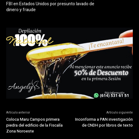
FBI en Estados Unidos por presunto lavado de
dinero y fraude
Artículo anterior
Artículo siguiente
Coloca Maru Campos primera
Inconforma a PAN investigación
piedra del edificio de la Fiscalía
de CNDH por libros de texto
Zona Noroeste