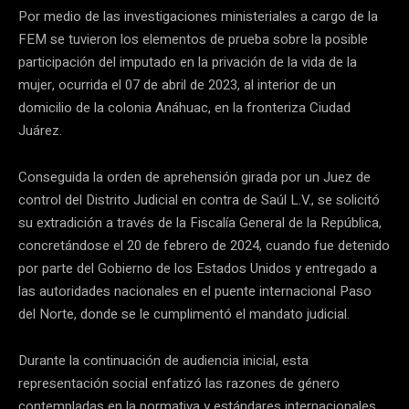
Por medio de las investigaciones ministeriales a cargo de la
FEM se tuvieron los elementos de prueba sobre la posible
participación del imputado en la privación de la vida de la
mujer, ocurrida el 07 de abril de 2023, al interior de un
domicilio de la colonia Anáhuac, en la fronteriza Ciudad
Juárez.
Conseguida la orden de aprehensión girada por un Juez de
control del Distrito Judicial en contra de Saúl L.V., se solicitó
su extradición a través de la Fiscalía General de la República,
concretándose el 20 de febrero de 2024, cuando fue detenido
por parte del Gobierno de los Estados Unidos y entregado a
las autoridades nacionales en el puente internacional Paso
del Norte, donde se le cumplimentó el mandato judicial.
Durante la continuación de audiencia inicial, esta
representación social enfatizó las razones de género
contempladas en la normativa y estándares internacionales