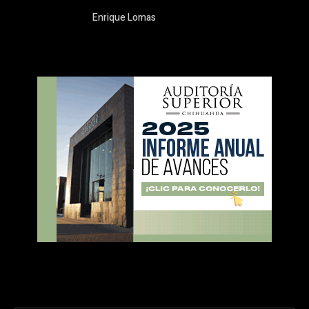
Enrique Lomas