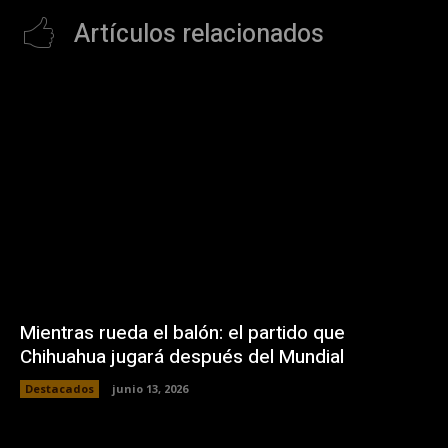
Artículos relacionados
Mientras rueda el balón: el partido que
Chihuahua jugará después del Mundial
Destacados
junio 13, 2026