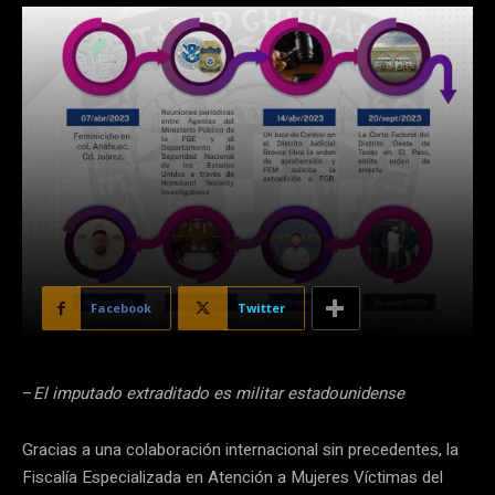
Facebook
Twitter
–
El imputado extraditado es militar estadounidense
Gracias a una colaboración internacional sin precedentes, la
Fiscalía Especializada en Atención a Mujeres Víctimas del