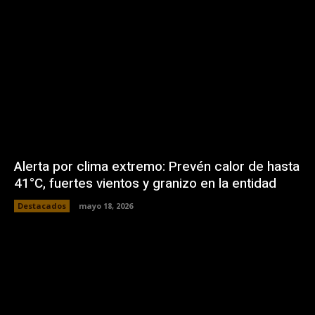
Alerta por clima extremo: Prevén calor de hasta
41°C, fuertes vientos y granizo en la entidad
Destacados
mayo 18, 2026