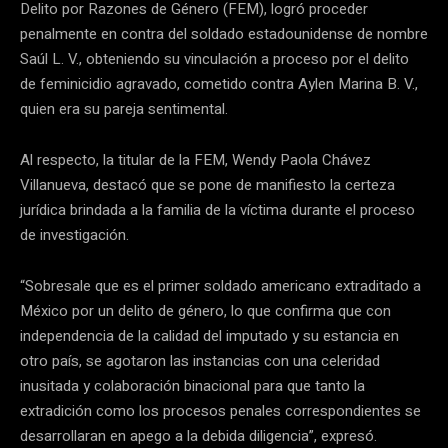
Delito por Razones de Género (FEM), logró proceder
penalmente en contra del soldado estadounidense de nombre
Saúl L. V., obteniendo su vinculación a proceso por el delito
de feminicidio agravado, cometido contra Aylen Marina B. V.,
quien era su pareja sentimental.
Al respecto, la titular de la FEM, Wendy Paola Chávez
Villanueva, destacó que se pone de manifiesto la certeza
jurídica brindada a la familia de la víctima durante el proceso
de investigación.
“Sobresale que es el primer soldado americano extraditado a
México por un delito de género, lo que confirma que con
independencia de la calidad del imputado y su estancia en
otro país, se agotaron las instancias con una celeridad
inusitada y colaboración binacional para que tanto la
extradición como los procesos penales correspondientes se
desarrollaran en apego a la debida diligencia”, expresó.