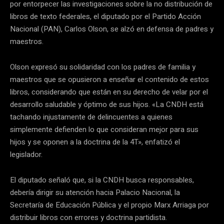
por entorpecer las investigaciones sobre la no distribución de
libros de texto federales, el diputado por el Partido Acción
Nacional (PAN), Carlos Olson, se alzó en defensa de padres y
maestros.
Olson expresó su solidaridad con los padres de familia y
maestros que se opusieron a enseñar el contenido de estos
libros, considerando que están en su derecho de velar por el
desarrollo saludable y óptimo de sus hijos. «La CNDH está
tachando injustamente de delincuentes a quienes
simplemente defienden lo que consideran mejor para sus
hijos y se oponen a la doctrina de la 4T», enfatizó el
legislador.
El diputado señaló que, si la CNDH busca responsables,
debería dirigir su atención hacia Palacio Nacional, la
Secretaría de Educación Pública y el propio Marx Arriaga por
distribuir libros con errores y doctrina partidista.