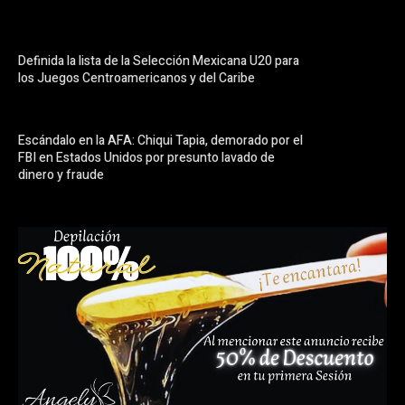
Definida la lista de la Selección Mexicana U20 para
los Juegos Centroamericanos y del Caribe
Escándalo en la AFA: Chiqui Tapia, demorado por el
FBI en Estados Unidos por presunto lavado de
dinero y fraude