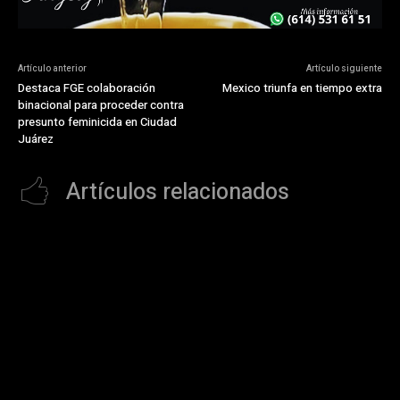
Artículo anterior
Artículo siguiente
Destaca FGE colaboración
Mexico triunfa en tiempo extra
binacional para proceder contra
presunto feminicida en Ciudad
Juárez
Artículos relacionados