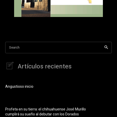
Search
Artículos recientes
Angustioso inicio
Profeta en su tierra: el chihuahuense José Murillo
cumplirá su sueño al debutar con los Dorados