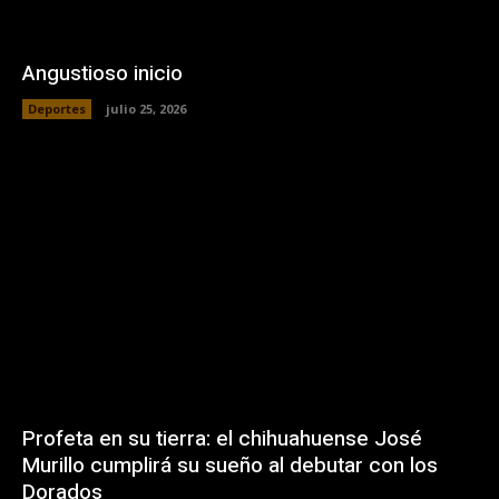
Angustioso inicio
Deportes
julio 25, 2026
Profeta en su tierra: el chihuahuense José
Murillo cumplirá su sueño al debutar con los
Dorados