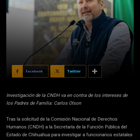
Facebook
Twitter
Investigación de la CNDH va en contra de los intereses de
los Padres de Familia: Carlos Olson
Tras la solicitud de la Comisión Nacional de Derechos
Humanos (CNDH) a la Secretaría de la Función Pública del
Estado de Chihuahua para investigar a funcionarios estatales