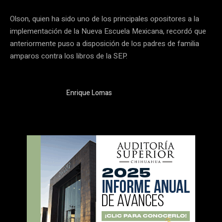
Olson, quien ha sido uno de los principales opositores a la
implementación de la Nueva Escuela Mexicana, recordó que
anteriormente puso a disposición de los padres de familia
amparos contra los libros de la SEP.
Enrique Lomas