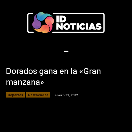
Dorados gana en la «Gran
manzana»
Deportes
Destacados
enero 31, 2022