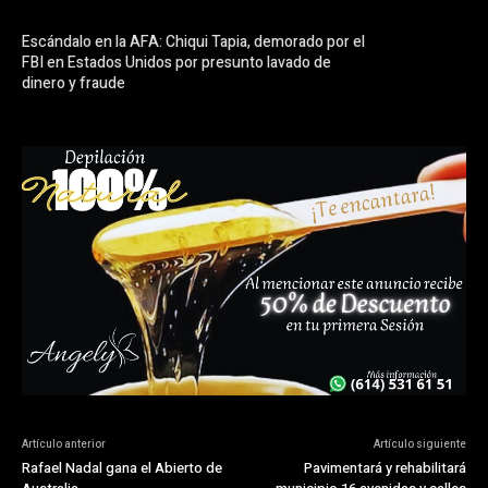
Escándalo en la AFA: Chiqui Tapia, demorado por el
FBI en Estados Unidos por presunto lavado de
dinero y fraude
Artículo anterior
Artículo siguiente
Rafael Nadal gana el Abierto de
Pavimentará y rehabilitará