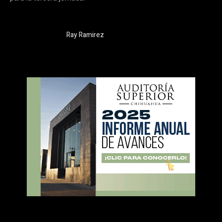
Ray Ramirez