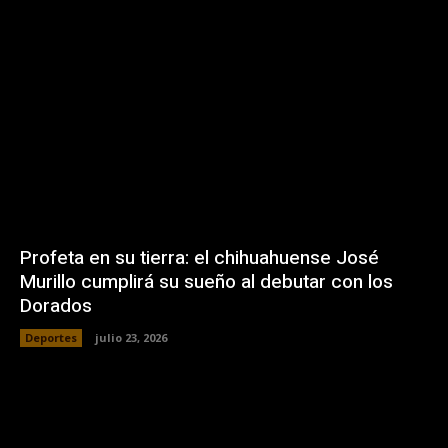
Profeta en su tierra: el chihuahuense José
Murillo cumplirá su sueño al debutar con los
Dorados
Deportes
julio 23, 2026