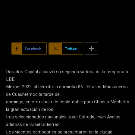
Facebook
Twitter
Dorados Capital alcanzó su segunda victoria de la temporada
LBE
Mexbet 2022, al derrotar a domicilio 86 -76 a los Manzaneros
de Cuauhtémoc la tarde del
domingo, en otro duelo de doble-doble para Charles Mitchell y
la gran actuación de los
tres seleccionados nacionales Jose Estrada, Irwin Ávalos
además de Israel Gutiérrez.
Los vigentes campeones se presentaron en la ciudad