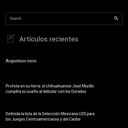
Search
Artículos recientes
Angustioso inicio
Profeta en su tierra: el chihuahuense José Murillo
cumplirá su sueño al debutar con los Dorados
Definida la lista de la Selección Mexicana U20 para
los Juegos Centroamericanos y del Caribe