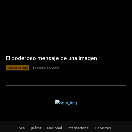
El poderoso mensaje de una imagen
Destacados
febrero 16, 2026
Local
Juárez
Nacional
Internacional
Deportes