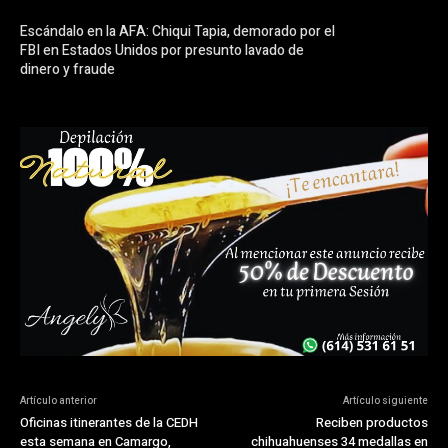
Escándalo en la AFA: Chiqui Tapia, demorado por el
FBI en Estados Unidos por presunto lavado de
dinero y fraude
Artículo anterior
Artículo siguiente
Oficinas itinerantes de la CEDH
Reciben productos
esta semana en Camargo,
chihuahuenses 34 medallas en