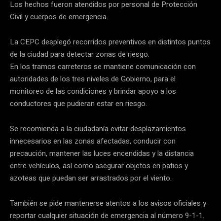
Los hechos fueron atendidos por personal de Protección
Civil y cuerpos de emergencia.
La CEPC desplegó recorridos preventivos en distintos puntos
de la ciudad para detectar zonas de riesgo.
En los tramos carreteros se mantiene comunicación con
autoridades de los tres niveles de Gobierno, para el
monitoreo de las condiciones y brindar apoyo a los
conductores que pudieran estar en riesgo.
Se recomienda a la ciudadanía evitar desplazamientos
innecesarios en las zonas afectadas, conducir con
precaución, mantener las luces encendidas y la distancia
entre vehículos, así como asegurar objetos en patios y
azoteas que puedan ser arrastrados por el viento.
También se pide mantenerse atentos a los avisos oficiales y
reportar cualquier situación de emergencia al número 9-1-1.