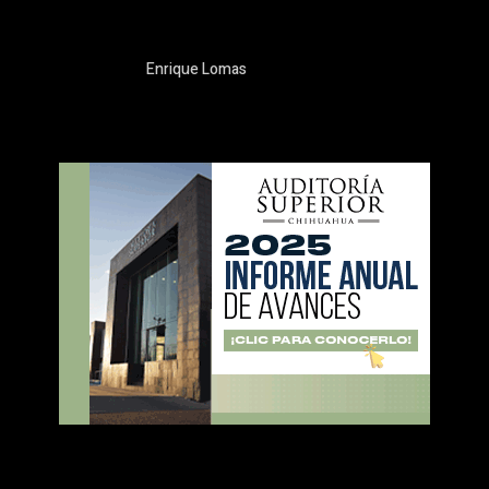
Enrique Lomas