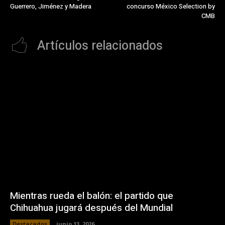
Guerrero, Jiménez y Madera
concurso México Selection by
CMB
Artículos relacionados
Mientras rueda el balón: el partido que
Chihuahua jugará después del Mundial
Destacados
junio 13, 2026