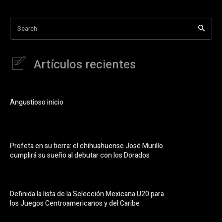
Search
Artículos recientes
Angustioso inicio
Profeta en su tierra: el chihuahuense José Murillo
cumplirá su sueño al debutar con los Dorados
Definida la lista de la Selección Mexicana U20 para
los Juegos Centroamericanos y del Caribe