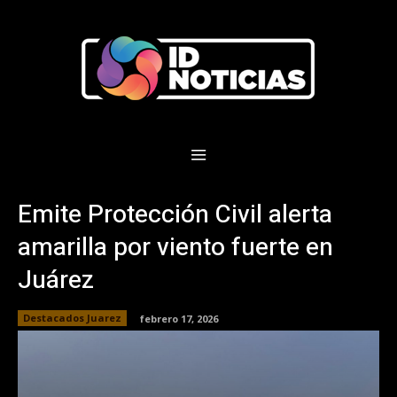
Emite Protección Civil alerta
amarilla por viento fuerte en
Juárez
Destacados Juarez
febrero 17, 2026