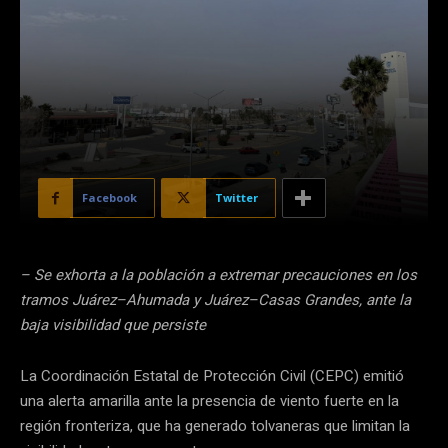
Facebook
Twitter
– Se exhorta a la población a extremar precauciones en los
tramos Juárez–Ahumada y Juárez–Casas Grandes, ante la
baja visibilidad que persiste
La Coordinación Estatal de Protección Civil (CEPC) emitió
una alerta amarilla ante la presencia de viento fuerte en la
región fronteriza, que ha generado tolvaneras que limitan la