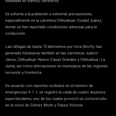
visibilidad en tramos carreteros.
Se exhorta a la población a extremar precauciones,
especialmente en la carretera Chihuahua–Ciudad Juárez,
donde se han reportado condiciones adversas para la
conducción.
Las ráfagas de hasta 75 kilómetros por hora (km/h), han
generado tolvaneras también en las carreteras Juárez–
Janos, Chihuahua–Nuevo Casas Grandes y Chihuahua–La
Junta, así como afectaciones en municipios de las regiones
noroeste y fronteriza.
De acuerdo con reportes recibidos en el número de
emergencias 9-1-1, se registró la caída de cuatro anuncios
espectaculares, uno de los cuales provocó un cortocircuito
en el cruce de Gómez Morín y Paseo Victoria.