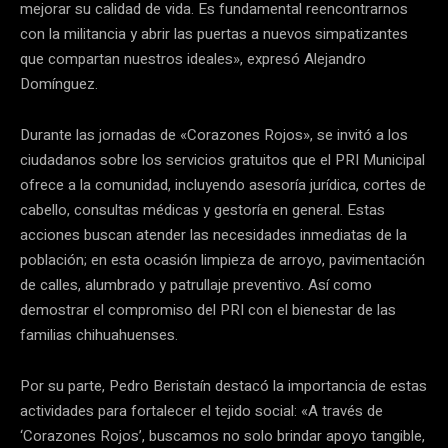
mejorar su calidad de vida. Es fundamental reencontrarnos
con la militancia y abrir las puertas a nuevos simpatizantes
que compartan nuestros ideales», expresó Alejandro
Domínguez.
Durante las jornadas de «Corazones Rojos», se invitó a los
ciudadanos sobre los servicios gratuitos que el PRI Municipal
ofrece a la comunidad, incluyendo asesoría jurídica, cortes de
cabello, consultas médicas y gestoría en general. Estas
acciones buscan atender las necesidades inmediatas de la
población; en esta ocasión limpieza de arroyo, pavimentación
de calles, alumbrado y patrullaje preventivo. Así como
demostrar el compromiso del PRI con el bienestar de las
familias chihuahuenses.
Por su parte, Pedro Beristaín destacó la importancia de estas
actividades para fortalecer el tejido social: «A través de
‘Corazones Rojos’, buscamos no solo brindar apoyo tangible,