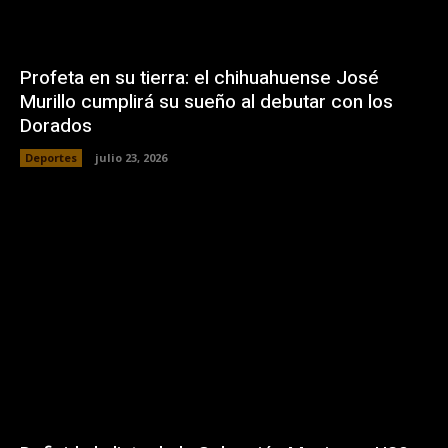
Profeta en su tierra: el chihuahuense José
Murillo cumplirá su sueño al debutar con los
Dorados
Deportes
julio 23, 2026