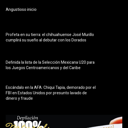
Angustioso inicio
Profeta en su tierra: el chihuahuense José Murillo
cumplirá su sueño al debutar con los Dorados
Definida la lista de la Selección Mexicana U20 para
los Juegos Centroamericanos y del Caribe
Escándalo en la AFA: Chiqui Tapia, demorado por el
FBI en Estados Unidos por presunto lavado de
dinero y fraude