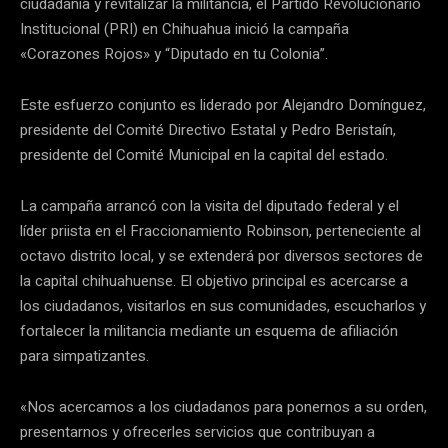
ciudadanía y revitalizar la militancia, el Partido Revolucionario
Institucional (PRI) en Chihuahua inició la campaña
«Corazones Rojos» y “Diputado en tu Colonia”.
Este esfuerzo conjunto es liderado por Alejandro Domínguez,
presidente del Comité Directivo Estatal y Pedro Beristaín,
presidente del Comité Municipal en la capital del estado.
La campaña arrancó con la visita del diputado federal y el
líder priista en el Fraccionamiento Robinson, perteneciente al
octavo distrito local, y se extenderá por diversos sectores de
la capital chihuahuense. El objetivo principal es acercarse a
los ciudadanos, visitarlos en sus comunidades, escucharlos y
fortalecer la militancia mediante un esquema de afiliación
para simpatizantes.
«Nos acercamos a los ciudadanos para ponernos a su orden,
presentarnos y ofrecerles servicios que contribuyan a