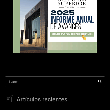
Search
Artículos recientes