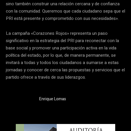
sino también construir una relación cercana y de confianza
con la comunidad. Queremos que cada ciudadano sepa que el
PRI está presente y comprometido con sus necesidades».
La campaña «Corazones Rojos» representa un paso
significativo en la estrategia del PRI para reconectar con la
base social y promover una participación activa en la vida
política del estado, por lo que, de manera permanente, se
invitará a todas y todos los ciudadanos a sumarse a estas
jornadas y conocer de cerca las propuestas y servicios que el
partido ofrece a través de sus liderazgos.
Enrique Lomas