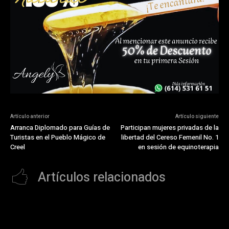
Artículo anterior
Artículo siguiente
Arranca Diplomado para Guías de
Participan mujeres privadas de la
Turistas en el Pueblo Mágico de
libertad del Cereso Femenil No. 1
Creel
en sesión de equinoterapia
Artículos relacionados