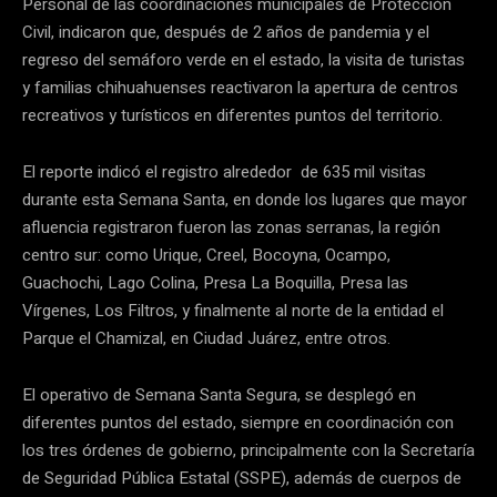
Personal de las coordinaciones municipales de Protección
Civil, indicaron que, después de 2 años de pandemia y el
regreso del semáforo verde en el estado, la visita de turistas
y familias chihuahuenses reactivaron la apertura de centros
recreativos y turísticos en diferentes puntos del territorio.
El reporte indicó el registro alrededor de 635 mil visitas
durante esta Semana Santa, en donde los lugares que mayor
afluencia registraron fueron las zonas serranas, la región
centro sur: como Urique, Creel, Bocoyna, Ocampo,
Guachochi, Lago Colina, Presa La Boquilla, Presa las
Vírgenes, Los Filtros, y finalmente al norte de la entidad el
Parque el Chamizal, en Ciudad Juárez, entre otros.
El operativo de Semana Santa Segura, se desplegó en
diferentes puntos del estado, siempre en coordinación con
los tres órdenes de gobierno, principalmente con la Secretaría
de Seguridad Pública Estatal (SSPE), además de cuerpos de