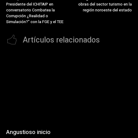
Presidente del ICHITAIP en
obras del sector turismo en la
conversatorio Combatea la
región noroeste del estado
Corrupción ¿Realidad o
Simulación?” con la FGE y el TEE
Artículos relacionados
Angustioso inicio