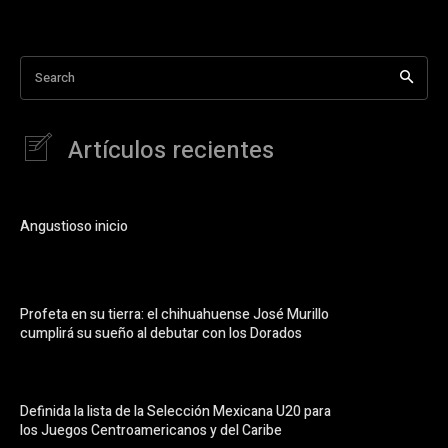
Search
Artículos recientes
Angustioso inicio
Profeta en su tierra: el chihuahuense José Murillo
cumplirá su sueño al debutar con los Dorados
Definida la lista de la Selección Mexicana U20 para
los Juegos Centroamericanos y del Caribe