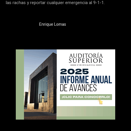
las rachas y reportar cualquier emergencia al 9-1-1.
Enrique Lomas