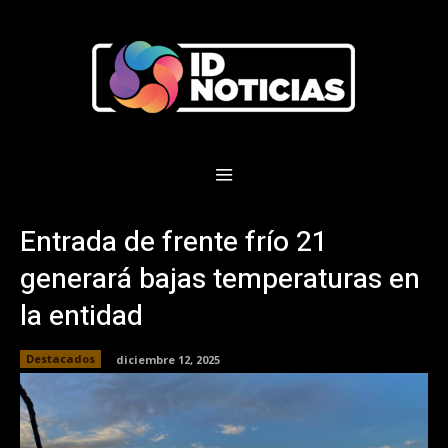
Entrada de frente frío 21
generará bajas temperaturas en
la entidad
Destacados
diciembre 12, 2025