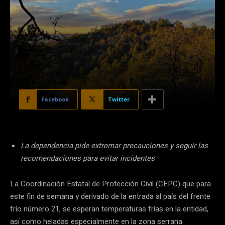
Facebook
Twitter
La dependencia pide extremar precauciones y seguir las
recomendaciones para evitar incidentes
La Coordinación Estatal de Protección Civil (CEPC) que para
este fin de semana y derivado de la entrada al país del frente
frío número 21, se esperan temperaturas frías en la entidad,
así como heladas especialmente en la zona serrana.