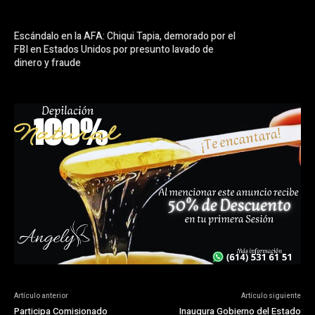
Escándalo en la AFA: Chiqui Tapia, demorado por el
FBI en Estados Unidos por presunto lavado de
dinero y fraude
Artículo anterior
Artículo siguiente
Participa Comisionado
Inaugura Gobierno del Estado