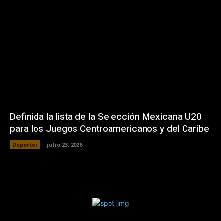
Definida la lista de la Selección Mexicana U20
para los Juegos Centroamericanos y del Caribe
Deportes
julio 23, 2026