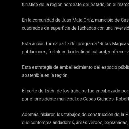
turístico de la región noroeste del estado, en el marc
En la comunidad de Juan Mata Ortiz, municipio de Cas
cuadrados de superficie de fachadas con una inversi
Esta acción forma parte del programa “Rutas Mágicas 
poblaciones, fortalece la identidad cultural, y ofrecer 
Esta estrategia de embellecimiento del espacio públi
sostenible en la región.
El corte de listón de los trabajos fue encabezado po
por el presidente municipal de Casas Grandes, Rober
Además iniciaron los trabajos de construcción de la
que contempla andadores, áreas verdes, explanadas, 