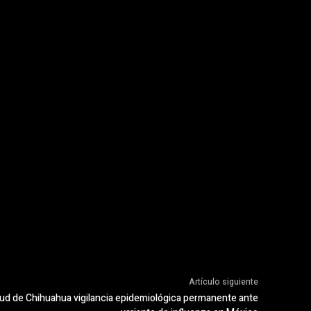
Artículo siguiente
lud de Chihuahua vigilancia epidemiológica permanente ante