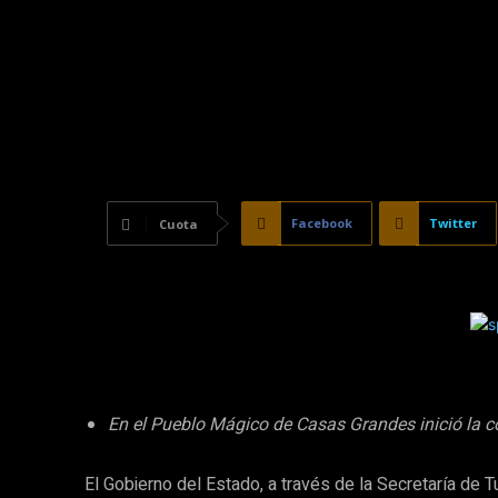
Facebook
Twitter
Cuota
En el Pueblo Mágico de Casas Grandes inició la c
El Gobierno del Estado, a través de la Secretaría de 