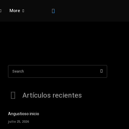
More
Search
Artículos recientes
Angustioso inicio
julio 25, 2026