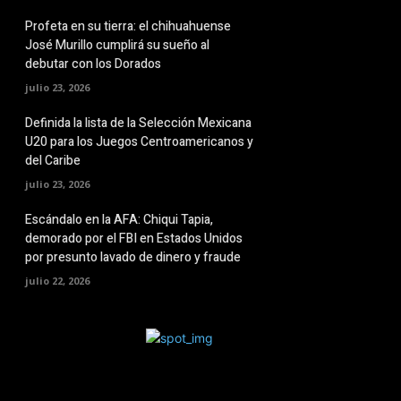
Profeta en su tierra: el chihuahuense
José Murillo cumplirá su sueño al
debutar con los Dorados
julio 23, 2026
Definida la lista de la Selección Mexicana
U20 para los Juegos Centroamericanos y
del Caribe
julio 23, 2026
Escándalo en la AFA: Chiqui Tapia,
demorado por el FBI en Estados Unidos
por presunto lavado de dinero y fraude
julio 22, 2026