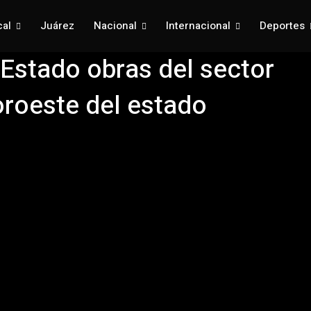
cal
Juárez
Nacional
Internacional
Deportes
 Estado obras del sector
oroeste del estado