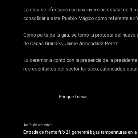
La obra se efectuará con una inversión estatal de 3.5 
consolidar a este Pueblo Mágico como referente turís
Como parte de la gira, se tomó la protesta del nuevo
de Casas Grandes, Jaime Armendáriz Pérez.
La ceremonia contó con la presencia de la president
representantes del sector turístico, autoridades estat
Enrique Lomas
Artículo anterior
Entrada de frente frío 21 generará bajas temperaturas en la