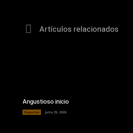
Artículos relacionados
Angustioso inicio
Deportes
julio 25, 2026