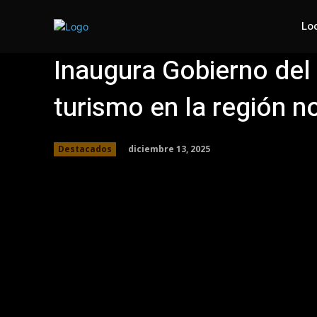
Lo
Inaugura Gobierno del
turismo en la región n
diciembre 13, 2025
Destacados