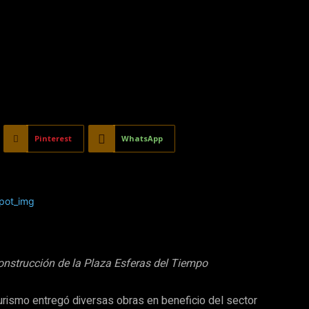
Pinterest
WhatsApp
onstrucción de la Plaza Esferas del Tiempo
Turismo entregó diversas obras en beneficio del sector