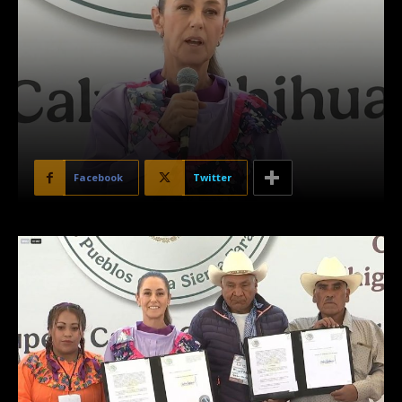
Facebook
Twitter