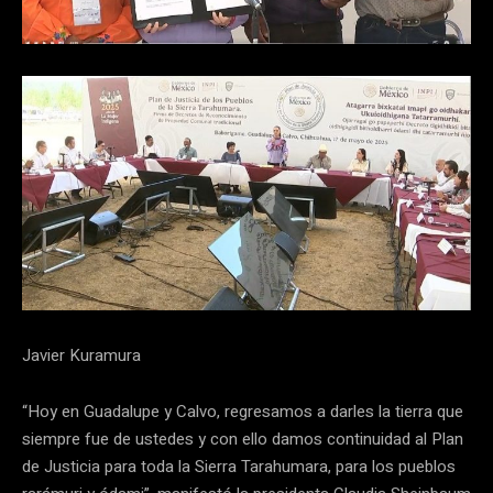
Javier Kuramura
“Hoy en Guadalupe y Calvo, regresamos a darles la tierra que
siempre fue de ustedes y con ello damos continuidad al Plan
de Justicia para toda la Sierra Tarahumara, para los pueblos