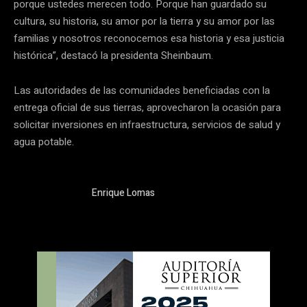
porque ustedes merecen todo. Porque han guardado su
cultura, su historia, su amor por la tierra y su amor por las
familias y nosotros reconocemos esa historia y esa justicia
histórica”, destacó la presidenta Sheinbaum.
Las autoridades de las comunidades beneficiadas con la
entrega oficial de sus tierras, aprovecharon la ocasión para
solicitar inversiones en infraestructura, servicios de salud y
agua potable.
Enrique Lomas