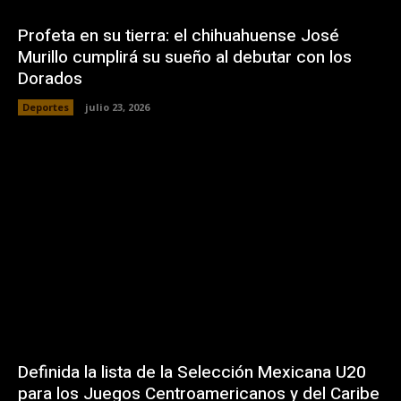
Profeta en su tierra: el chihuahuense José
Murillo cumplirá su sueño al debutar con los
Dorados
Deportes
julio 23, 2026
Definida la lista de la Selección Mexicana U20
para los Juegos Centroamericanos y del Caribe