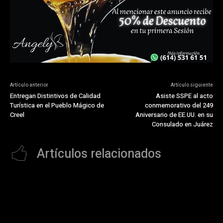
Artículo anterior
Artículo siguiente
Entregan Distintivos de Calidad
Asiste SSPE al acto
Turística en el Pueblo Mágico de
conmemorativo del 249
Creel
Aniversario de EE.UU. en su
Consulado en Juárez
Artículos relacionados