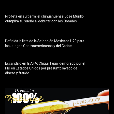
Profeta en su tierra: el chihuahuense José Murillo
cumplirá su sueño al debutar con los Dorados
Definida la lista de la Selección Mexicana U20 para
los Juegos Centroamericanos y del Caribe
Escándalo en la AFA: Chiqui Tapia, demorado por el
FBI en Estados Unidos por presunto lavado de
dinero y fraude