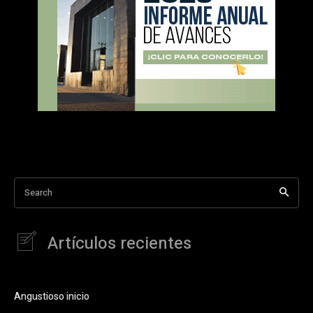
Search
Artículos recientes
Angustioso inicio