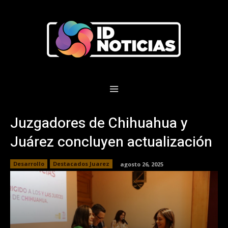
Juzgadores de Chihuahua y
Juárez concluyen actualización
Desarrollo
Destacados Juarez
agosto 26, 2025