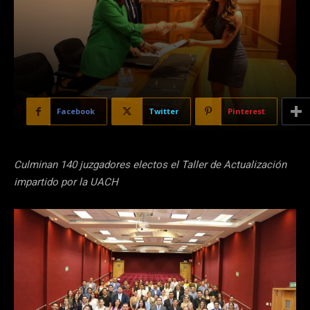
Facebook
Twitter
Pinterest
Culminan 140 juzgadores electos el Taller de Actualización
impartido por la UACH