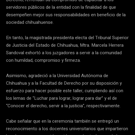
servidores públicos de la entidad con la finalidad de que
desempeñen mejor sus responsabilidades en beneficio de la
sociedad chihuahuense.
En tanto, la magistrada presidenta electa del Tribunal Superior
de Justicia del Estado de Chihuahua, Mtra. Marcela Herrera
Sandoval exhortó a los juzgadores a servir a la comunidad
con humildad, compromiso y firmeza.
Asimismo, agradeció a la Universidad Autónoma de
Chihuahua y a la Facultad de Derecho por su disposición y
esfuerzo para hacer posible este taller, cumpliendo así con
los lemas de “Luchar para lograr, lograr para dar” y el de
“Conocer el derecho, servir a la justicia”, respectivamente.
Cabe señalar que en la ceremonia también se entregó un
reconocimiento a los docentes universitarios que impartieron