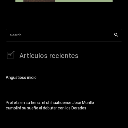
Search
Artículos recientes
Angustioso inicio
Profeta en su tierra: el chihuahuense José Murillo
cumplirá su sueño al debutar con los Dorados