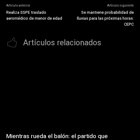
Artículo anterior
Artículo siguiente
Realiza SSPE traslado
Se mantiene probabilidad de
aeromédico de menor de edad
lluvias para las próximas horas:
CEPC
Artículos relacionados
Mientras rueda el balón: el partido que