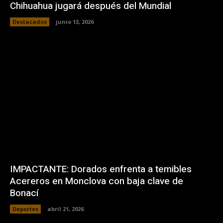
Chihuahua jugará después del Mundial
Destacados
junio 13, 2026
IMPACTANTE: Dorados enfrenta a temibles
Acereros en Monclova con baja clave de
Bonací
Deportes
abril 21, 2026