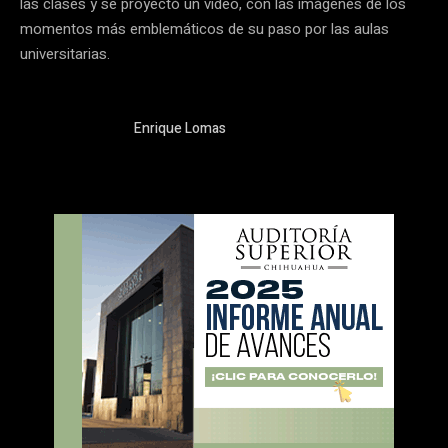
las clases y se proyectó un video, con las imágenes de los
momentos más emblemáticos de su paso por las aulas
universitarias.
Enrique Lomas