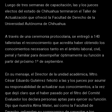
Luego de tres semanas de capacitación, las y los jueces
electos del estado de Chihuahua terminaron el Taller de
Actualización que ofreció la Facultad de Derecho de la
Universidad Autónoma de Chihuahua.
A través de una ceremonia protocolaria, se entregó a 140
talleristas el reconocimiento que acredita haber obtenido los
conocimientos necesarios tanto en el ámbito laboral, civil,
penal y familiar para desempeñar óptimamente su función a
partir del próximo 1º de septiembre.
En su mensaje, el Director de la unidad académica, Mtro.
César Eduardo Gutiérrez felicitó a las y los jueces por asumir
su responsabilidad de actualizar sus conocimientos, a la vez
que dejó claro que el haber pasado por el filtro del Comité
Evaluador los declara personas aptas para ejercer su función.
Dijo que nuestra Alma Mater, así como la Facultad de
Derecho, refrendan su compromiso de capacitar a los