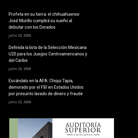
Profeta en su tierra: el chihuahuense
José Murillo cumplirá su sueño al
debutar con los Dorados
julio 23, 2026
Definida la lista de la Selección Mexicana
U20 para los Juegos Centroamericanos y
del Caribe
julio 23, 2026
Escándalo en la AFA: Chiqui Tapia,
demorado por el FBI en Estados Unidos
por presunto lavado de dinero y fraude
julio 22, 2026