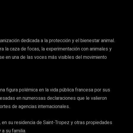
anización dedicada a la protección y el bienestar animal.
ra la caza de focas, la experimentación con animales y
ose en una de las voces más visibles del movimiento
na figura polémica en la vida pública francesa por sus
presadas en numerosas declaraciones que le valieron
portes de agencias internacionales.
s, en su residencia de Saint-Tropez y otras propiedades
 a su familia.