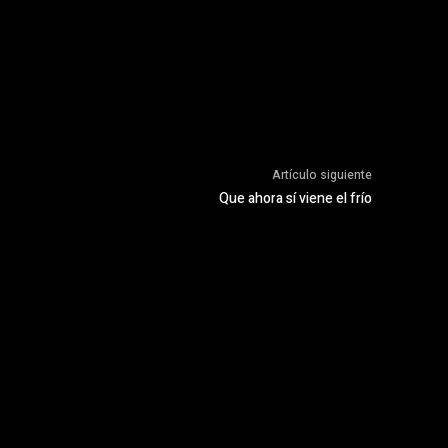
Artículo siguiente
Que ahora sí viene el frío