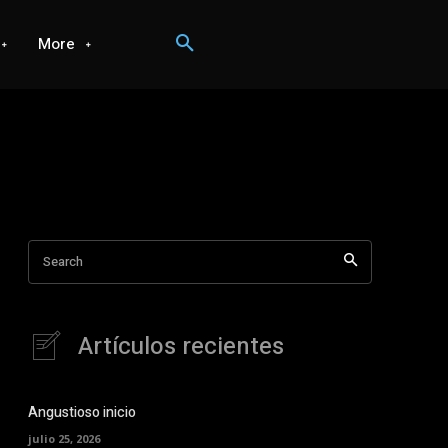
More
Search
Artículos recientes
Angustioso inicio
julio 25, 2026