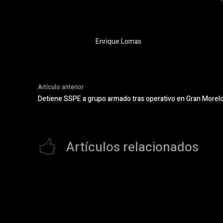
Enrique Lomas
Artículo anterior
Detiene SSPE a grupo armado tras operativo en Gran Morel
Artículos relacionados