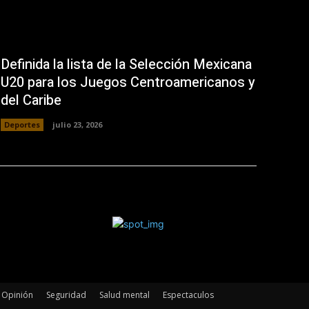
Definida la lista de la Selección Mexicana
U20 para los Juegos Centroamericanos y
del Caribe
Deportes
julio 23, 2026
Opinión
Seguridad
Salud mental
Espectaculos