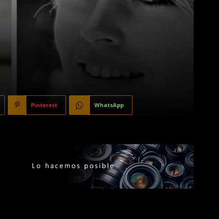
Pinterest
WhatsApp