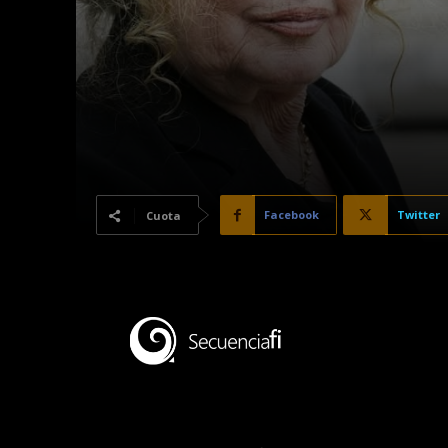
Facebook
Twitter
Cuota