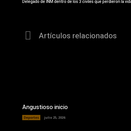
Delegado de INM dentro de los 3 civiles que perdieron la vi
Artículos relacionados
Angustioso inicio
Deportes
julio 25, 2026