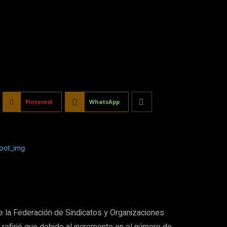
Pinterest
WhatsApp
 de la Federación de Sindicatos y Organizaciones