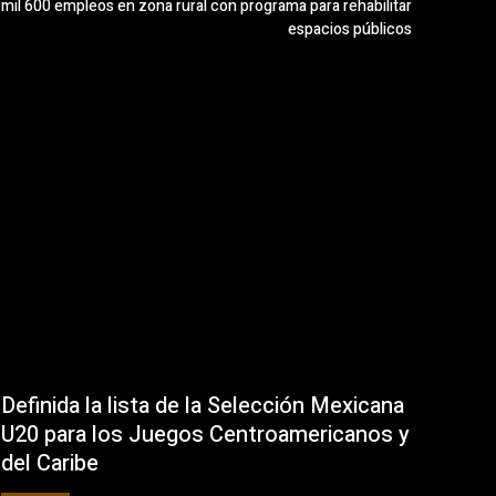
mil 600 empleos en zona rural con programa para rehabilitar
espacios públicos
Definida la lista de la Selección Mexicana
U20 para los Juegos Centroamericanos y
del Caribe