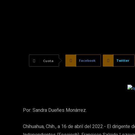
Facebook
Twitter
Cuota
Por: Sandra Dueñes Monárrez.
Chihuahua, Chih., a 16 de abril del 2022.- El dirigente