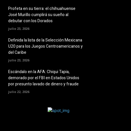
Profeta en su tierra: el chihuahuense
José Murillo cumplirá su sueño al
debutar con los Dorados
julio 23, 2026
Definida la lista de la Selección Mexicana
U20 para los Juegos Centroamericanos y
del Caribe
julio 23, 2026
Escándalo en la AFA: Chiqui Tapia,
demorado por el FBI en Estados Unidos
por presunto lavado de dinero y fraude
julio 22, 2026