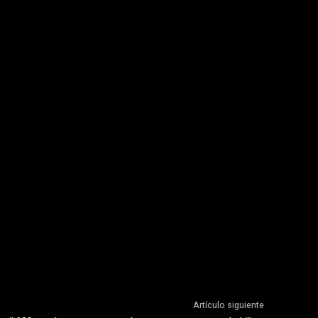
Artículo siguiente