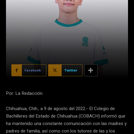
Facebook
Twitter
Por: La Redacción.
Chihuahua, Chih., a 9 de agosto del 2022.- El Colegio de
Bachilleres del Estado de Chihuahua (COBACH) informó que
ha mantenido una constante comunicación con las madres y
padres de familia, así como con los tutores de las y los