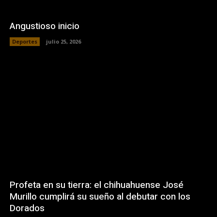
Angustioso inicio
Deportes
julio 25, 2026
Profeta en su tierra: el chihuahuense José
Murillo cumplirá su sueño al debutar con los
Dorados