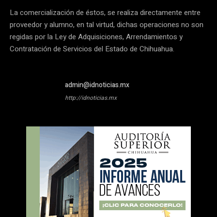
La comercialización de éstos, se realiza directamente entre
proveedor y alumno, en tal virtud, dichas operaciones no son
regidas por la Ley de Adquisiciones, Arrendamientos y
Contratación de Servicios del Estado de Chihuahua.
admin@idnoticias.mx
http://idnoticias.mx