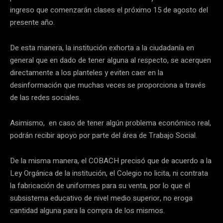
ingreso que comenzarán clases el próximo 15 de agosto del
presente año.
De esta manera, la institución exhorta a la ciudadanía en
general que en dado de tener alguna al respecto, se acerquen
directamente a los planteles y eviten caer en la
desinformación que muchas veces se proporciona a través
de las redes sociales.
Asimismo, en caso de tener algún problema económico real,
podrán recibir apoyo por parte del área de Trabajo Social.
De la misma manera, el COBACH precisó que de acuerdo a la
Ley Orgánica de la institución, el Colegio no licita, ni contrata
la fabricación de uniformes para su venta, por lo que el
subsistema educativo de nivel medio superior, no eroga
cantidad alguna para la compra de los mismos.