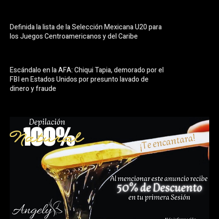
Definida la lista de la Selección Mexicana U20 para
los Juegos Centroamericanos y del Caribe
Escándalo en la AFA: Chiqui Tapia, demorado por el
FBI en Estados Unidos por presunto lavado de
dinero y fraude