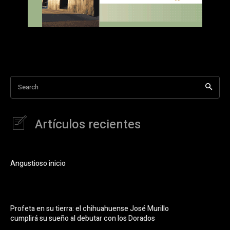
Search
Artículos recientes
Angustioso inicio
Profeta en su tierra: el chihuahuense José Murillo
cumplirá su sueño al debutar con los Dorados