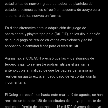
estudiantes de nuevo ingreso de todos los planteles del
estado, a quienes se les ofreció un esquema de apoyo para
la compra de los nuevos uniformes.
En dicha alternativa para la adquisición del juego de
pantalonera y playera tipo polo (Dri-FIT), se les dio la opción
de que el pago se realice en varias exhibiciones y se irá
abonando la cantidad fijada para el total del kit.
Asimismo, el COBACH precisó que las y los alumnos de
tercero y quinto semestre podrán utilizar el uniforme
anterior, con la finalidad de que los padres de familia no
realicen un gasto extra, en dado caso de ya contar con la
indumentaria.
El Colegio precisó que hasta este martes 9 de agosto, se han
recibido un total de 150 de solicitudes de apoyo por parte de
padres de familia de los más de 16 mil 500 jóvenes de nuevo