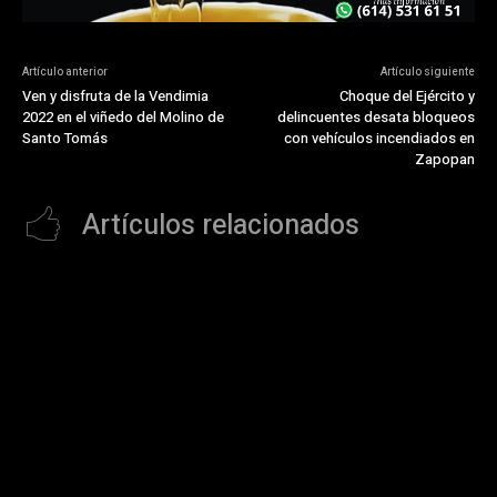
Artículo anterior
Artículo siguiente
Ven y disfruta de la Vendimia
Choque del Ejército y
2022 en el viñedo del Molino de
delincuentes desata bloqueos
Santo Tomás
con vehículos incendiados en
Zapopan
Artículos relacionados