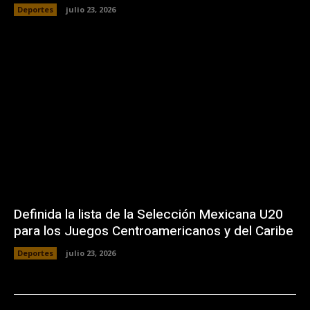
Deportes
julio 23, 2026
Definida la lista de la Selección Mexicana U20
para los Juegos Centroamericanos y del Caribe
Deportes
julio 23, 2026