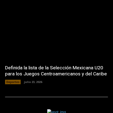
Definida la lista de la Selección Mexicana U20
para los Juegos Centroamericanos y del Caribe
Deportes
julio 23, 2026