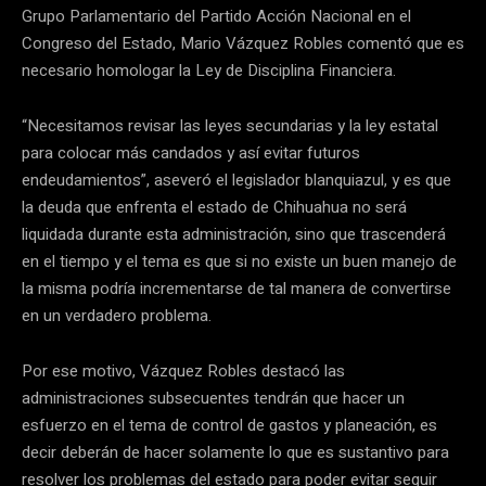
Grupo Parlamentario del Partido Acción Nacional en el
Congreso del Estado, Mario Vázquez Robles comentó que es
necesario homologar la Ley de Disciplina Financiera.
“Necesitamos revisar las leyes secundarias y la ley estatal
para colocar más candados y así evitar futuros
endeudamientos”, aseveró el legislador blanquiazul, y es que
la deuda que enfrenta el estado de Chihuahua no será
liquidada durante esta administración, sino que trascenderá
en el tiempo y el tema es que si no existe un buen manejo de
la misma podría incrementarse de tal manera de convertirse
en un verdadero problema.
Por ese motivo, Vázquez Robles destacó las
administraciones subsecuentes tendrán que hacer un
esfuerzo en el tema de control de gastos y planeación, es
decir deberán de hacer solamente lo que es sustantivo para
resolver los problemas del estado para poder evitar seguir