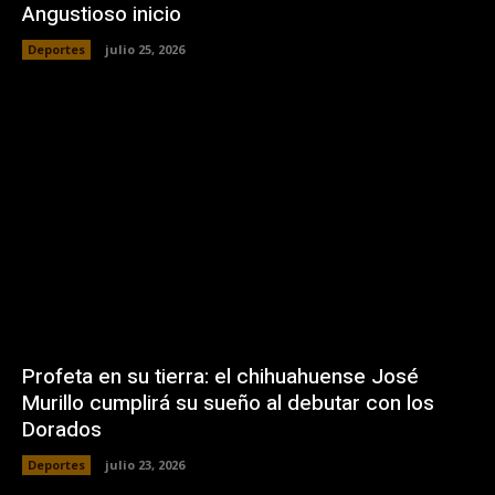
Angustioso inicio
Deportes
julio 25, 2026
Profeta en su tierra: el chihuahuense José
Murillo cumplirá su sueño al debutar con los
Dorados
Deportes
julio 23, 2026