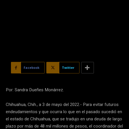
Facebook
Twitter
Por: Sandra Dueñes Monárrez.
Chihuahua, Chih., a 3 de mayo del 2022.- Para evitar futuros
endeudamientos y que ocurra lo que en el pasado sucedió en
el estado de Chihuahua, que se tradujo en una deuda de largo
plazo por más de 48 mil millones de pesos, el coordinador del