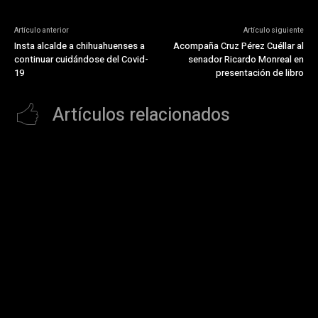
Artículo anterior
Artículo siguiente
Insta alcalde a chihuahuenses a
Acompaña Cruz Pérez Cuéllar al
continuar cuidándose del Covid-
senador Ricardo Monreal en
19
presentación de libro
Artículos relacionados