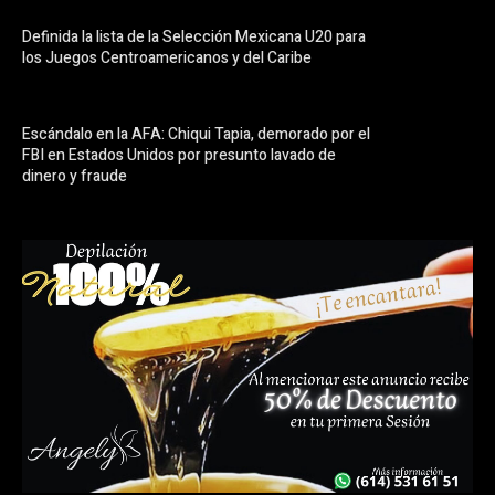
Definida la lista de la Selección Mexicana U20 para
los Juegos Centroamericanos y del Caribe
Escándalo en la AFA: Chiqui Tapia, demorado por el
FBI en Estados Unidos por presunto lavado de
dinero y fraude