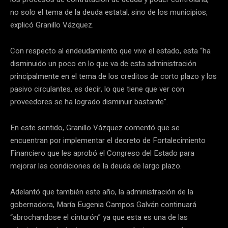
no solo el tema de la deuda estatal, sino de los municipios,
explicó Granillo Vázquez.
Con respecto al endeudamiento que vive el estado, esta “ha
disminuido un poco en lo que va de esta administración
principalmente en el tema de los creditos de corto plazo y los
pasivo circulantes, es decir, lo que tiene que ver con
proveedores se ha logrado disminuir bastante”.
En este sentido, Granillo Vázquez comentó que se
encuentran por implementar el decreto de Fortalecimiento
Financiero que les aprobó el Congreso del Estado para
mejorar las condiciones de la deuda de largo plazo.
Adelantó que también este año, la administración de la
gobernadora, María Eugenia Campos Galván continuará
“abrochandose el cinturón” ya que esta es una de las