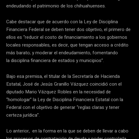
endeudando el patrimonio de los chihuahuenses.
Cabe destacar que de acuerdo con la Ley de Disciplina
Financiera Federal se deben tener dos objetivo, el primero de
ellos es “reducir el costo de financiamiento a los gobiernos
locales responsables, es decir, que tengan acceso a crédito
más barato; y moderar el endeudamiento, fomentando
la disciplina financiera de estados y municipios”.
Bajo esa premisa, el titular de la Secretaría de Hacienda
Estatal, José de Jesús Granillo Vázquez coincidió con el
diputado Mario Vázquez Robles en la necesidad de
“homologar” la Ley de Disciplina Financiera Estatal con la
Federal con el objetivo de generar “reglas claras y tener
certeza jurídica”.
Lo anterior, en la forma en la que se deben de llevar a cabo
los procesos de contratación de deuda y poder controlarla,