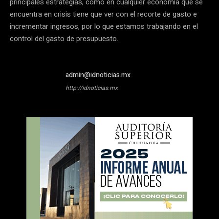
principales estrategias, como en cualquier economía que se
encuentra en crisis tiene que ver con el recorte de gasto e
incrementar ingresos, por lo que estamos trabajando en el
control del gasto de presupuesto.
admin@idnoticias.mx
http://idnoticias.mx