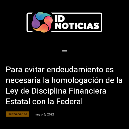
Para evitar endeudamiento es
necesaria la homologación de la
Ley de Disciplina Financiera
Estatal con la Federal
Destacados
mayo 6, 2022