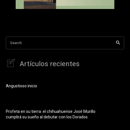
Search
Artículos recientes
Angustioso inicio
Profeta en su tierra: el chihuahuense José Murillo
cumplirá su sueño al debutar con los Dorados