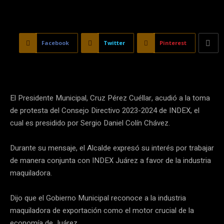
Facebook
Twitter
Pinterest
El Presidente Municipal, Cruz Pérez Cuéllar, acudió a la toma
de protesta del Consejo Directivo 2023-2024 de INDEX, el
cual es presidido por Sergio Daniel Colín Chávez.
Durante su mensaje, el Alcalde expresó su interés por trabajar
de manera conjunta con INDEX Juárez a favor de la industria
maquiladora.
Dijo que el Gobierno Municipal reconoce a la industria
maquiladora de exportación como el motor crucial de la
economía de Juárez.