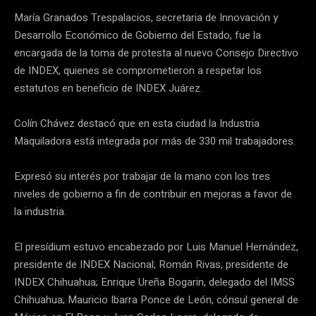
María Granados Trespalacios, secretaria de Innovación y
Desarrollo Económico de Gobierno del Estado, fue la
encargada de la toma de protesta al nuevo Consejo Directivo
de INDEX, quienes se comprometieron a respetar los
estatutos en beneficio de INDEX Juárez.
Colín Chávez destacó que en esta ciudad la Industria
Maquiladora está integrada por más de 330 mil trabajadores.
Expresó su interés por trabajar de la mano con los tres
niveles de gobierno a fin de contribuir en mejoras a favor de
la industria.
El presídium estuvo encabezado por Luis Manuel Hernández,
presidente de INDEX Nacional; Román Rivas, presidente de
INDEX Chihuahua; Enrique Ureña Bogarin, delegado del IMSS
Chihuahua; Mauricio Ibarra Ponce de León, cónsul general de