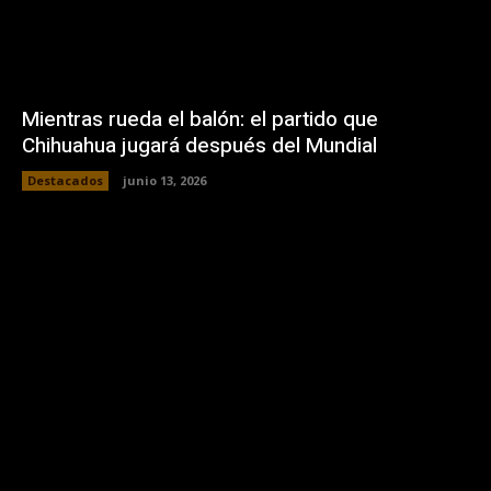
Mientras rueda el balón: el partido que
Chihuahua jugará después del Mundial
Destacados
junio 13, 2026