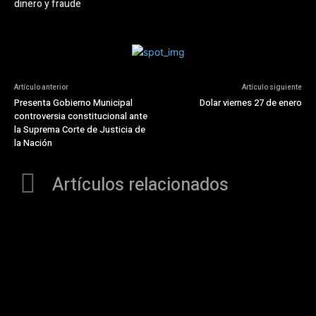
dinero y fraude
Artículo anterior
Artículo siguiente
Presenta Gobierno Municipal
Dolar viernes 27 de enero
controversia constitucional ante
la Suprema Corte de Justicia de
la Nación
Artículos relacionados