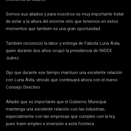
Somos sus aliados y para nosotros es muy importante tratar
de estar a la altura del enorme reto que tenemos en estos
momentos que también es una gran oportunidad.
También reconoció la labor y entrega de Fabiola Luna Ávila,
quien durante dos años ocupó la presidencia de INDEX
Juárez.
Dijo que durante ese tiempo mantuvo una excelente relación
con Luna Ávila, vínculo que continuará ahora con el nuevo
Consejo Directivo.
Añadió que es importante que el Gobierno Municipal
mantenga una excelente relación con las industrias,
especialmente con las empresas que cumplen con la ley,
pues traen empleo e inversión a esta frontera.