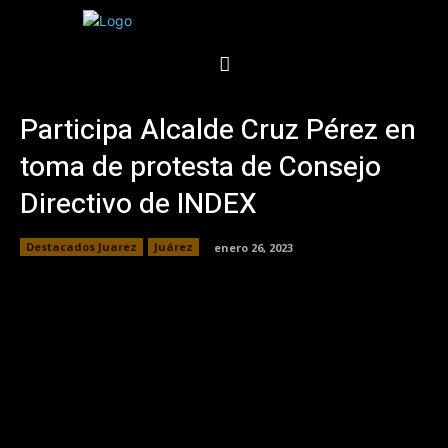
Participa Alcalde Cruz Pérez en
toma de protesta de Consejo
Directivo de INDEX
Destacados Juarez
Juárez
enero 26, 2023