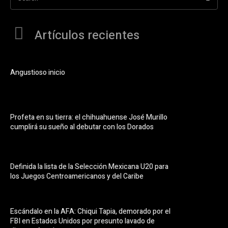
Artículos recientes
Angustioso inicio
Profeta en su tierra: el chihuahuense José Murillo
cumplirá su sueño al debutar con los Dorados
Definida la lista de la Selección Mexicana U20 para
los Juegos Centroamericanos y del Caribe
Escándalo en la AFA: Chiqui Tapia, demorado por el
FBI en Estados Unidos por presunto lavado de